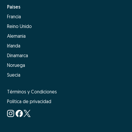
Países
Francia
Reino Unido
Alemania
Irlanda
Dinamarca
Noruega
Suecia
Términos y Condiciones
Política de privacidad