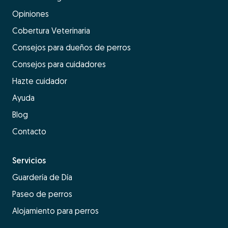
Opiniones
Cobertura Veterinaria
Consejos para dueños de perros
Consejos para cuidadores
Hazte cuidador
Ayuda
Blog
Contacto
Servicios
Guardería de Día
Paseo de perros
Alojamiento para perros