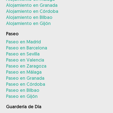
Alojamiento en Granada
Alojamiento en Córdoba
Alojamiento en Bilbao
Alojamiento en Gijón
Paseo
Paseo en Madrid
Paseo en Barcelona
Paseo en Sevilla
Paseo en Valencia
Paseo en Zaragoza
Paseo en Málaga
Paseo en Granada
Paseo en Córdoba
Paseo en Bilbao
Paseo en Gijón
Guardería de Día