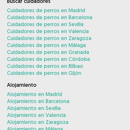
Buscar cuidadores
Cuidadores de perros en Madrid
Cuidadores de perros en Barcelona
Cuidadores de perros en Sevilla
Cuidadores de perros en Valencia
Cuidadores de perros en Zaragoza
Cuidadores de perros en Málaga
Cuidadores de perros en Granada
Cuidadores de perros en Córdoba
Cuidadores de perros en Bilbao
Cuidadores de perros en Gijón
Alojamiento
Alojamiento en Madrid
Alojamiento en Barcelona
Alojamiento en Sevilla
Alojamiento en Valencia
Alojamiento en Zaragoza
Alojamiento en Málaga