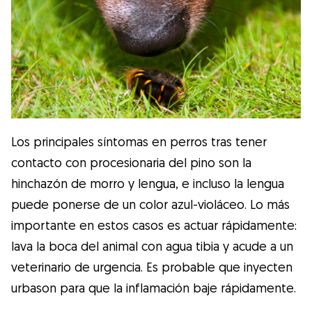
Los principales síntomas en perros tras tener
contacto con procesionaria del pino son la
hinchazón de morro y lengua, e incluso la lengua
puede ponerse de un color azul-violáceo. Lo más
importante en estos casos es actuar rápidamente:
lava la boca del animal con agua tibia y acude a un
veterinario de urgencia. Es probable que inyecten
urbason para que la inflamación baje rápidamente.