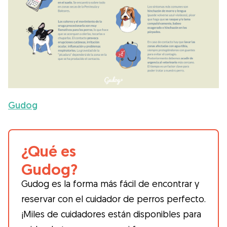
Gudog
¿Qué es
Gudog?
Gudog es la forma más fácil de encontrar y
reservar con el cuidador de perros perfecto.
¡Miles de cuidadores están disponibles para