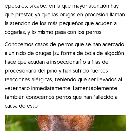
época es, si cabe, en la que mayor atención hay
que prestar, ya que las orugas en procesión llaman
la atención de los más pequeños que acuden a
cogerlas, y lo mismo pasa con los perros.
Conocemos casos de perros que se han acercado
a un nido de orugas (su forma de bola de algodón
hace que acudan a inspeccionar) o a filas de
procesionaria del pino y han sufrido fuertes
reacciones alérgicas, teniendo que ser llevados al
veterinario inmediatamente. Lamentablemente
también conocemos perros que han fallecido a
causa de esto.