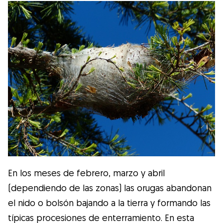
En los meses de febrero, marzo y abril
(dependiendo de las zonas) las orugas abandonan
el nido o bolsón bajando a la tierra y formando las
típicas procesiones de enterramiento. En esta