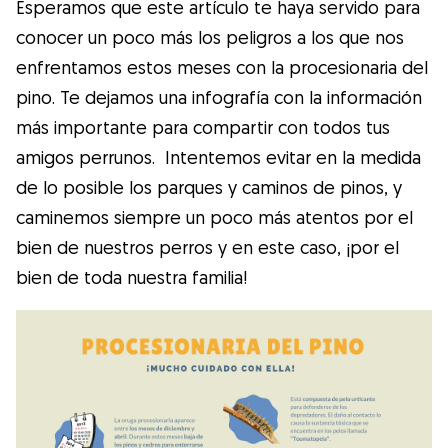
Esperamos que este artículo te haya servido para
conocer un poco más los peligros a los que nos
enfrentamos estos meses con la procesionaria del
pino. Te dejamos una infografía con la información
más importante para compartir con todos tus
amigos perrunos. Intentemos evitar en la medida
de lo posible los parques y caminos de pinos, y
caminemos siempre un poco más atentos por el
bien de nuestros perros y en este caso, ¡por el
bien de toda nuestra familia!