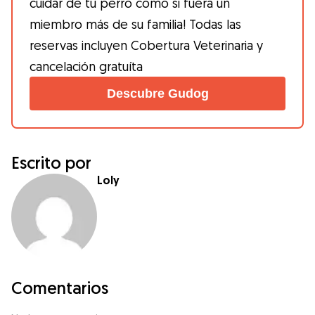
cuidar de tu perro como si fuera un
miembro más de su familia! Todas las
reservas incluyen Cobertura Veterinaria y
cancelación gratuíta
Descubre Gudog
Escrito por
Loly
Comentarios