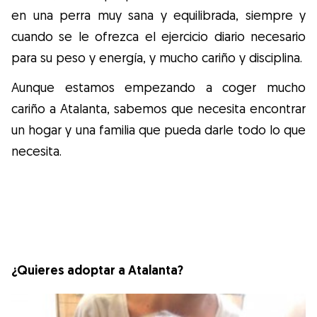
en una perra muy sana y equilibrada, siempre y
cuando se le ofrezca el ejercicio diario necesario
para su peso y energía, y mucho cariño y disciplina.
Aunque estamos empezando a coger mucho
cariño a Atalanta, sabemos que necesita encontrar
un hogar y una familia que pueda darle todo lo que
necesita.
¿Quieres adoptar a Atalanta?