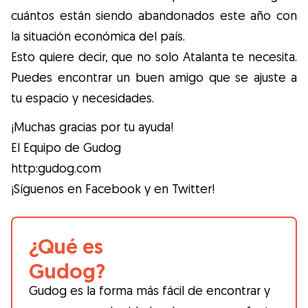
cuántos están siendo abandonados este año con
la situación económica del país.
Esto quiere decir, que no solo Atalanta te necesita.
Puedes encontrar un buen amigo que se ajuste a
tu espacio y necesidades.
¡Muchas gracias por tu ayuda!
El Equipo de Gudog
http:gudog.com
¡Síguenos en Facebook y en Twitter!
¿Qué es
Gudog?
Gudog es la forma más fácil de encontrar y