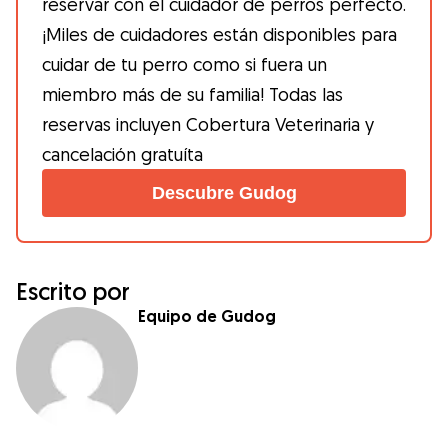
reservar con el cuidador de perros perfecto.
¡Miles de cuidadores están disponibles para
cuidar de tu perro como si fuera un
miembro más de su familia! Todas las
reservas incluyen Cobertura Veterinaria y
cancelación gratuíta
Descubre Gudog
Escrito por
Equipo de Gudog