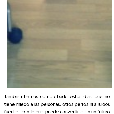
También hemos comprobado estos días, que no
tiene miedo a las personas, otros perros ni a ruidos
fuertes, con lo que puede convertirse en un futuro