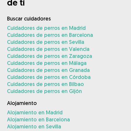
de ti
Buscar cuidadores
Cuidadores de perros en Madrid
Cuidadores de perros en Barcelona
Cuidadores de perros en Sevilla
Cuidadores de perros en Valencia
Cuidadores de perros en Zaragoza
Cuidadores de perros en Málaga
Cuidadores de perros en Granada
Cuidadores de perros en Córdoba
Cuidadores de perros en Bilbao
Cuidadores de perros en Gijón
Alojamiento
Alojamiento en Madrid
Alojamiento en Barcelona
Alojamiento en Sevilla