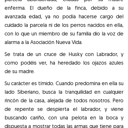
enferma. El dueño de la finca, debido a su
avanzada edad, ya no podía hacerse cargo del
cuidado la parcela ni de los perros nacidos en ella,
con lo que un miembro de su familia dio la voz de
alarma a la Asociación Nueva Vida.
Se trata de un cruce de Husky con Labrador, y
como podéis ver, ha heredado los ojazos azules
de su madre.
Su carácter es tímido. Cuando predomina en ella su
lado Siberiano, busca la tranquilidad en cualquier
rincón de la casa, alejada de todos nosotros. Pero
de repente se despierta el labrador, y viene
buscando cariño, con una pelota en la boca y
dispuesta a mostrar todas las armas que tiene para