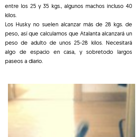
entre los 25 y 35 kgs., algunos machos incluso 40
kilos.
Los Husky no suelen alcanzar más de 28 kgs. de
peso, así que calculamos que Atalanta alcanzará un
peso de adulto de unos 25-28 kilos. Necesitará
algo de espacio en casa, y sobretodo largos
paseos a diario.