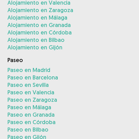
Alojamiento en Valencia
Alojamiento en Zaragoza
Alojamiento en Málaga
Alojamiento en Granada
Alojamiento en Córdoba
Alojamiento en Bilbao
Alojamiento en Gijón
Paseo
Paseo en Madrid
Paseo en Barcelona
Paseo en Sevilla
Paseo en Valencia
Paseo en Zaragoza
Paseo en Málaga
Paseo en Granada
Paseo en Córdoba
Paseo en Bilbao
Paseo en Gijón