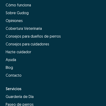
Cómo funciona
Sobre Gudog
Opiniones
Cobertura Veterinaria
Consejos para dueños de perros
Consejos para cuidadores
Hazte cuidador
Ayuda
Blog
Contacto
Servicios
Guardería de Día
Paseo de perros