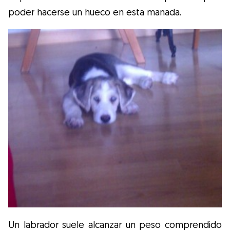
poder hacerse un hueco en esta manada.
Un labrador suele alcanzar un peso comprendido