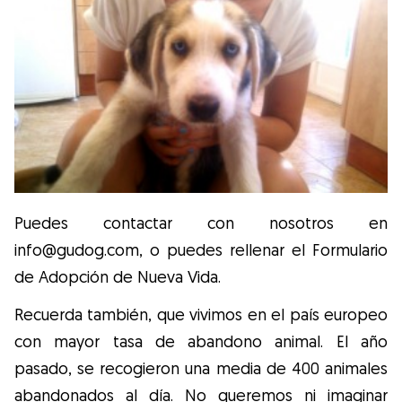
Puedes contactar con nosotros en
info@gudog.com, o puedes rellenar el Formulario
de Adopción de Nueva Vida.
Recuerda también, que vivimos en el país europeo
con mayor tasa de abandono animal. El año
pasado, se recogieron una media de 400 animales
abandonados al día. No queremos ni imaginar