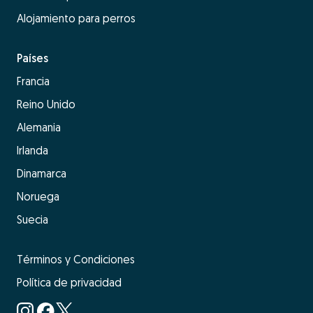
Alojamiento para perros
Países
Francia
Reino Unido
Alemania
Irlanda
Dinamarca
Noruega
Suecia
Términos y Condiciones
Política de privacidad