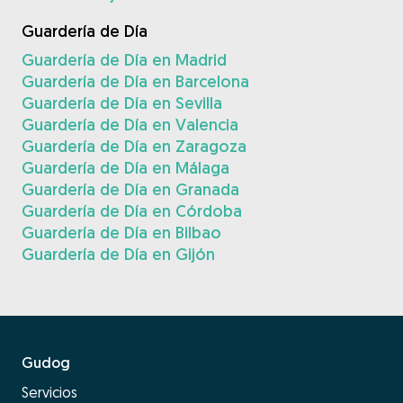
Guardería de Día
Guardería de Día en Madrid
Guardería de Día en Barcelona
Guardería de Día en Sevilla
Guardería de Día en Valencia
Guardería de Día en Zaragoza
Guardería de Día en Málaga
Guardería de Día en Granada
Guardería de Día en Córdoba
Guardería de Día en Bilbao
Guardería de Día en Gijón
Gudog
Servicios