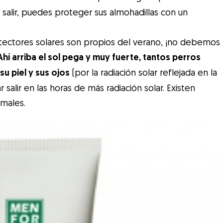
 salir, puedes proteger sus almohadillas con un
ectores solares son propios del verano, ¡no debemos
Ahí arriba el sol pega y muy fuerte, tantos perros
 piel y sus ojos
(por la radiación solar reflejada en la
r salir en las horas de más radiación solar. Existen
imales.