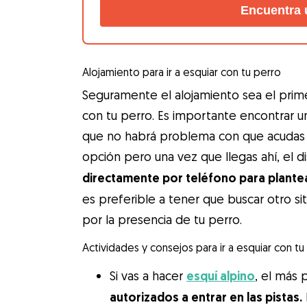
Encuentra 
Alojamiento para ir a esquiar con tu perro
Seguramente el alojamiento sea el prime
con tu perro. Es importante encontrar un
que no habrá problema con que acudas 
opción pero una vez que llegas ahí, el d
directamente por teléfono para plantea
es preferible a tener que buscar otro s
por la presencia de tu perro.
Actividades y consejos para ir a esquiar con tu
Si vas a hacer
esquí alpino
, el más 
autorizados a entrar en las pistas.