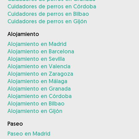
Cuidadores de perros en Córdoba
Cuidadores de perros en Bilbao
Cuidadores de perros en Gijón
Alojamiento
Alojamiento en Madrid
Alojamiento en Barcelona
Alojamiento en Sevilla
Alojamiento en Valencia
Alojamiento en Zaragoza
Alojamiento en Málaga
Alojamiento en Granada
Alojamiento en Córdoba
Alojamiento en Bilbao
Alojamiento en Gijón
Paseo
Paseo en Madrid