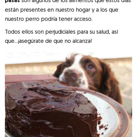
pasas
están presentes en nuestro hogar y a los que
nuestro perro podría tener acceso.
Todos ellos son perjudiciales para su salud, así
que…¡asegúrate de que no alcanza!