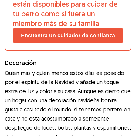
están disponibles para cuidar de
tu perro como si fuera un
miembro más de su familia.
Encuentra un cuidador de confianza
Decoración
Quien más y quien menos estos días es poseído
por el espíritu de la Navidad y añade un toque
extra de luz y color a su casa. Aunque es cierto que
un hogar con una decoración navideña bonita
gusta a casi todo el mundo, si tenemos perrete en
casa y no está acostumbrado a semejante
despliegue de luces, bolas, plantas y espumillones,