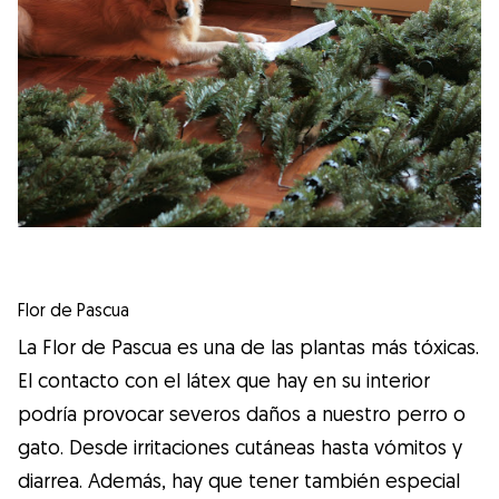
Flor de Pascua
La Flor de Pascua es una de las plantas más tóxicas.
El contacto con el látex que hay en su interior
podría provocar severos daños a nuestro perro o
gato. Desde irritaciones cutáneas hasta vómitos y
diarrea. Además, hay que tener también especial