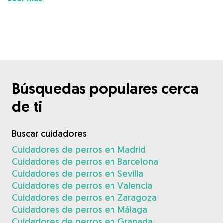
Búsquedas populares cerca
de ti
Buscar cuidadores
Cuidadores de perros en Madrid
Cuidadores de perros en Barcelona
Cuidadores de perros en Sevilla
Cuidadores de perros en Valencia
Cuidadores de perros en Zaragoza
Cuidadores de perros en Málaga
Cuidadores de perros en Granada