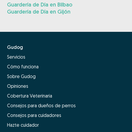
Guardería de Día en Bilbao
Guardería de Día en Gijón
Gudog
Servicios
Cómo funciona
Sobre Gudog
Opiniones
Cobertura Veterinaria
Consejos para dueños de perros
Consejos para cuidadores
Hazte cuidador