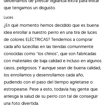
deberíamos de prestar vigilancia extra para evitar
que tengamos un disgusto.
Luces
¿En qué momento hemos decidido que es buena
idea enrollar a nuestro perro en una tira de luces
de colores ELÉCTRICAS? Tendemos a comprar
cada año lucecillas en las tiendas comunmente
conocidas como “los chinos”, que son fabricadas
con materiales de baja calidad e incluso en algunos
casos, peligrosos. Y aunque sean de buena calidad,
los enrollamos y desenrollamos cada año,
pudiendo con el paso del tiempo agrietarse o
estropearse. Pese a esto, todavía hay gente que
arriesga la salud de su perro con tal de conseguir
una foto divertida.