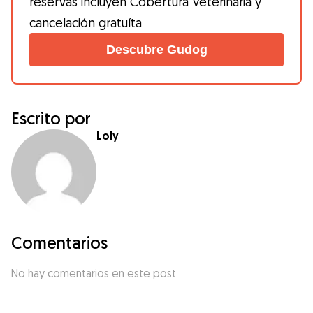
reservas incluyen Cobertura Veterinaria y
cancelación gratuíta
Descubre Gudog
Escrito por
Loly
Comentarios
No hay comentarios en este post