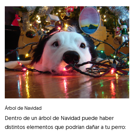
Árbol de Navidad
Dentro de un árbol de Navidad puede haber
distintos elementos que podrían dañar a tu perro: