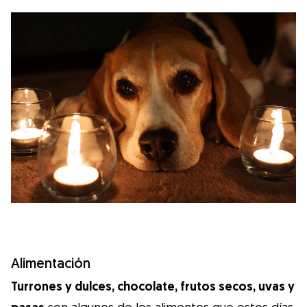
Alimentación
Turrones y dulces, chocolate, frutos secos, uvas y
son algunos de los alimentos que estos días