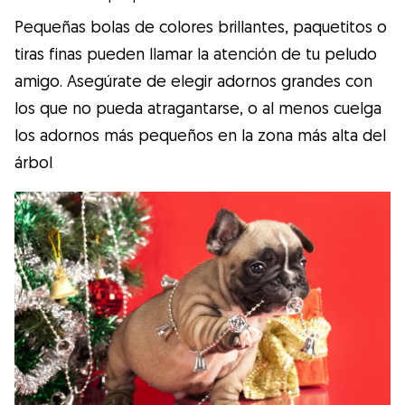
Pequeñas bolas de colores brillantes, paquetitos o
tiras finas pueden llamar la atención de tu peludo
amigo. Asegúrate de elegir adornos grandes con
los que no pueda atragantarse, o al menos cuelga
los adornos más pequeños en la zona más alta del
árbol