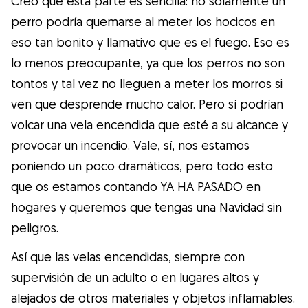
Creo que esta parte es sencilla: no solamente un
perro podría quemarse al meter los hocicos en
eso tan bonito y llamativo que es el fuego. Eso es
lo menos preocupante, ya que los perros no son
tontos y tal vez no lleguen a meter los morros si
ven que desprende mucho calor. Pero sí podrían
volcar una vela encendida que esté a su alcance y
provocar un incendio. Vale, sí, nos estamos
poniendo un poco dramáticos, pero todo esto
que os estamos contando YA HA PASADO en
hogares y queremos que tengas una Navidad sin
peligros.
Así que las velas encendidas, siempre con
supervisión de un adulto o en lugares altos y
alejados de otros materiales y objetos inflamables.