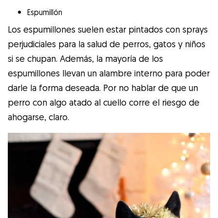
Espumillón
Los espumillones suelen estar pintados con sprays
perjudiciales para la salud de perros, gatos y niños
si se chupan. Además, la mayoría de los
espumillones llevan un alambre interno para poder
darle la forma deseada. Por no hablar de que un
perro con algo atado al cuello corre el riesgo de
ahogarse, claro.