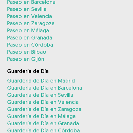
Paseo en Barcelona
Paseo en Sevilla
Paseo en Valencia
Paseo en Zaragoza
Paseo en Málaga
Paseo en Granada
Paseo en Córdoba
Paseo en Bilbao
Paseo en Gijón
Guardería de Día
Guardería de Día en Madrid
Guardería de Día en Barcelona
Guardería de Día en Sevilla
Guardería de Día en Valencia
Guardería de Día en Zaragoza
Guardería de Día en Málaga
Guardería de Día en Granada
Guardería de Día en Córdoba