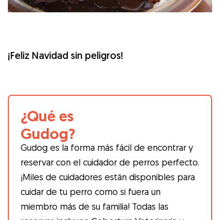
¡Feliz Navidad sin peligros!
¿Qué es
Gudog?
Gudog es la forma más fácil de encontrar y
reservar con el cuidador de perros perfecto.
¡Miles de cuidadores están disponibles para
cuidar de tu perro como si fuera un
miembro más de su familia! Todas las