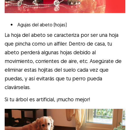
Agujas del abeto (hojas)
La hoja del abeto se caracteriza por ser una hoja
que pincha como un alfiler. Dentro de casa, tu
abeto perderá algunas hojas debido al
movimiento, corrientes de aire, etc. Asegúrate de
eliminar estas hojitas del suelo cada vez que
puedas, y así evitarás que tu perro pueda
clavárselas.
Si tu árbol es artificial, ¡mucho mejor!