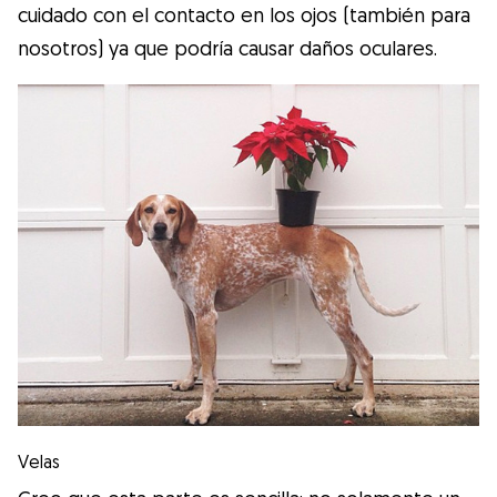
cuidado con el contacto en los ojos (también para
nosotros) ya que podría causar daños oculares.
Velas