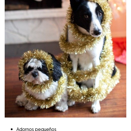
Adornos pequeños