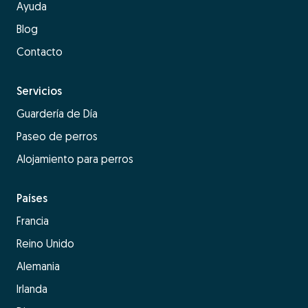
Ayuda
Blog
Contacto
Servicios
Guardería de Día
Paseo de perros
Alojamiento para perros
Países
Francia
Reino Unido
Alemania
Irlanda