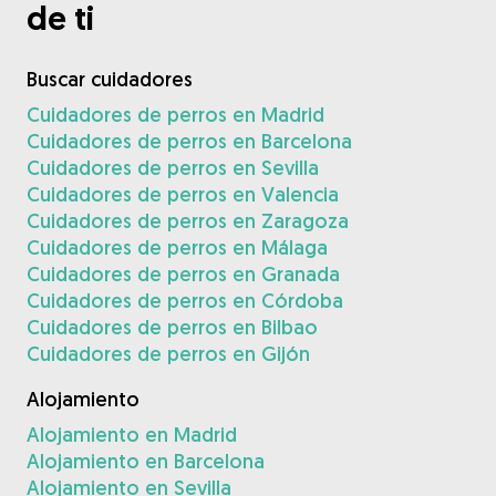
de ti
Buscar cuidadores
Cuidadores de perros en Madrid
Cuidadores de perros en Barcelona
Cuidadores de perros en Sevilla
Cuidadores de perros en Valencia
Cuidadores de perros en Zaragoza
Cuidadores de perros en Málaga
Cuidadores de perros en Granada
Cuidadores de perros en Córdoba
Cuidadores de perros en Bilbao
Cuidadores de perros en Gijón
Alojamiento
Alojamiento en Madrid
Alojamiento en Barcelona
Alojamiento en Sevilla