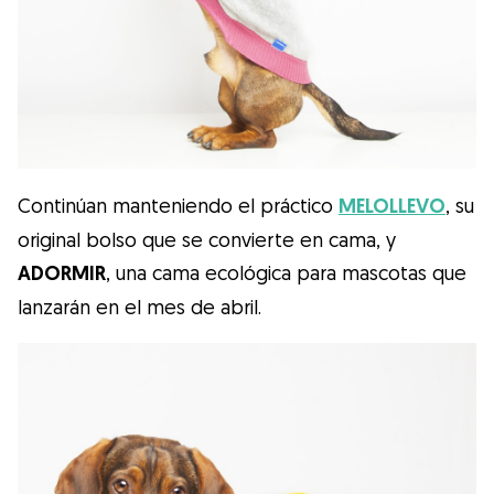
Continúan manteniendo el práctico
MELOLLEVO
, su
original bolso que se convierte en cama, y
ADORMIR
, una cama ecológica para mascotas que
lanzarán en el mes de abril.