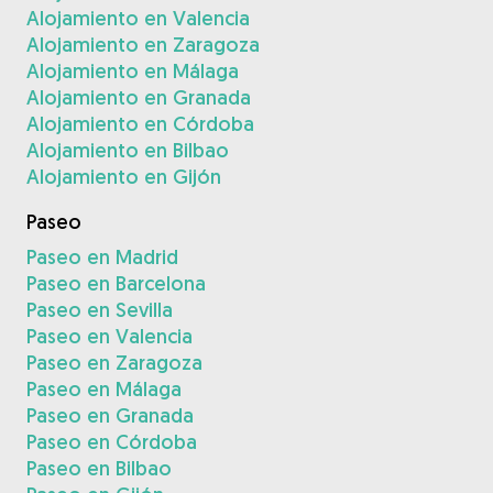
Alojamiento en Valencia
Alojamiento en Zaragoza
Alojamiento en Málaga
Alojamiento en Granada
Alojamiento en Córdoba
Alojamiento en Bilbao
Alojamiento en Gijón
Paseo
Paseo en Madrid
Paseo en Barcelona
Paseo en Sevilla
Paseo en Valencia
Paseo en Zaragoza
Paseo en Málaga
Paseo en Granada
Paseo en Córdoba
Paseo en Bilbao