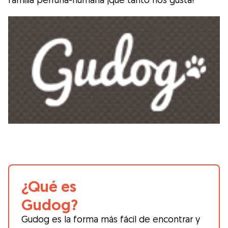
¿Qué es
Gudog?
Gudog es la forma más fácil de encontrar y