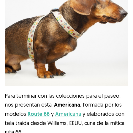
Para terminar con las colecciones para el paseo,
nos presentan esta:
Americana
, formada por los
modelos
Route 66
y
Americana
y elaborados con
tela traída desde Williams, EEUU, cuna de la mítica
ruta 66.