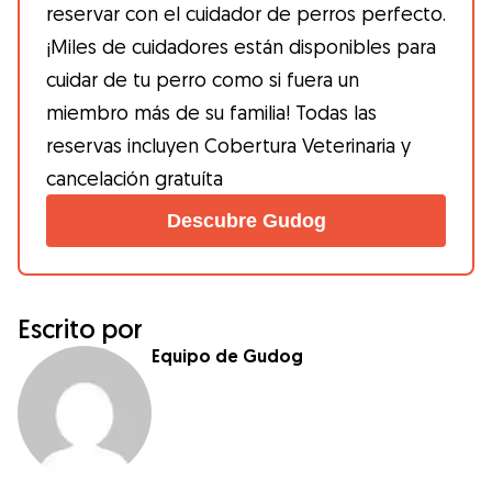
reservar con el cuidador de perros perfecto.
¡Miles de cuidadores están disponibles para
cuidar de tu perro como si fuera un
miembro más de su familia! Todas las
reservas incluyen Cobertura Veterinaria y
cancelación gratuíta
Descubre Gudog
Escrito por
Equipo de Gudog