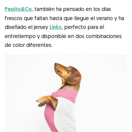
Pepito&Co.
también ha pensado en los días
frescos que faltan hasta que llegue el verano y ha
diseñado el jersey
Links
, perfecto para el
entretiempo y disponible en dos combinaciones
de color diferentes.