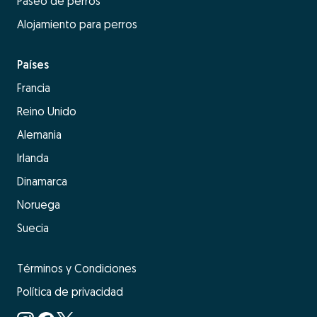
Paseo de perros
Alojamiento para perros
Países
Francia
Reino Unido
Alemania
Irlanda
Dinamarca
Noruega
Suecia
Términos y Condiciones
Política de privacidad