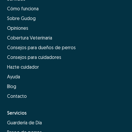
Cómo funciona
Sobre Gudog
Opiniones
Cobertura Veterinaria
Consejos para dueños de perros
Consejos para cuidadores
Hazte cuidador
Ayuda
Blog
Contacto
Servicios
Guardería de Día