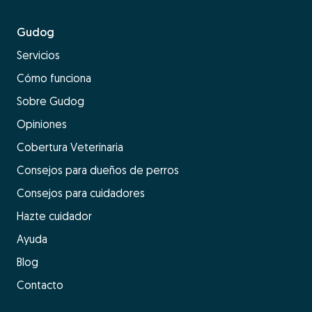
Gudog
Servicios
Cómo funciona
Sobre Gudog
Opiniones
Cobertura Veterinaria
Consejos para dueños de perros
Consejos para cuidadores
Hazte cuidador
Ayuda
Blog
Contacto