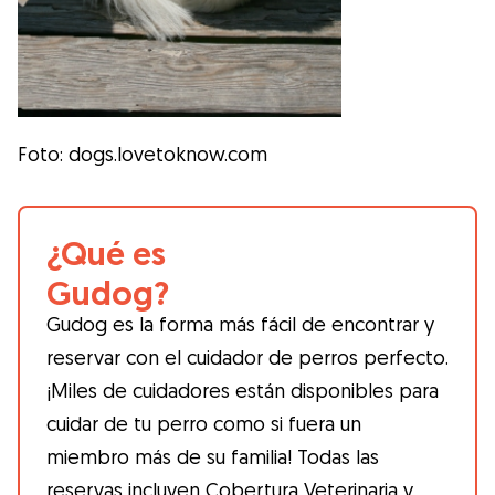
Foto: dogs.lovetoknow.com
¿Qué es
Gudog?
Gudog es la forma más fácil de encontrar y
reservar con el cuidador de perros perfecto.
¡Miles de cuidadores están disponibles para
cuidar de tu perro como si fuera un
miembro más de su familia! Todas las
reservas incluyen Cobertura Veterinaria y