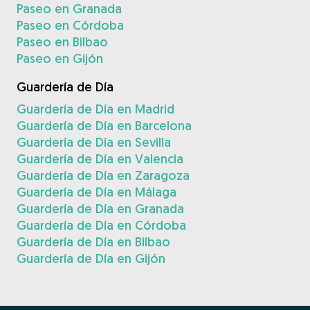
Paseo en Granada
Paseo en Córdoba
Paseo en Bilbao
Paseo en Gijón
Guardería de Día
Guardería de Día en Madrid
Guardería de Día en Barcelona
Guardería de Día en Sevilla
Guardería de Día en Valencia
Guardería de Día en Zaragoza
Guardería de Día en Málaga
Guardería de Día en Granada
Guardería de Día en Córdoba
Guardería de Día en Bilbao
Guardería de Día en Gijón