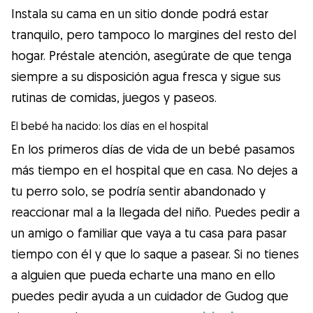
Instala su cama en un sitio donde podrá estar
tranquilo, pero tampoco lo margines del resto del
hogar. Préstale atención, asegúrate de que tenga
siempre a su disposición agua fresca y sigue sus
rutinas de comidas, juegos y paseos.
El bebé ha nacido: los días en el hospital
En los primeros días de vida de un bebé pasamos
más tiempo en el hospital que en casa. No dejes a
tu perro solo, se podría sentir abandonado y
reaccionar mal a la llegada del niño. Puedes pedir a
un amigo o familiar que vaya a tu casa para pasar
tiempo con él y que lo saque a pasear. Si no tienes
a alguien que pueda echarte una mano en ello
puedes pedir ayuda a un cuidador de Gudog que