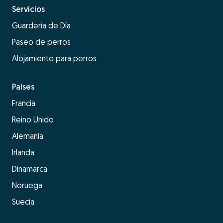
Servicios
Guardería de Día
Paseo de perros
Alojamiento para perros
Países
Francia
Reino Unido
Alemania
Irlanda
Dinamarca
Noruega
Suecia