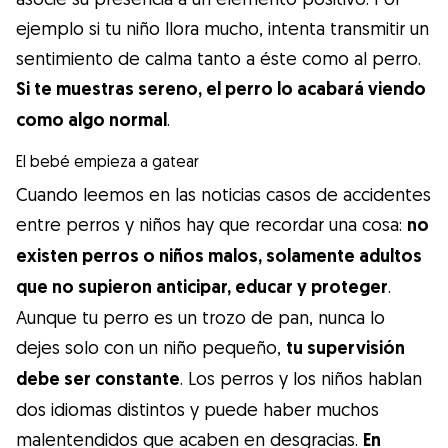
ejemplo si tu niño llora mucho, intenta transmitir un
sentimiento de calma tanto a éste como al perro.
Si te muestras sereno, el perro lo acabará viendo
como algo normal
.
El bebé empieza a gatear
Cuando leemos en las noticias casos de accidentes
entre perros y niños hay que recordar una cosa:
no
existen perros o niños malos, solamente adultos
que no supieron anticipar, educar y proteger
.
Aunque tu perro es un trozo de pan, nunca lo
dejes solo con un niño pequeño,
tu supervisión
debe ser constante
. Los perros y los niños hablan
dos idiomas distintos y puede haber muchos
malentendidos que acaben en desgracias.
En