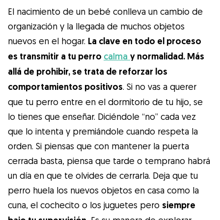
El nacimiento de un bebé conlleva un cambio de
organización y la llegada de muchos objetos
nuevos en el hogar.
La clave en todo el proceso
es transmitir a tu perro
calma
y normalidad. Más
allá de prohibir, se trata de reforzar los
comportamientos positivos
. Si no vas a querer
que tu perro entre en el dormitorio de tu hijo, se
lo tienes que enseñar. Diciéndole “no” cada vez
que lo intenta y premiándole cuando respeta la
orden. Si piensas que con mantener la puerta
cerrada basta, piensa que tarde o temprano habrá
un día en que te olvides de cerrarla. Deja que tu
perro huela los nuevos objetos en casa como la
cuna, el cochecito o los juguetes pero
siempre
Es su manera de explorar