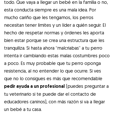
todo. Que vaya a llegar un bebé en la familia o no,
esta conducta siempre es una mala idea. Por
mucho cariño que les tengamos, los perros
necesitan tener limites y un líder a quién seguir. El
hecho de respetar normas y órdenes les aporta
bien estar porque se crea una estructura que les
tranquiliza. Si hasta ahora “malcriabas” a tu perro
intenta ir cambiando estas malas costumbres poco
a poco. Es muy probable que tu perro oponga
resistencia, al no entender lo que ocurre. Si ves
que no lo consigues es más que recomendable
pedir ayuda a un profesional
(puedes preguntar a
tu veterinario si te puede dar el contacto de
educadores caninos), con más razón si va a llegar
un bebé a tu casa.