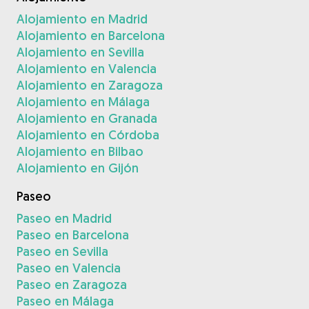
Alojamiento en Madrid
Alojamiento en Barcelona
Alojamiento en Sevilla
Alojamiento en Valencia
Alojamiento en Zaragoza
Alojamiento en Málaga
Alojamiento en Granada
Alojamiento en Córdoba
Alojamiento en Bilbao
Alojamiento en Gijón
Paseo
Paseo en Madrid
Paseo en Barcelona
Paseo en Sevilla
Paseo en Valencia
Paseo en Zaragoza
Paseo en Málaga