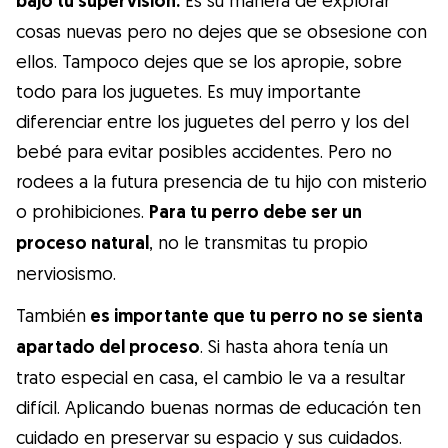
bajo tu supervisión.
cosas nuevas pero no dejes que se obsesione con
ellos. Tampoco dejes que se los apropie, sobre
todo para los juguetes. Es muy importante
diferenciar entre los juguetes del perro y los del
bebé para evitar posibles accidentes. Pero no
rodees a la futura presencia de tu hijo con misterio
o prohibiciones.
Para tu perro debe ser un
proceso natural
, no le transmitas tu propio
nerviosismo.
También
es importante que tu perro no se sienta
apartado del proceso
. Si hasta ahora tenía un
trato especial en casa, el cambio le va a resultar
difícil. Aplicando buenas normas de educación ten
cuidado en preservar su espacio y sus cuidados.