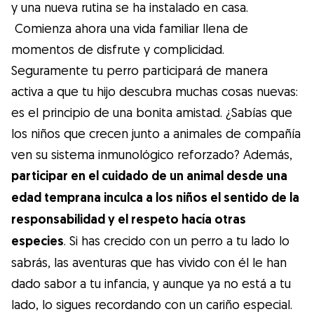
y una nueva rutina se ha instalado en casa.
Comienza ahora una vida familiar llena de
momentos de disfrute y complicidad.
Seguramente tu perro participará de manera
activa a que tu hijo descubra muchas cosas nuevas:
es el principio de una bonita amistad. ¿Sabías que
los niños que crecen junto a animales de compañía
ven su sistema inmunológico reforzado? Además,
participar en el cuidado de un animal desde una
edad temprana inculca a los niños el sentido de la
responsabilidad y el respeto hacía otras
especies
. Si has crecido con un perro a tu lado lo
sabrás, las aventuras que has vivido con él le han
dado sabor a tu infancia, y aunque ya no está a tu
lado, lo sigues recordando con un cariño especial.