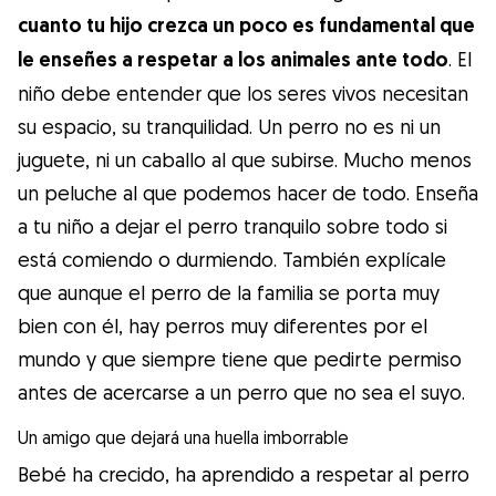
cuanto tu hijo crezca un poco es fundamental que
le enseñes a respetar a los animales ante todo
. El
niño debe entender que los seres vivos necesitan
su espacio, su tranquilidad. Un perro no es ni un
juguete, ni un caballo al que subirse. Mucho menos
un peluche al que podemos hacer de todo. Enseña
a tu niño a dejar el perro tranquilo sobre todo si
está comiendo o durmiendo. También explícale
que aunque el perro de la familia se porta muy
bien con él, hay perros muy diferentes por el
mundo y que siempre tiene que pedirte permiso
antes de acercarse a un perro que no sea el suyo.
Un amigo que dejará una huella imborrable
Bebé ha crecido, ha aprendido a respetar al perro