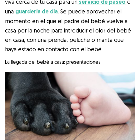
viva cerca de tu casa para un
servicio de paseo
o
una
guardería de día
. Se puede aprovechar el
momento en el que el padre del bebé vuelve a
casa por la noche para introducir el olor del bebé
en casa, con una prenda, peluche o manta que
haya estado en contacto con el bebé.
La llegada del bebé a casa: presentaciones