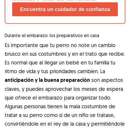
Encuentra un cuidador de confianza
Durante el embarazo: los preparativos en casa
Es importante que tu perro no note un cambio
brusco en sus costumbres y en el trato que recibe.
Es normal que al llegar un bebé en tu familia tu
ritmo de vida y tus prioridades cambien. La
anticipación y la buena preparación
son aspectos
claves, y puedes aprovechar los meses de espera
que ofrece el embarazo para organizar todo.
Algunas personas tienen la mala costumbre de
tratar a su perro como si de un niño se tratase,
convirtiéndole en el rey de la casa y permitiéndole