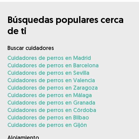
Búsquedas populares cerca
de ti
Buscar cuidadores
Cuidadores de perros en Madrid
Cuidadores de perros en Barcelona
Cuidadores de perros en Sevilla
Cuidadores de perros en Valencia
Cuidadores de perros en Zaragoza
Cuidadores de perros en Málaga
Cuidadores de perros en Granada
Cuidadores de perros en Córdoba
Cuidadores de perros en Bilbao
Cuidadores de perros en Gijón
Alojamiento