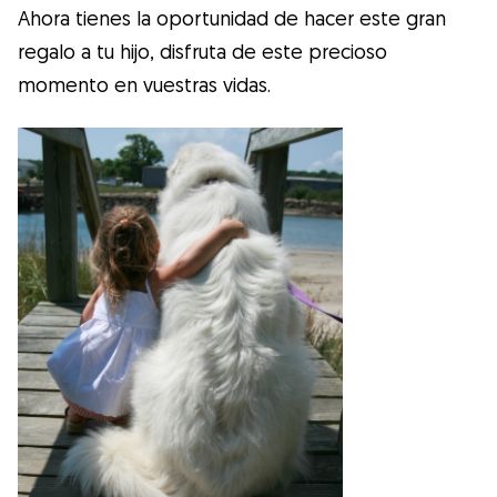
Ahora tienes la oportunidad de hacer este gran
regalo a tu hijo, disfruta de este precioso
momento en vuestras vidas.