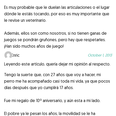
Es muy probable que le duelan las articulaciones o el lugar
dónde le estáis tocando, por eso es muy importante que
le revise un veterinario.
Además, ellos son como nosotros, si no tienen ganas de
juegos se pondrán gruñones, pero hay que respetarles.
¡Han sido muchos años de juego!
Enric
October 1, 2013
Leyendo este artículo, quería dejar mi opinión al respecto.
Tengo la suerte que, con 27 años que voy a hacer, mi
perro me ha acompañado casi toda mi vida, ya que pocos
días después que yo cumplirá 17 años.
Fue mi regalo de 10º aniversario, y aún esta a mi lado.
El pobre ya le pesan los años, la movilidad se le ha