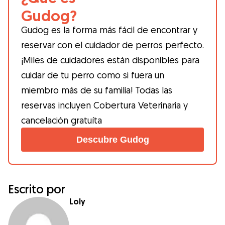
Gudog?
Gudog es la forma más fácil de encontrar y
reservar con el cuidador de perros perfecto.
¡Miles de cuidadores están disponibles para
cuidar de tu perro como si fuera un
miembro más de su familia! Todas las
reservas incluyen Cobertura Veterinaria y
cancelación gratuíta
Descubre Gudog
Escrito por
Loly