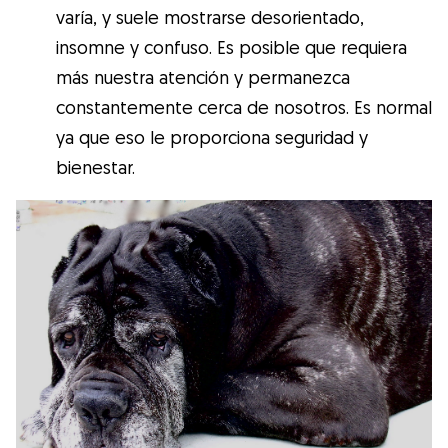
varía, y suele mostrarse desorientado,
insomne y confuso. Es posible que requiera
más nuestra atención y permanezca
constantemente cerca de nosotros. Es normal
ya que eso le proporciona seguridad y
bienestar.