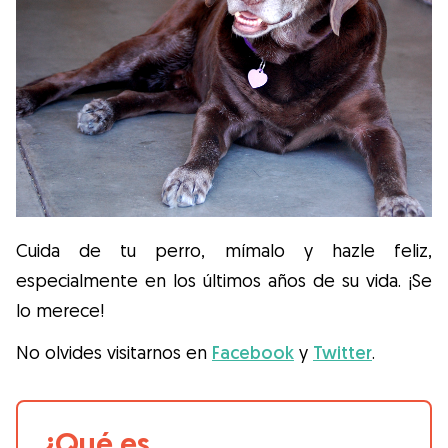
Cuida de tu perro, mímalo y hazle feliz,
especialmente en los últimos años de su vida. ¡Se
lo merece!
No olvides visitarnos en
Facebook
y
Twitter
.
¿Qué es