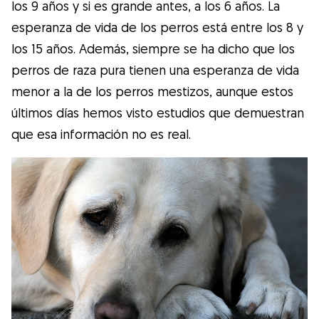
los 9 años y si es grande antes, a los 6 años. La
esperanza de vida de los perros está entre los 8 y
los 15 años. Además, siempre se ha dicho que los
perros de raza pura tienen una esperanza de vida
menor a la de los perros mestizos, aunque estos
últimos días hemos visto estudios que demuestran
que esa información no es real.