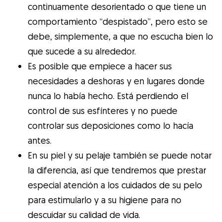
continuamente desorientado o que tiene un
comportamiento “despistado”, pero esto se
debe, simplemente, a que no escucha bien lo
que sucede a su alrededor.
Es posible que empiece a hacer sus
necesidades a deshoras y en lugares donde
nunca lo había hecho. Está perdiendo el
control de sus esfínteres y no puede
controlar sus deposiciones como lo hacía
antes.
En su piel y su pelaje también se puede notar
la diferencia, así que tendremos que prestar
especial atención a los cuidados de su pelo
para estimularlo y a su higiene para no
descuidar su calidad de vida.