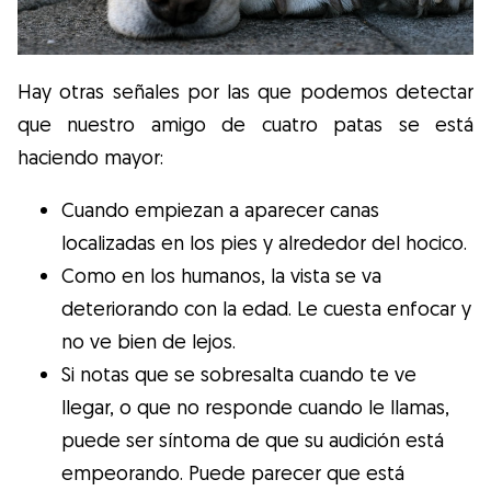
Hay otras señales por las que podemos detectar
que nuestro amigo de cuatro patas se está
haciendo mayor:
Cuando empiezan a aparecer canas
localizadas en los pies y alrededor del hocico.
Como en los humanos, la vista se va
deteriorando con la edad. Le cuesta enfocar y
no ve bien de lejos.
Si notas que se sobresalta cuando te ve
llegar, o que no responde cuando le llamas,
puede ser síntoma de que su audición está
empeorando. Puede parecer que está