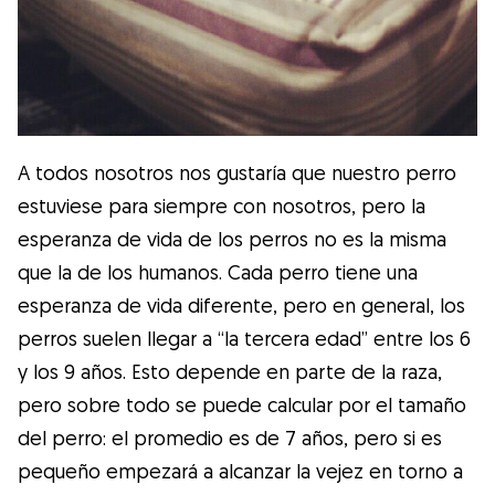
A todos nosotros nos gustaría que nuestro perro
estuviese para siempre con nosotros, pero la
esperanza de vida de los perros no es la misma
que la de los humanos. Cada perro tiene una
esperanza de vida diferente, pero en general, los
perros suelen llegar a “la tercera edad” entre los 6
y los 9 años. Esto depende en parte de la raza,
pero sobre todo se puede calcular por el tamaño
del perro: el promedio es de 7 años, pero si es
pequeño empezará a alcanzar la vejez en torno a