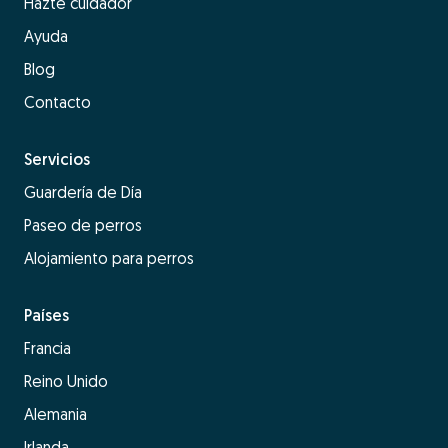
Hazte cuidador
Ayuda
Blog
Contacto
Servicios
Guardería de Día
Paseo de perros
Alojamiento para perros
Países
Francia
Reino Unido
Alemania
Irlanda