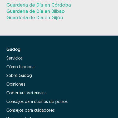
Guardería de Día en Córdoba
Guardería de Día en Bilbao
Guardería de Día en Gijón
Gudog
Servicios
Cómo funciona
Sobre Gudog
Opiniones
Cobertura Veterinaria
Consejos para dueños de perros
Consejos para cuidadores