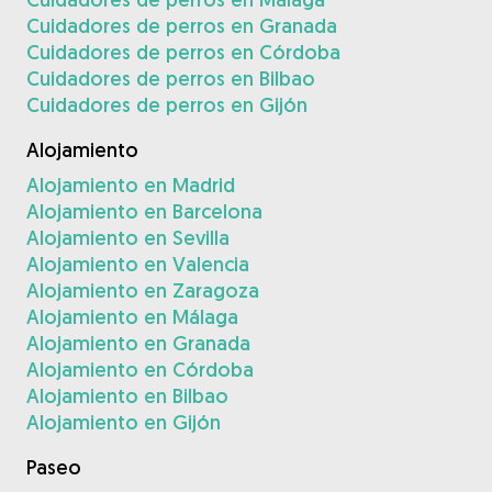
Cuidadores de perros en Granada
Cuidadores de perros en Córdoba
Cuidadores de perros en Bilbao
Cuidadores de perros en Gijón
Alojamiento
Alojamiento en Madrid
Alojamiento en Barcelona
Alojamiento en Sevilla
Alojamiento en Valencia
Alojamiento en Zaragoza
Alojamiento en Málaga
Alojamiento en Granada
Alojamiento en Córdoba
Alojamiento en Bilbao
Alojamiento en Gijón
Paseo