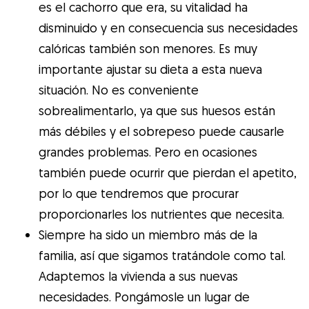
es el cachorro que era, su vitalidad ha
disminuido y en consecuencia sus necesidades
calóricas también son menores. Es muy
importante ajustar su dieta a esta nueva
situación. No es conveniente
sobrealimentarlo, ya que sus huesos están
más débiles y el sobrepeso puede causarle
grandes problemas. Pero en ocasiones
también puede ocurrir que pierdan el apetito,
por lo que tendremos que procurar
proporcionarles los nutrientes que necesita.
Siempre ha sido un miembro más de la
familia, así que sigamos tratándole como tal.
Adaptemos la vivienda a sus nuevas
necesidades. Pongámosle un lugar de