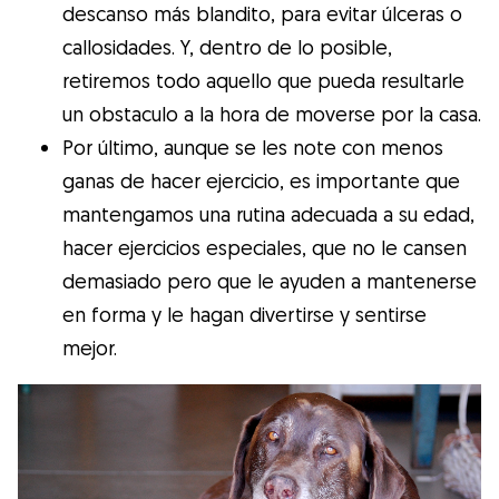
descanso más blandito, para evitar úlceras o
callosidades. Y, dentro de lo posible,
retiremos todo aquello que pueda resultarle
un obstaculo a la hora de moverse por la casa.
Por último, aunque se les note con menos
ganas de hacer ejercicio, es importante que
mantengamos una rutina adecuada a su edad,
hacer ejercicios especiales, que no le cansen
demasiado pero que le ayuden a mantenerse
en forma y le hagan divertirse y sentirse
mejor.