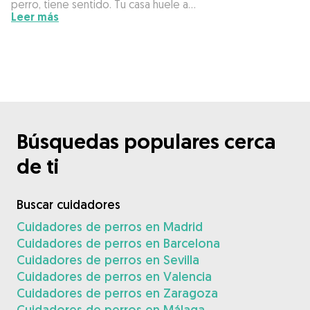
perro, tiene sentido. Tu casa huele a…
Leer más
Búsquedas populares cerca
de ti
Buscar cuidadores
Cuidadores de perros en Madrid
Cuidadores de perros en Barcelona
Cuidadores de perros en Sevilla
Cuidadores de perros en Valencia
Cuidadores de perros en Zaragoza
Cuidadores de perros en Málaga