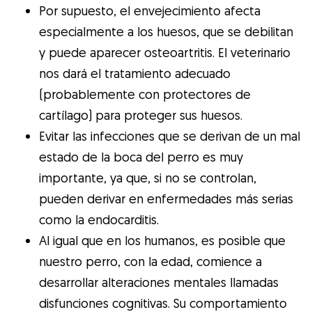
Por supuesto, el envejecimiento afecta
especialmente a los huesos, que se debilitan
y puede aparecer osteoartritis. El veterinario
nos dará el tratamiento adecuado
(probablemente con protectores de
cartílago) para proteger sus huesos.
Evitar las infecciones que se derivan de un mal
estado de la boca del perro es muy
importante, ya que, si no se controlan,
pueden derivar en enfermedades más serias
como la endocarditis.
Al igual que en los humanos, es posible que
nuestro perro, con la edad, comience a
desarrollar alteraciones mentales llamadas
disfunciones cognitivas. Su comportamiento