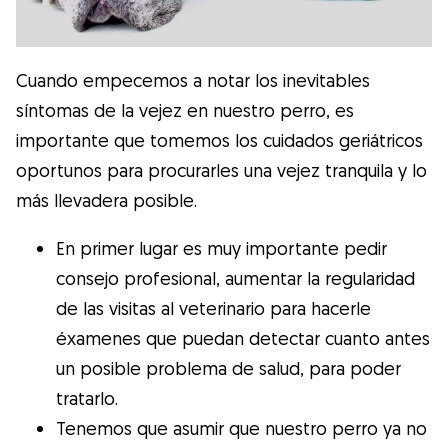
Cuando empecemos a notar los inevitables
síntomas de la vejez en nuestro perro, es
importante que tomemos los cuidados geriátricos
oportunos para procurarles una vejez tranquila y lo
más llevadera posible.
En primer lugar es muy importante pedir
consejo profesional, aumentar la regularidad
de las visitas al veterinario para hacerle
éxamenes que puedan detectar cuanto antes
un posible problema de salud, para poder
tratarlo.
Tenemos que asumir que nuestro perro ya no