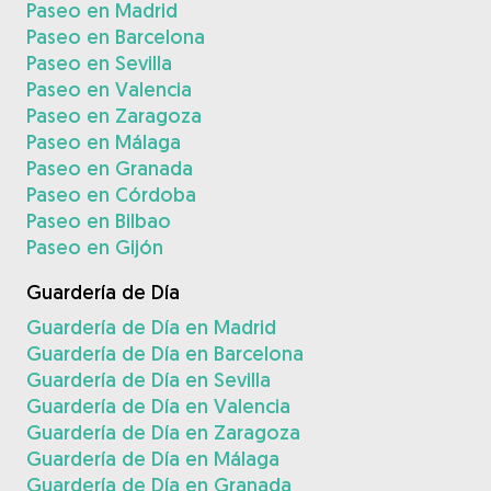
Paseo en Madrid
Paseo en Barcelona
Paseo en Sevilla
Paseo en Valencia
Paseo en Zaragoza
Paseo en Málaga
Paseo en Granada
Paseo en Córdoba
Paseo en Bilbao
Paseo en Gijón
Guardería de Día
Guardería de Día en Madrid
Guardería de Día en Barcelona
Guardería de Día en Sevilla
Guardería de Día en Valencia
Guardería de Día en Zaragoza
Guardería de Día en Málaga
Guardería de Día en Granada