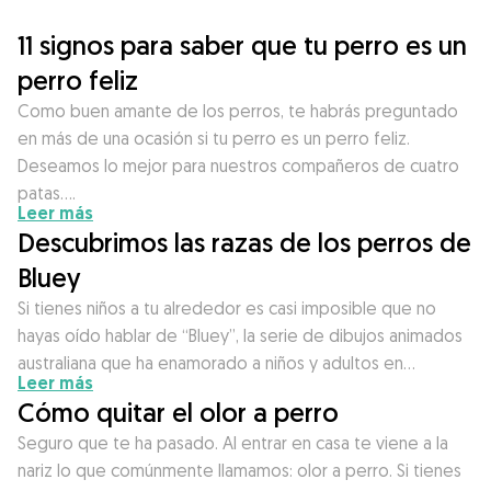
11 signos para saber que tu perro es un
perro feliz
Como buen amante de los perros, te habrás preguntado
en más de una ocasión si tu perro es un perro feliz.
Deseamos lo mejor para nuestros compañeros de cuatro
patas….
Leer más
Descubrimos las razas de los perros de
Bluey
Si tienes niños a tu alrededor es casi imposible que no
hayas oído hablar de “Bluey”, la serie de dibujos animados
australiana que ha enamorado a niños y adultos en…
Leer más
Cómo quitar el olor a perro
Seguro que te ha pasado. Al entrar en casa te viene a la
nariz lo que comúnmente llamamos: olor a perro. Si tienes