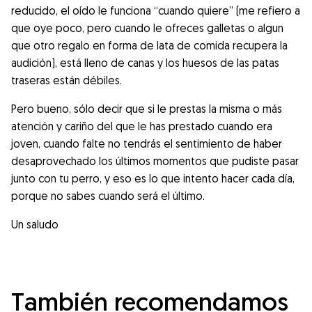
reducido, el oído le funciona “cuando quiere” (me refiero a
que oye poco, pero cuando le ofreces galletas o algun
que otro regalo en forma de lata de comida recupera la
audición), está lleno de canas y los huesos de las patas
traseras están débiles.
Pero bueno, sólo decir que si le prestas la misma o más
atención y cariño del que le has prestado cuando era
joven, cuando falte no tendrás el sentimiento de haber
desaprovechado los últimos momentos que pudiste pasar
junto con tu perro, y eso es lo que intento hacer cada día,
porque no sabes cuando será el último.
Un saludo
También recomendamos