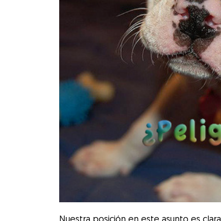
Nuestra posición en este asunto es clar