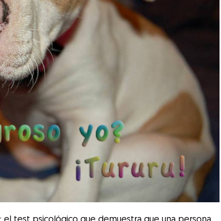
a: el test psicológico que demuestra que una persona