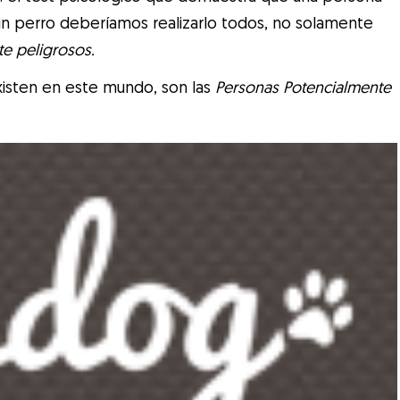
un perro deberíamos realizarlo todos, no solamente
te peligrosos.
isten en este mundo, son las
Personas Potencialmente