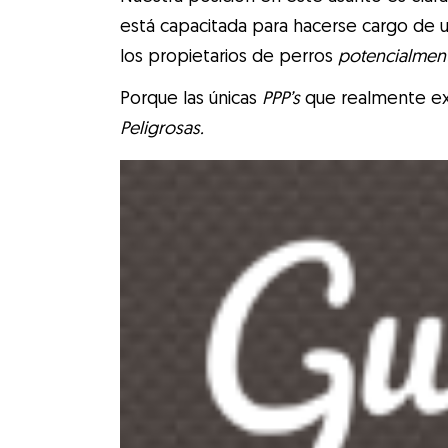
está capacitada para hacerse cargo de 
los propietarios de perros
potencialmen
Porque las únicas
PPP’s
que realmente ex
Peligrosas.