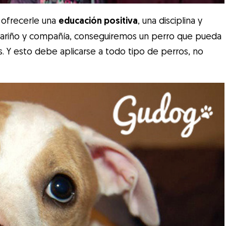
 ofrecerle una
educación positiva
, una disciplina y
cariño y compañía, conseguiremos un perro que pueda
s. Y esto debe aplicarse a todo tipo de perros, no