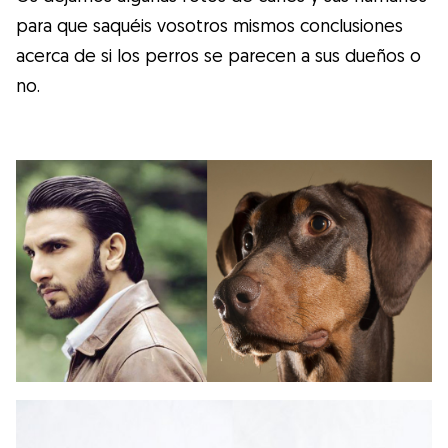
para que saquéis vosotros mismos conclusiones
acerca de si los perros se parecen a sus dueños o
no.