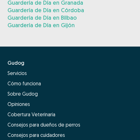
Guardería de Día en Granada
Guardería de Día en Córdoba
Guardería de Día en Bilbao
Guardería de Día en Gijón
Gudog
Servicios
Cómo funciona
Sobre Gudog
Opiniones
Cobertura Veterinaria
Consejos para dueños de perros
Consejos para cuidadores