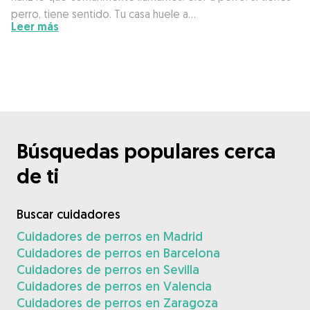
perro, tiene sentido. Tu casa huele a…
Leer más
Búsquedas populares cerca
de ti
Buscar cuidadores
Cuidadores de perros en Madrid
Cuidadores de perros en Barcelona
Cuidadores de perros en Sevilla
Cuidadores de perros en Valencia
Cuidadores de perros en Zaragoza