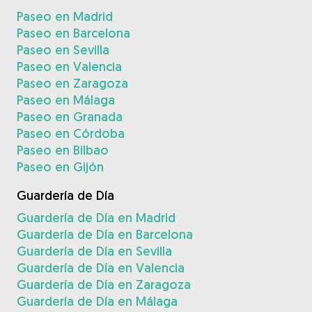
Paseo en Madrid
Paseo en Barcelona
Paseo en Sevilla
Paseo en Valencia
Paseo en Zaragoza
Paseo en Málaga
Paseo en Granada
Paseo en Córdoba
Paseo en Bilbao
Paseo en Gijón
Guardería de Día
Guardería de Día en Madrid
Guardería de Día en Barcelona
Guardería de Día en Sevilla
Guardería de Día en Valencia
Guardería de Día en Zaragoza
Guardería de Día en Málaga