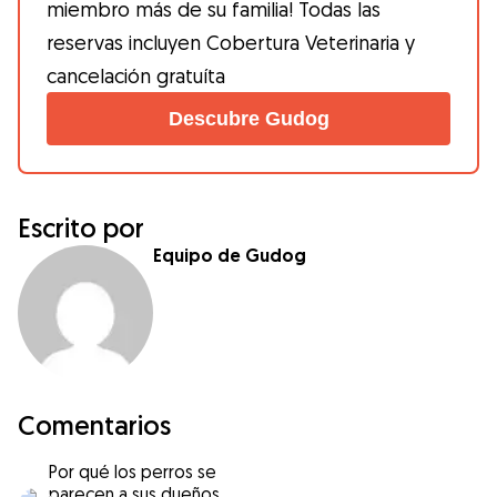
miembro más de su familia! Todas las
reservas incluyen Cobertura Veterinaria y
cancelación gratuíta
Descubre Gudog
Escrito por
Equipo de Gudog
Comentarios
Por qué los perros se
parecen a sus dueños.