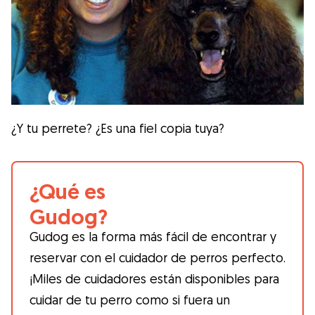
¿Y tu perrete? ¿Es una fiel copia tuya?
¿Qué es
Gudog?
Gudog es la forma más fácil de encontrar y
reservar con el cuidador de perros perfecto.
¡Miles de cuidadores están disponibles para
cuidar de tu perro como si fuera un