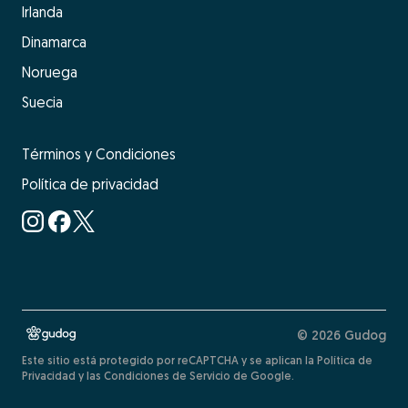
Irlanda
Dinamarca
Noruega
Suecia
Términos y Condiciones
Política de privacidad
© 2026 Gudog
Este sitio está protegido por reCAPTCHA y se aplican la Política de
Privacidad y las Condiciones de Servicio de Google.