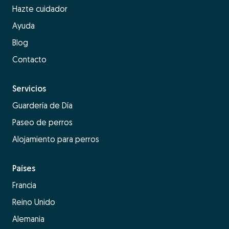
Hazte cuidador
Ayuda
Blog
Contacto
Servicios
Guardería de Día
Paseo de perros
Alojamiento para perros
Países
Francia
Reino Unido
Alemania