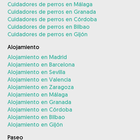
Cuidadores de perros en Málaga
Cuidadores de perros en Granada
Cuidadores de perros en Córdoba
Cuidadores de perros en Bilbao
Cuidadores de perros en Gijón
Alojamiento
Alojamiento en Madrid
Alojamiento en Barcelona
Alojamiento en Sevilla
Alojamiento en Valencia
Alojamiento en Zaragoza
Alojamiento en Málaga
Alojamiento en Granada
Alojamiento en Córdoba
Alojamiento en Bilbao
Alojamiento en Gijón
Paseo