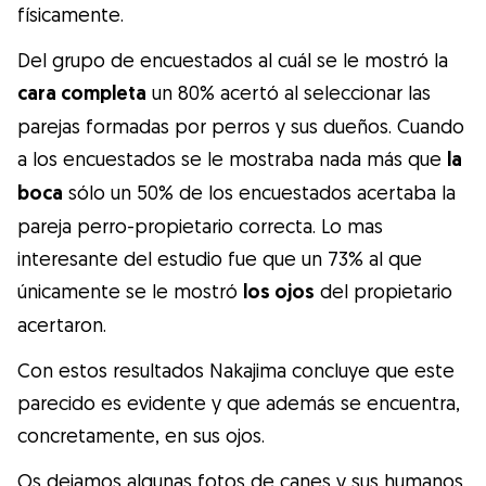
físicamente.
Del grupo de encuestados al cuál se le mostró la
cara completa
un 80% acertó al seleccionar las
parejas formadas por perros y sus dueños. Cuando
a los encuestados se le mostraba nada más que
la
boca
sólo un 50% de los encuestados acertaba la
pareja perro-propietario correcta. Lo mas
interesante del estudio fue que un 73% al que
únicamente se le mostró
los ojos
del propietario
acertaron.
Con estos resultados Nakajima concluye que este
parecido es evidente y que además se encuentra,
concretamente, en sus ojos.
Os dejamos algunas fotos de canes y sus humanos