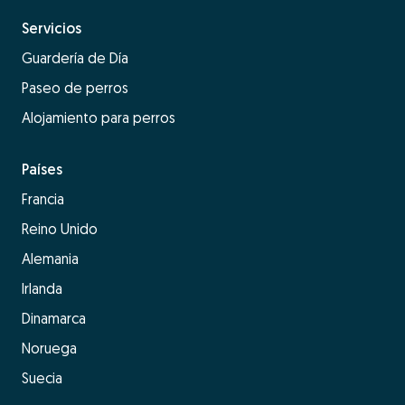
Servicios
Guardería de Día
Paseo de perros
Alojamiento para perros
Países
Francia
Reino Unido
Alemania
Irlanda
Dinamarca
Noruega
Suecia