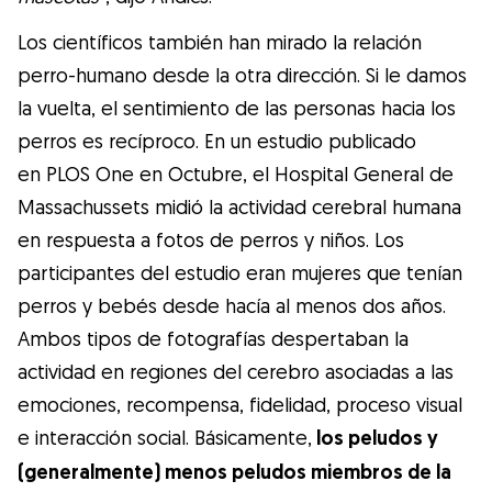
Los científicos también han mirado la relación
perro-humano desde la otra dirección. Si le damos
la vuelta, el sentimiento de las personas hacia los
perros es recíproco. En un estudio publicado
en PLOS One en Octubre, el Hospital General de
Massachussets midió la actividad cerebral humana
en respuesta a fotos de perros y niños. Los
participantes del estudio eran mujeres que tenían
perros y bebés desde hacía al menos dos años.
Ambos tipos de fotografías despertaban la
actividad en regiones del cerebro asociadas a las
emociones, recompensa, fidelidad, proceso visual
e interacción social. Básicamente,
los peludos y
(generalmente) menos peludos miembros de la