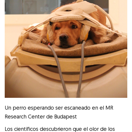
Un perro esperando ser escaneado en el MR
Research Center de Budapest
Los científicos descubrieron que el olor de los