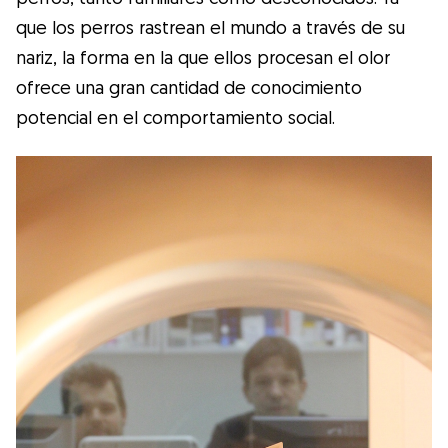
que los perros rastrean el mundo a través de su
nariz, la forma en la que ellos procesan el olor
ofrece una gran cantidad de conocimiento
potencial en el comportamiento social.