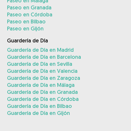
Paseo en Málaga
Paseo en Granada
Paseo en Córdoba
Paseo en Bilbao
Paseo en Gijón
Guardería de Día
Guardería de Día en Madrid
Guardería de Día en Barcelona
Guardería de Día en Sevilla
Guardería de Día en Valencia
Guardería de Día en Zaragoza
Guardería de Día en Málaga
Guardería de Día en Granada
Guardería de Día en Córdoba
Guardería de Día en Bilbao
Guardería de Día en Gijón