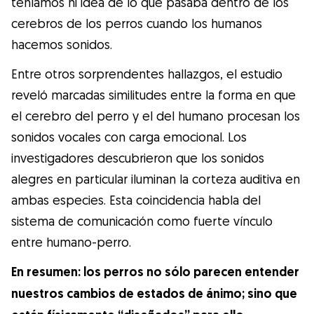
teníamos ni idea de lo que pasaba dentro de los
cerebros de los perros cuando los humanos
hacemos sonidos.
Entre otros sorprendentes hallazgos, el estudio
reveló marcadas similitudes entre la forma en que
el cerebro del perro y el del humano procesan los
sonidos vocales con carga emocional. Los
investigadores descubrieron que los sonidos
alegres en particular iluminan la corteza auditiva en
ambas especies. Esta coincidencia habla del
sistema de comunicación como fuerte vínculo
entre humano-perro.
En resumen: los perros no sólo parecen entender
nuestros cambios de estados de ánimo; sino que