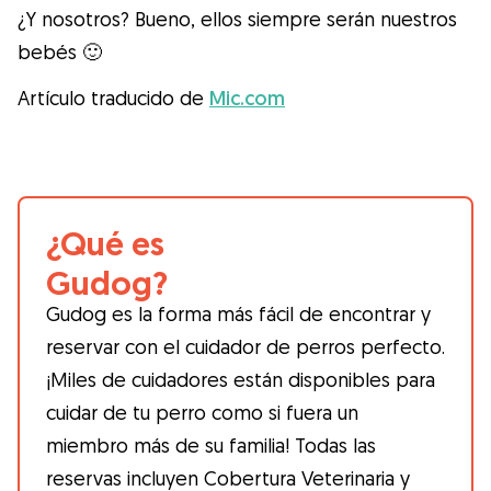
¿Y nosotros? Bueno, ellos siempre serán nuestros
bebés 🙂
Artículo traducido de
Mic.com
¿Qué es
Gudog?
Gudog es la forma más fácil de encontrar y
reservar con el cuidador de perros perfecto.
¡Miles de cuidadores están disponibles para
cuidar de tu perro como si fuera un
miembro más de su familia! Todas las
reservas incluyen Cobertura Veterinaria y