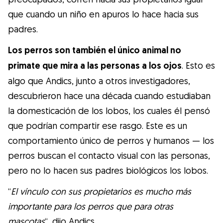
que cuando un niño en apuros lo hace hacia sus
padres.
Los perros son también el único animal no
primate que mira a las personas a los ojos
. Esto es
algo que Andics, junto a otros investigadores,
descubrieron hace una década cuando estudiaban
la domesticación de los lobos, los cuales él pensó
que podrían compartir ese rasgo. Este es un
comportamiento único de perros y humanos — los
perros buscan el contacto visual con las personas,
pero no lo hacen sus padres biológicos los lobos.
“
El vínculo con sus propietarios es mucho más
importante para los perros que para otras
mascotas
“, dijo Andics.