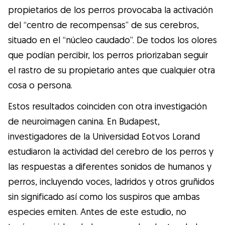
propietarios de los perros provocaba la activación
del “centro de recompensas” de sus cerebros,
situado en el “núcleo caudado”. De todos los olores
que podían percibir, los perros priorizaban seguir
el rastro de su propietario antes que cualquier otra
cosa o persona.
Estos resultados coinciden con otra investigación
de neuroimagen canina. En Budapest,
investigadores de la Universidad Eotvos Lorand
estudiaron la actividad del cerebro de los perros y
las respuestas a diferentes sonidos de humanos y
perros, incluyendo voces, ladridos y otros gruñidos
sin significado así como los suspiros que ambas
especies emiten. Antes de este estudio, no