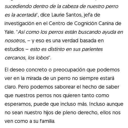
sucediendo dentro de la cabeza de nuestro perro
es la acertada
“, dice Laurie Santos, jefa de
investigación en el Centro de Cognición Canina de
Yale. “
Así como los perros están buscando ayuda en
nosotros
, – y eso es una verdad basada en
estudios –
esto es distinto en sus parientes
cercanos, los lobos
“.
El deseo concreto o preocupación que podemos
ver en la mirada de un perro no siempre estará
claro. Pero podemos saborear el hecho de saber
que nuestros perros nos quieren tanto como
esperamos, puede que incluso más. Incluso aunque
no sean nuestro hijos de pleno derecho, ellos nos
ven como a su familia.