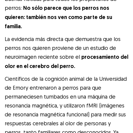
perros:
No sólo parece que los perros nos
quieren: también nos ven como parte de su
familia.
La evidencia más directa que demuestra que los
perros nos quieren proviene de un estudio de
neuroimagen reciente sobre el
procesamiento del
olor en el cerebro del perro.
Científicos de la cognición animal de la Universidad
de Emory entrenaron a perros para que
permaneciesen tumbados en una máquina de
resonancia magnética, y utilizaron fMRI (imágenes
de resonancia magnética funcional) para medir sus
respuestas cerebrales al olor de personas y
perros, tanto familiares como desconocidos. Ya