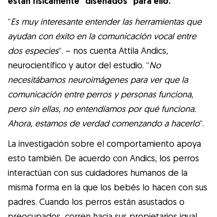
están físicamente “diseñados” para ello.
“
Es muy interesante entender las herramientas que
ayudan con éxito en la comunicación vocal entre
dos especies
“. – nos cuenta Attila Andics,
neurocientífico y autor del estudio. “
No
necesitábamos neuroimágenes para ver que la
comunicación entre perros y personas funciona,
pero sin ellas, no entendíamos por qué funciona.
Ahora, estamos de verdad comenzando a hacerlo
“.
La investigación sobre el comportamiento apoya
esto también. De acuerdo con Andics, los perros
interactúan con sus cuidadores humanos de la
misma forma en la que los bebés lo hacen con sus
padres. Cuando los perros están asustados o
preocupados, corren hacia sus propietarios igual