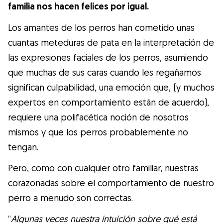
familia nos hacen felices por igual.
Los amantes de los perros han cometido unas
cuantas meteduras de pata en la interpretación de
las expresiones faciales de los perros, asumiendo
que muchas de sus caras cuando les regañamos
significan culpabilidad, una emoción que, (y muchos
expertos en comportamiento están de acuerdo),
requiere una polifacética noción de nosotros
mismos y que los perros probablemente no
tengan.
Pero, como con cualquier otro familiar, nuestras
corazonadas sobre el comportamiento de nuestro
perro a menudo son correctas.
“
Algunas veces nuestra intuición sobre qué está