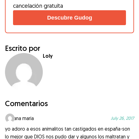
cancelación gratuíta
Descubre Gudog
Escrito por
Loly
Comentarios
ana maria
July 26, 2017
yo adoro a esos animalitos tan castigados en españa-son
lo mejor que DIOS nos pudo dar y algunos los maltratan y