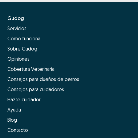
Gudog
Servicios
Cómo funciona
Sobre Gudog
Opiniones
Cobertura Veterinaria
Consejos para dueños de perros
Consejos para cuidadores
Hazte cuidador
Ayuda
Blog
Contacto