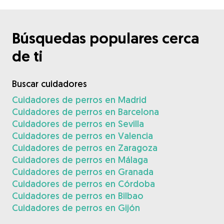
Búsquedas populares cerca
de ti
Buscar cuidadores
Cuidadores de perros en Madrid
Cuidadores de perros en Barcelona
Cuidadores de perros en Sevilla
Cuidadores de perros en Valencia
Cuidadores de perros en Zaragoza
Cuidadores de perros en Málaga
Cuidadores de perros en Granada
Cuidadores de perros en Córdoba
Cuidadores de perros en Bilbao
Cuidadores de perros en Gijón