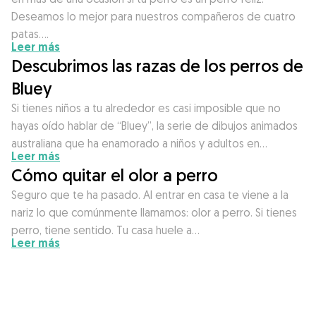
Deseamos lo mejor para nuestros compañeros de cuatro
patas….
Leer más
Descubrimos las razas de los perros de
Bluey
Si tienes niños a tu alrededor es casi imposible que no
hayas oído hablar de “Bluey”, la serie de dibujos animados
australiana que ha enamorado a niños y adultos en…
Leer más
Cómo quitar el olor a perro
Seguro que te ha pasado. Al entrar en casa te viene a la
nariz lo que comúnmente llamamos: olor a perro. Si tienes
perro, tiene sentido. Tu casa huele a…
Leer más