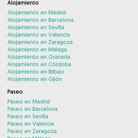
Alojamiento
Alojamiento en Madrid
Alojamiento en Barcelona
Alojamiento en Sevilla
Alojamiento en Valencia
Alojamiento en Zaragoza
Alojamiento en Málaga
Alojamiento en Granada
Alojamiento en Córdoba
Alojamiento en Bilbao
Alojamiento en Gijón
Paseo
Paseo en Madrid
Paseo en Barcelona
Paseo en Sevilla
Paseo en Valencia
Paseo en Zaragoza