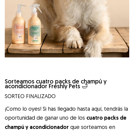
Sorteamos cuatro packs de champú y
acondicionador Freshly Pets 🛁
SORTEO FINALIZADO
¡Como lo oyes! Si has llegado hasta aquí, tendrás la
oportunidad de ganar uno de los
cuatro packs de
champú y acondicionador
que sorteamos en