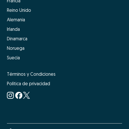
Francia
Reino Unido
Alemania
Irlanda
Dinamarca
Noruega
Suecia
Términos y Condiciones
Política de privacidad