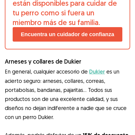
están disponibles para cuidar de
tu perro como si fuera un
miembro más de su familia.
Encuentra un cuidador de confianza
Arneses y collares de Dukier
En general, cualquier accesorio de
Dukier
es un
acierto seguro: arneses, collares, correas,
portabolsas, bandanas, pajaritas… Todos sus
productos son de una excelente calidad, y sus
diseños no dejan indiferente a nadie que se cruce
con un perro Dukier.