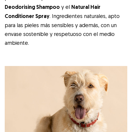
Deodorising Shampoo
y el
Natural Hair
Conditioner Spray
. Ingredientes naturales, apto
para las pieles más sensibles y además, con un
envase sostenible y respetuoso con el medio
ambiente.