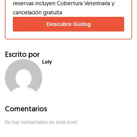
reservas incluyen Cobertura Veterinaria y
cancelación gratuíta
Descubre Gudog
Escrito por
Loly
Comentarios
No hay comentarios en este post