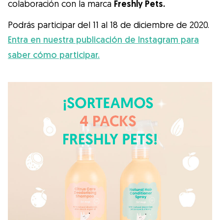
colaboración con la marca
Freshly Pets.
Podrás participar del 11 al 18 de diciembre de 2020.
Entra en nuestra publicación de Instagram para
saber cómo participar.