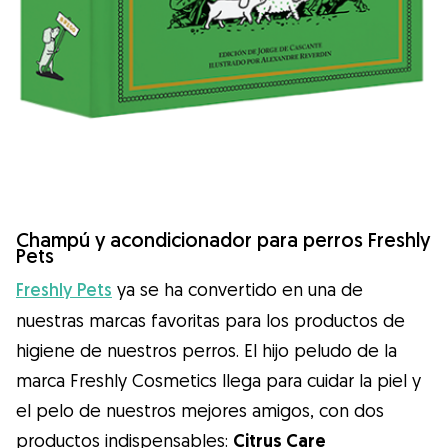
Champú y acondicionador para perros Freshly
Pets
Freshly Pets
ya se ha convertido en una de
nuestras marcas favoritas para los productos de
higiene de nuestros perros. El hijo peludo de la
marca Freshly Cosmetics llega para cuidar la piel y
el pelo de nuestros mejores amigos, con dos
productos indispensables:
Citrus Care