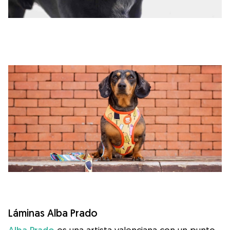
Láminas Alba Prado
es una artista valenciana con un punto