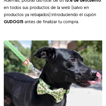
Además, podrás disfrutar de un
15% de descuento
en todos sus productos de la web (salvo en
productos ya rebajados) introduciendo el cupón
GUDOG15
antes de finalizar tu compra.