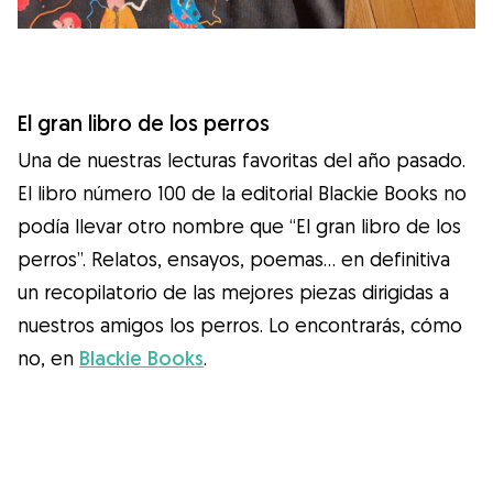
El gran libro de los perros
Una de nuestras lecturas favoritas del año pasado.
El libro número 100 de la editorial Blackie Books no
podía llevar otro nombre que “El gran libro de los
perros”. Relatos, ensayos, poemas… en definitiva
un recopilatorio de las mejores piezas dirigidas a
nuestros amigos los perros. Lo encontrarás, cómo
no, en
Blackie Books
.