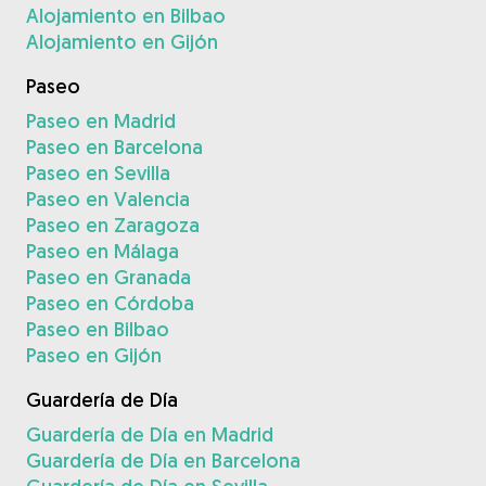
Alojamiento en Bilbao
Alojamiento en Gijón
Paseo
Paseo en Madrid
Paseo en Barcelona
Paseo en Sevilla
Paseo en Valencia
Paseo en Zaragoza
Paseo en Málaga
Paseo en Granada
Paseo en Córdoba
Paseo en Bilbao
Paseo en Gijón
Guardería de Día
Guardería de Día en Madrid
Guardería de Día en Barcelona