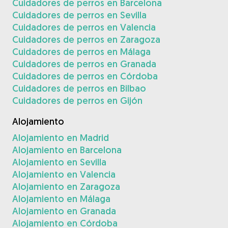
Cuidadores de perros en Barcelona
Cuidadores de perros en Sevilla
Cuidadores de perros en Valencia
Cuidadores de perros en Zaragoza
Cuidadores de perros en Málaga
Cuidadores de perros en Granada
Cuidadores de perros en Córdoba
Cuidadores de perros en Bilbao
Cuidadores de perros en Gijón
Alojamiento
Alojamiento en Madrid
Alojamiento en Barcelona
Alojamiento en Sevilla
Alojamiento en Valencia
Alojamiento en Zaragoza
Alojamiento en Málaga
Alojamiento en Granada
Alojamiento en Córdoba