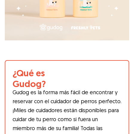
¿Qué es
Gudog?
Gudog es la forma más fácil de encontrar y
reservar con el cuidador de perros perfecto.
¡Miles de cuidadores están disponibles para
cuidar de tu perro como si fuera un
miembro más de su familia! Todas las