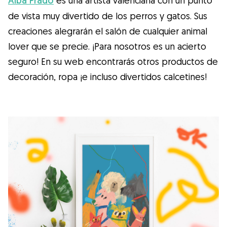
Alba Prado
de vista muy divertido de los perros y gatos. Sus
creaciones alegrarán el salón de cualquier animal
lover que se precie. ¡Para nosotros es un acierto
seguro! En su web encontrarás otros productos de
decoración, ropa ¡e incluso divertidos calcetines!