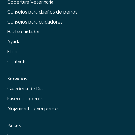
Cobertura Veterinaria
Consejos para dueños de perros
Consejos para cuidadores
Hazte cuidador
Ayuda
Blog
Contacto
Servicios
Guardería de Día
Paseo de perros
Alojamiento para perros
Países