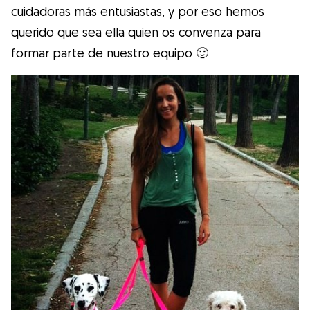
cuidadoras más entusiastas, y por eso hemos
querido que sea ella quien os convenza para
formar parte de nuestro equipo 🙂