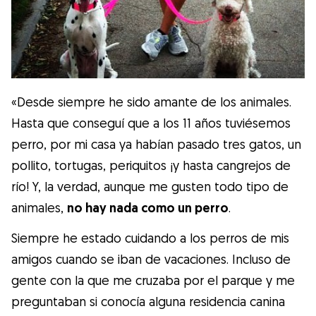
«Desde siempre he sido amante de los animales.
Hasta que conseguí que a los 11 años tuviésemos
perro, por mi casa ya habían pasado tres gatos, un
pollito, tortugas, periquitos ¡y hasta cangrejos de
río! Y, la verdad, aunque me gusten todo tipo de
animales,
no hay nada como un perro
.
Siempre he estado cuidando a los perros de mis
amigos cuando se iban de vacaciones. Incluso de
gente con la que me cruzaba por el parque y me
preguntaban si conocía alguna residencia canina