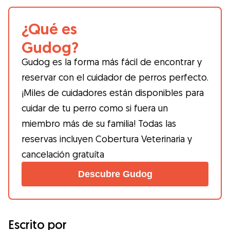
¿Qué es
Gudog?
Gudog es la forma más fácil de encontrar y
reservar con el cuidador de perros perfecto.
¡Miles de cuidadores están disponibles para
cuidar de tu perro como si fuera un
miembro más de su familia! Todas las
reservas incluyen Cobertura Veterinaria y
cancelación gratuíta
Descubre Gudog
Escrito por