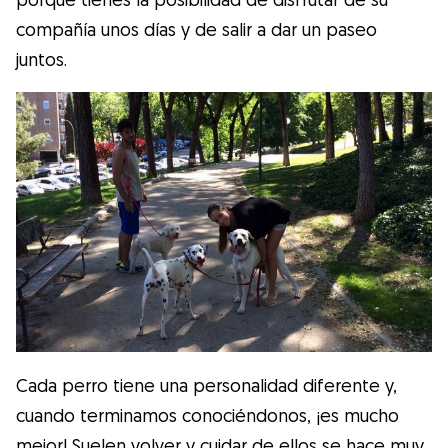
compañía unos días y de salir a dar un paseo
juntos.
Cada perro tiene una personalidad diferente y,
cuando terminamos conociéndonos, ¡es mucho
mejor! Suelen volver y cuidar de ellos se hace muy