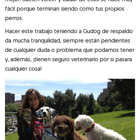
fácil porque terminan siendo como tus propios
perros.
Hacer este trabajo teniendo a Gudog de respaldo
da mucha tranquilidad, siempre están pendientes
de cualquier duda o problema que podamos tener
y, además, ¡tienen seguro veterinario por si pasara
cualquier cosa!