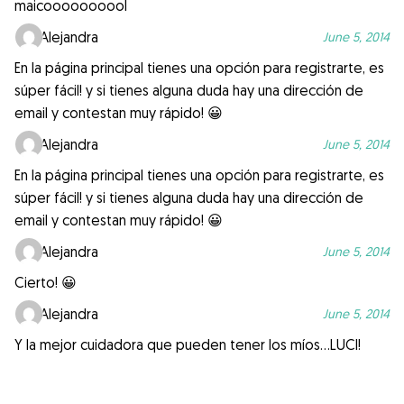
maicoooooooool
Alejandra
June 5, 2014
En la página principal tienes una opción para registrarte, es
súper fácil! y si tienes alguna duda hay una dirección de
email y contestan muy rápido! 😀
Alejandra
June 5, 2014
En la página principal tienes una opción para registrarte, es
súper fácil! y si tienes alguna duda hay una dirección de
email y contestan muy rápido! 😀
Alejandra
June 5, 2014
Cierto! 😀
Alejandra
June 5, 2014
Y la mejor cuidadora que pueden tener los míos…LUCI!