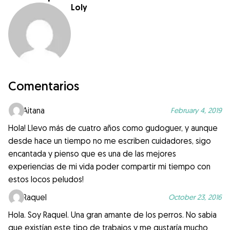
Loly
Comentarios
Aitana
February 4, 2019
Hola! Llevo más de cuatro años como gudoguer, y aunque
desde hace un tiempo no me escriben cuidadores, sigo
encantada y pienso que es una de las mejores
experiencias de mi vida poder compartir mi tiempo con
estos locos peludos!
Raquel
October 23, 2016
Hola. Soy Raquel. Una gran amante de los perros. No sabia
que existían este tipo de trabajos y me gustaría mucho