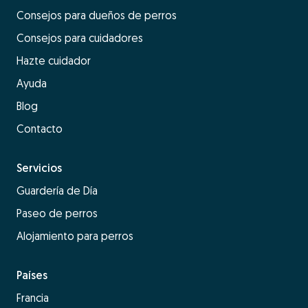
Consejos para dueños de perros
Consejos para cuidadores
Hazte cuidador
Ayuda
Blog
Contacto
Servicios
Guardería de Día
Paseo de perros
Alojamiento para perros
Países
Francia