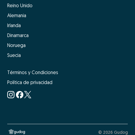
Reino Unido
Alemania
Irlanda
Dinamarca
Noruega
Suecia
Términos y Condiciones
Política de privacidad
© 2026 Gudog