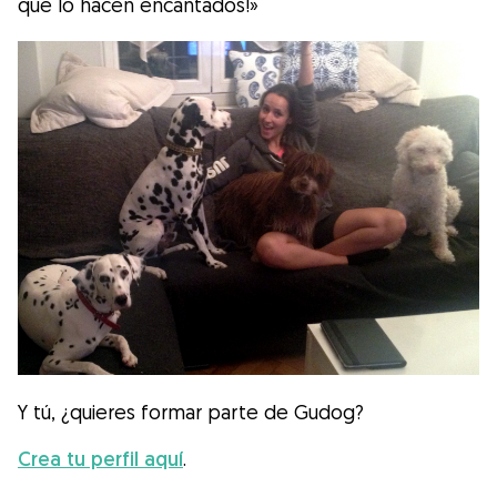
que lo hacen encantados!»
Y tú, ¿quieres formar parte de Gudog?
Crea tu perfil aquí
.