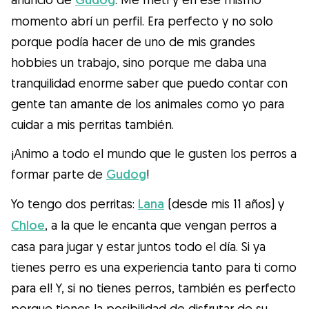
momento abrí un perfil. Era perfecto y no solo
porque podía hacer de uno de mis grandes
hobbies un trabajo, sino porque me daba una
tranquilidad enorme saber que puedo contar con
gente tan amante de los animales como yo para
cuidar a mis perritas también.
¡Animo a todo el mundo que le gusten los perros a
formar parte de
Gudog
!
Yo tengo dos perritas:
Lana
(desde mis 11 años) y
Chloe
, a la que le encanta que vengan perros a
casa para jugar y estar juntos todo el día. Si ya
tienes perro es una experiencia tanto para ti como
para el! Y, si no tienes perros, también es perfecto
porque tienes la posibilidad de disfrutar de su