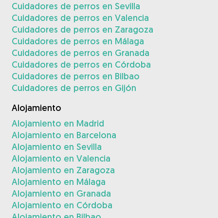
Cuidadores de perros en Sevilla
Cuidadores de perros en Valencia
Cuidadores de perros en Zaragoza
Cuidadores de perros en Málaga
Cuidadores de perros en Granada
Cuidadores de perros en Córdoba
Cuidadores de perros en Bilbao
Cuidadores de perros en Gijón
Alojamiento
Alojamiento en Madrid
Alojamiento en Barcelona
Alojamiento en Sevilla
Alojamiento en Valencia
Alojamiento en Zaragoza
Alojamiento en Málaga
Alojamiento en Granada
Alojamiento en Córdoba
Alojamiento en Bilbao