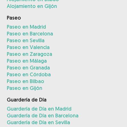
Alojamiento en Gijón
Paseo
Paseo en Madrid
Paseo en Barcelona
Paseo en Sevilla
Paseo en Valencia
Paseo en Zaragoza
Paseo en Málaga
Paseo en Granada
Paseo en Córdoba
Paseo en Bilbao
Paseo en Gijón
Guardería de Día
Guardería de Día en Madrid
Guardería de Día en Barcelona
Guardería de Día en Sevilla