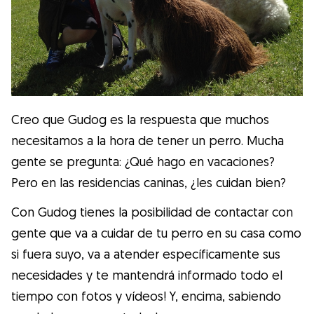
Creo que Gudog es la respuesta que muchos
necesitamos a la hora de tener un perro. Mucha
gente se pregunta: ¿Qué hago en vacaciones?
Pero en las residencias caninas, ¿les cuidan bien?
Con Gudog tienes la posibilidad de contactar con
gente que va a cuidar de tu perro en su casa como
si fuera suyo, va a atender específicamente sus
necesidades y te mantendrá informado todo el
tiempo con fotos y vídeos! Y, encima, sabiendo