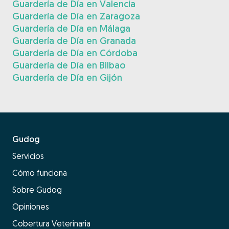
Guardería de Día en Valencia
Guardería de Día en Zaragoza
Guardería de Día en Málaga
Guardería de Día en Granada
Guardería de Día en Córdoba
Guardería de Día en Bilbao
Guardería de Día en Gijón
Gudog
Servicios
Cómo funciona
Sobre Gudog
Opiniones
Cobertura Veterinaria