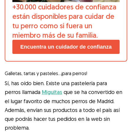
+30.000 cuidadores de confianza
están disponibles para cuidar de
tu perro como si fuera un
miembro más de su familia.
Encuentra un cuidador de confianza
Galletas, tartas y pasteles…¡para perros!
Sí, has oído bien. Existe una pastelería para
perros llamada
Miguitas
que se ha convertido en
el lugar favorito de muchos perros de Madrid.
Además, envían sus productos a todo el país así
que podrás hacer tus pedidos en la web sin
problema.