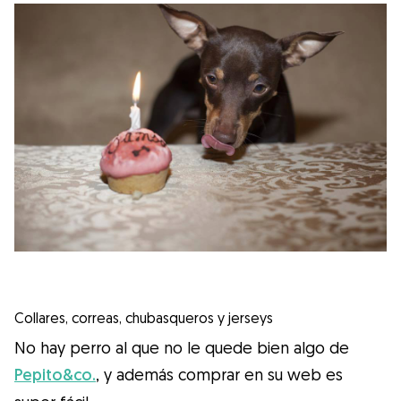
Collares, correas, chubasqueros y jerseys
No hay perro al que no le quede bien algo de
Pepito&co.
, y además comprar en su web es