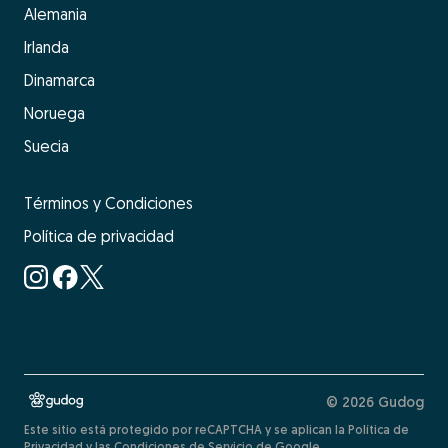
Alemania
Irlanda
Dinamarca
Noruega
Suecia
Términos y Condiciones
Política de privacidad
© 2026 Gudog
Este sitio está protegido por reCAPTCHA y se aplican la Política de
Privacidad y las Condiciones de Servicio de Google.