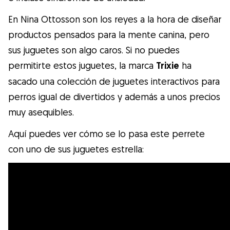
En Nina Ottosson son los reyes a la hora de diseñar
productos pensados para la mente canina, pero
sus juguetes son algo caros. Si no puedes
permitirte estos juguetes, la marca
Trixie
ha
sacado una colección de juguetes interactivos para
perros igual de divertidos y además a unos precios
muy asequibles.
Aquí puedes ver cómo se lo pasa este perrete
con uno de sus juguetes estrella: