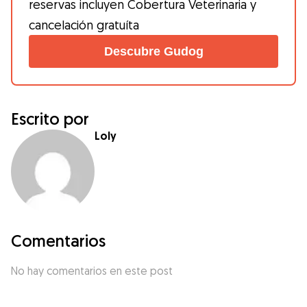
reservas incluyen Cobertura Veterinaria y
cancelación gratuíta
Descubre Gudog
Escrito por
Loly
Comentarios
No hay comentarios en este post