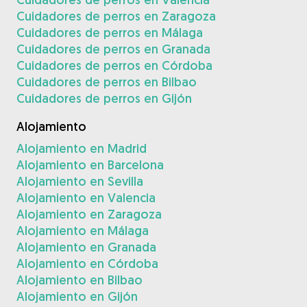
Cuidadores de perros en Zaragoza
Cuidadores de perros en Málaga
Cuidadores de perros en Granada
Cuidadores de perros en Córdoba
Cuidadores de perros en Bilbao
Cuidadores de perros en Gijón
Alojamiento
Alojamiento en Madrid
Alojamiento en Barcelona
Alojamiento en Sevilla
Alojamiento en Valencia
Alojamiento en Zaragoza
Alojamiento en Málaga
Alojamiento en Granada
Alojamiento en Córdoba
Alojamiento en Bilbao
Alojamiento en Gijón