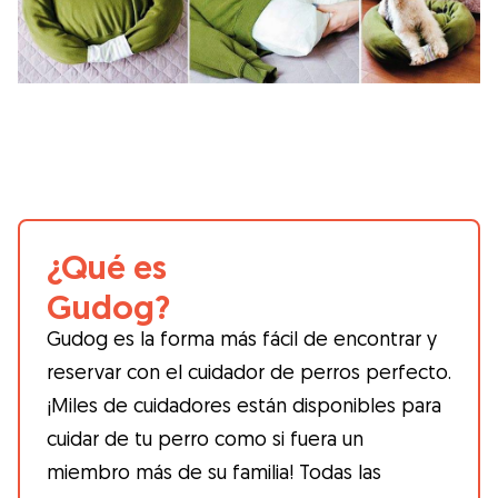
¿Qué es
Gudog?
Gudog es la forma más fácil de encontrar y
reservar con el cuidador de perros perfecto.
¡Miles de cuidadores están disponibles para
cuidar de tu perro como si fuera un
miembro más de su familia! Todas las