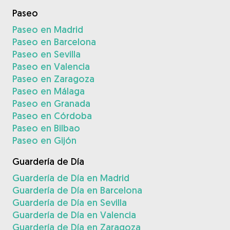
Paseo
Paseo en Madrid
Paseo en Barcelona
Paseo en Sevilla
Paseo en Valencia
Paseo en Zaragoza
Paseo en Málaga
Paseo en Granada
Paseo en Córdoba
Paseo en Bilbao
Paseo en Gijón
Guardería de Día
Guardería de Día en Madrid
Guardería de Día en Barcelona
Guardería de Día en Sevilla
Guardería de Día en Valencia
Guardería de Día en Zaragoza