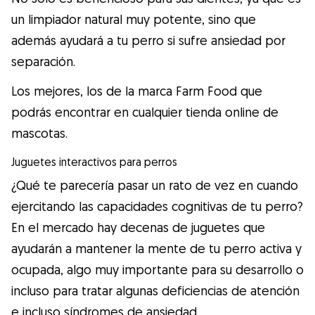
un limpiador natural muy potente, sino que
además ayudará a tu perro si sufre ansiedad por
separación.
Los mejores, los de la marca Farm Food que
podrás encontrar en cualquier tienda online de
mascotas.
Juguetes interactivos para perros
¿Qué te parecería pasar un rato de vez en cuando
ejercitando las capacidades cognitivas de tu perro?
En el mercado hay decenas de juguetes que
ayudarán a mantener la mente de tu perro activa y
ocupada, algo muy importante para su desarrollo o
incluso para tratar algunas deficiencias de atención
e incluso síndromes de ansiedad.