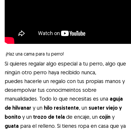
¡Haz una cama para tu perro!
Si quieres regalar algo especial a tu perro, algo que
ningún otro perro haya recibido nunca,
puedes hacerle un regalo con tus propias manos y
desempolvar tus conocimeintos sobre
manualidades. Todo lo que necesitas es una
aguja
de hilvanar
y un
hilo resistente
, un
sueter viejo y
bonito
y un
trozo de tela
de encaje, un
cojín
y
guata
para el relleno. Si tienes ropa en casa que ya