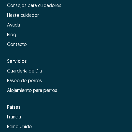
Consejos para cuidadores
Hazte cuidador
Ayuda
Blog
Contacto
Servicios
Guardería de Día
Paseo de perros
Alojamiento para perros
Países
Francia
Reino Unido