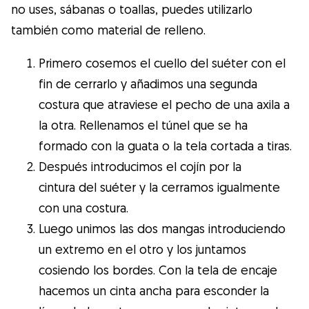
no uses, sábanas o toallas, puedes utilizarlo
también como material de relleno.
Primero cosemos el cuello del suéter con el
fin de cerrarlo y añadimos una segunda
costura que atraviese el pecho de una axila a
la otra. Rellenamos el túnel que se ha
formado con la guata o la tela cortada a tiras.
Después introducimos el cojín por la
cintura del suéter y la cerramos igualmente
con una costura.
Luego unimos las dos mangas introduciendo
un extremo en el otro y los juntamos
cosiendo los bordes. Con la tela de encaje
hacemos un cinta ancha para esconder la