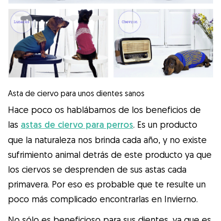
Asta de ciervo para unos dientes sanos
Hace poco os hablábamos de los beneficios de
las
astas de ciervo para perros
. Es un producto
que la naturaleza nos brinda cada año, y no existe
sufrimiento animal detrás de este producto ya que
los ciervos se desprenden de sus astas cada
primavera. Por eso es probable que te resulte un
poco más complicado encontrarlas en Invierno.
No sólo es beneficioso para sus dientes, ya que es