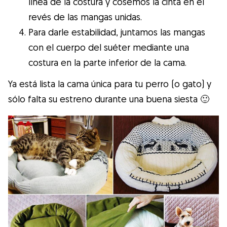
línea de la costura y cosemos la cinta en el
revés de las mangas unidas.
Para darle estabilidad, juntamos las mangas
con el cuerpo del suéter mediante una
costura en la parte inferior de la cama.
Ya está lista la cama única para tu perro (o gato) y
sólo falta su estreno durante una buena siesta 🙂