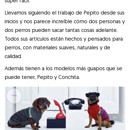
super fácil.
Llevamos siguiendo el trabajo de Pepito desde sus
inicios y nos parece increíble cómo dos personas y
dos perros pueden sacar tantas cosas adelante.
Todos sus artículos están hechos y pensados para
perros, con materiales suaves, naturales y de
calidad.
Además tienen a los modelos más guapos que se
puede tener, Pepito y Conchita.