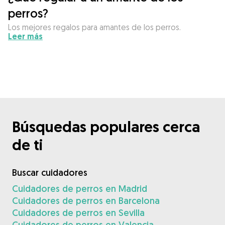
perros?
Los mejores regalos para amantes de los perros.
Leer más
Búsquedas populares cerca
de ti
Buscar cuidadores
Cuidadores de perros en Madrid
Cuidadores de perros en Barcelona
Cuidadores de perros en Sevilla
Cuidadores de perros en Valencia