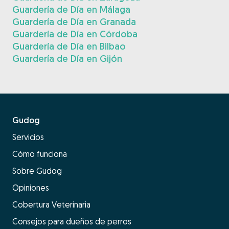
Guardería de Día en Málaga
Guardería de Día en Granada
Guardería de Día en Córdoba
Guardería de Día en Bilbao
Guardería de Día en Gijón
Gudog
Servicios
Cómo funciona
Sobre Gudog
Opiniones
Cobertura Veterinaria
Consejos para dueños de perros