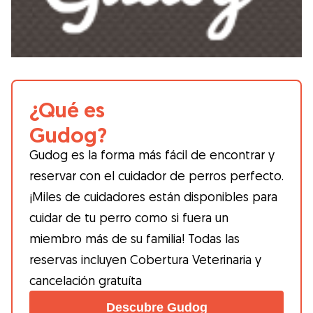
¿Qué es
Gudog?
Gudog es la forma más fácil de encontrar y
reservar con el cuidador de perros perfecto.
¡Miles de cuidadores están disponibles para
cuidar de tu perro como si fuera un
miembro más de su familia! Todas las
reservas incluyen Cobertura Veterinaria y
cancelación gratuíta
Descubre Gudog