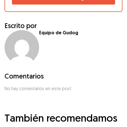
Escrito por
Equipo de Gudog
Comentarios
No hay comentarios en este post
También recomendamos