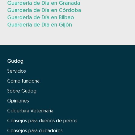
Guardería de Día en Granada
Guardería de Día en Córdoba
Guardería de Día en Bilbao
Guardería de Día en Gijón
Gudog
Servicios
Cómo funciona
Sobre Gudog
Opiniones
Cobertura Veterinaria
Consejos para dueños de perros
Consejos para cuidadores