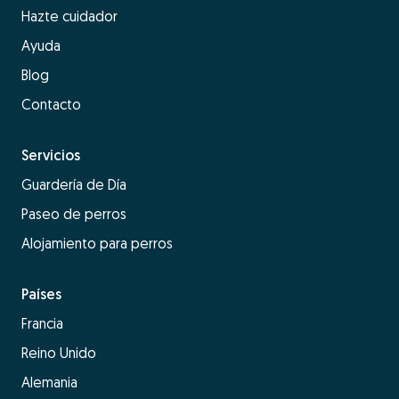
Hazte cuidador
Ayuda
Blog
Contacto
Servicios
Guardería de Día
Paseo de perros
Alojamiento para perros
Países
Francia
Reino Unido
Alemania