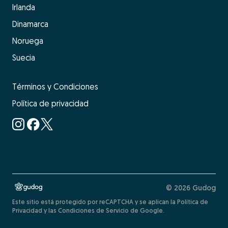
Irlanda
Dinamarca
Noruega
Suecia
Términos y Condiciones
Política de privacidad
© 2026 Gudog
Este sitio está protegido por reCAPTCHA y se aplican la Política de
Privacidad y las Condiciones de Servicio de Google.