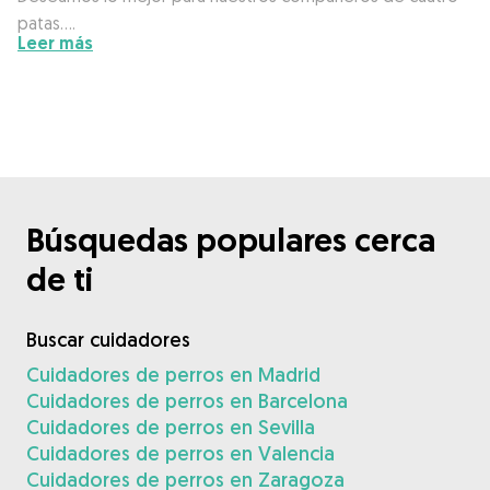
patas….
Leer más
Búsquedas populares cerca
de ti
Buscar cuidadores
Cuidadores de perros en Madrid
Cuidadores de perros en Barcelona
Cuidadores de perros en Sevilla
Cuidadores de perros en Valencia
Cuidadores de perros en Zaragoza