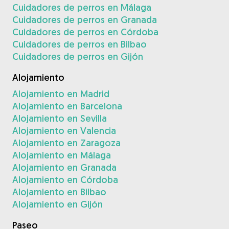
Cuidadores de perros en Málaga
Cuidadores de perros en Granada
Cuidadores de perros en Córdoba
Cuidadores de perros en Bilbao
Cuidadores de perros en Gijón
Alojamiento
Alojamiento en Madrid
Alojamiento en Barcelona
Alojamiento en Sevilla
Alojamiento en Valencia
Alojamiento en Zaragoza
Alojamiento en Málaga
Alojamiento en Granada
Alojamiento en Córdoba
Alojamiento en Bilbao
Alojamiento en Gijón
Paseo