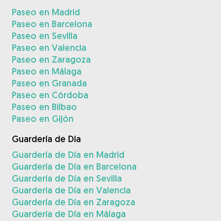
Paseo en Madrid
Paseo en Barcelona
Paseo en Sevilla
Paseo en Valencia
Paseo en Zaragoza
Paseo en Málaga
Paseo en Granada
Paseo en Córdoba
Paseo en Bilbao
Paseo en Gijón
Guardería de Día
Guardería de Día en Madrid
Guardería de Día en Barcelona
Guardería de Día en Sevilla
Guardería de Día en Valencia
Guardería de Día en Zaragoza
Guardería de Día en Málaga