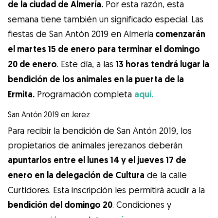
de la ciudad de Almería.
Por esta razón, esta
semana tiene también un significado especial. Las
fiestas de San Antón 2019 en Almería
comenzarán
el martes 15 de enero para terminar el domingo
20 de enero
. Este día, a las
13 horas tendrá lugar la
bendición de los animales en la puerta de la
Ermita.
Programación completa
aquí.
San Antón 2019 en Jerez
Para recibir la bendición de San Antón 2019, los
propietarios de animales jerezanos deberán
apuntarlos entre el lunes 14 y el jueves 17 de
enero en la delegación de Cultura
de la calle
Curtidores. Esta inscripción les permitirá acudir a la
bendición del domingo 20
. Condiciones y