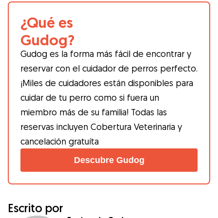
¿Qué es
Gudog?
Gudog es la forma más fácil de encontrar y
reservar con el cuidador de perros perfecto.
¡Miles de cuidadores están disponibles para
cuidar de tu perro como si fuera un
miembro más de su familia! Todas las
reservas incluyen Cobertura Veterinaria y
cancelación gratuíta
Descubre Gudog
Escrito por