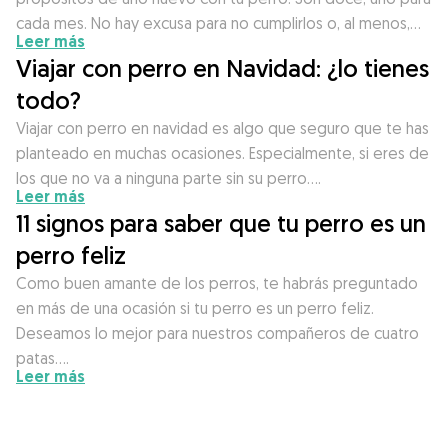
cada mes. No hay excusa para no cumplirlos o, al menos,…
Leer más
Viajar con perro en Navidad: ¿lo tienes
todo?
Viajar con perro en navidad es algo que seguro que te has
planteado en muchas ocasiones. Especialmente, si eres de
los que no va a ninguna parte sin su perro….
Leer más
11 signos para saber que tu perro es un
perro feliz
Como buen amante de los perros, te habrás preguntado
en más de una ocasión si tu perro es un perro feliz.
Deseamos lo mejor para nuestros compañeros de cuatro
patas….
Leer más