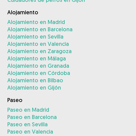
Alojamiento
Alojamiento en Madrid
Alojamiento en Barcelona
Alojamiento en Sevilla
Alojamiento en Valencia
Alojamiento en Zaragoza
Alojamiento en Málaga
Alojamiento en Granada
Alojamiento en Córdoba
Alojamiento en Bilbao
Alojamiento en Gijón
Paseo
Paseo en Madrid
Paseo en Barcelona
Paseo en Sevilla
Paseo en Valencia