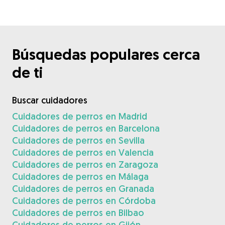
Búsquedas populares cerca
de ti
Buscar cuidadores
Cuidadores de perros en Madrid
Cuidadores de perros en Barcelona
Cuidadores de perros en Sevilla
Cuidadores de perros en Valencia
Cuidadores de perros en Zaragoza
Cuidadores de perros en Málaga
Cuidadores de perros en Granada
Cuidadores de perros en Córdoba
Cuidadores de perros en Bilbao
Cuidadores de perros en Gijón