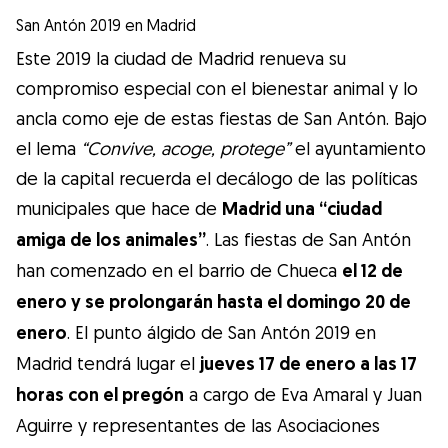
San Antón 2019 en Madrid
Este 2019 la ciudad de Madrid renueva su
compromiso especial con el bienestar animal y lo
ancla como eje de estas fiestas de San Antón. Bajo
el lema
“Convive, acoge, protege”
el ayuntamiento
de la capital recuerda el decálogo de las políticas
municipales que hace de
Madrid una “ciudad
amiga de los animales”
. Las fiestas de San Antón
han comenzado en el barrio de Chueca
el 12 de
enero y se prolongarán hasta el domingo 20 de
enero
. El punto álgido de San Antón 2019 en
Madrid tendrá lugar el
jueves 17 de enero a las 17
horas con el pregón
a cargo de Eva Amaral y Juan
Aguirre y representantes de las Asociaciones