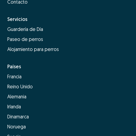
Contacto
Servicios
Guardería de Día
Paseo de perros
Alojamiento para perros
Países
Francia
Reino Unido
Alemania
Irlanda
Dinamarca
Noruega