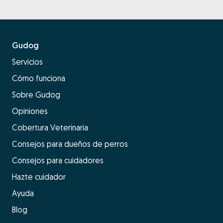
Gudog
Servicios
Cómo funciona
Sobre Gudog
Opiniones
Cobertura Veterinaria
Consejos para dueños de perros
Consejos para cuidadores
Hazte cuidador
Ayuda
Blog