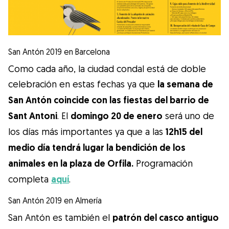
San Antón 2019 en Barcelona
Como cada año, la ciudad condal está de doble
celebración en estas fechas ya que
la semana de
San Antón coincide con las fiestas del barrio de
Sant Antoni
. El
domingo 20 de enero
será uno de
los días más importantes ya que a las
12h15 del
medio día tendrá lugar la bendición de los
animales en la plaza de Orfila.
Programación
completa
aquí
.
San Antón 2019 en Almería
San Antón es también el
patrón del casco antiguo