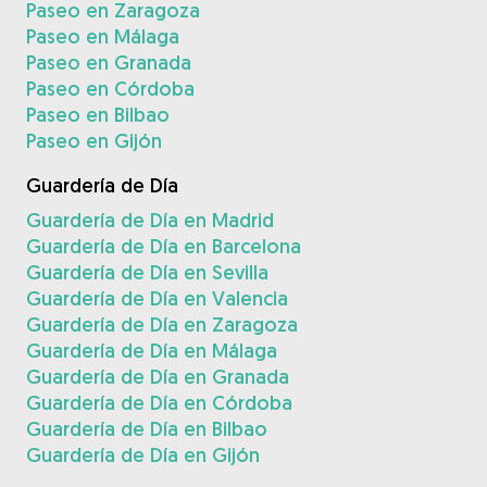
Paseo en Zaragoza
Paseo en Málaga
Paseo en Granada
Paseo en Córdoba
Paseo en Bilbao
Paseo en Gijón
Guardería de Día
Guardería de Día en Madrid
Guardería de Día en Barcelona
Guardería de Día en Sevilla
Guardería de Día en Valencia
Guardería de Día en Zaragoza
Guardería de Día en Málaga
Guardería de Día en Granada
Guardería de Día en Córdoba
Guardería de Día en Bilbao
Guardería de Día en Gijón