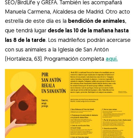
SEO/BirdLife y GREFA. También les acompañará
Manuela Carmena, Alcaldesa de Madrid. Otro acto
estrella de este día es la
bendición de animales
,
que tendrá lugar
desde las 10 de la mañana hasta
las 8 de la tarde
. Los madrileños podrán acercarse
con sus animales a la Iglesia de San Antón
(Hortaleza, 63). Programación completa
aquí.