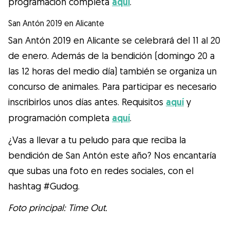
programación completa
aquí
.
San Antón 2019 en Alicante
San Antón 2019 en Alicante se celebrará del 11 al 20
de enero. Además de la bendición (domingo 20 a
las 12 horas del medio día) también se organiza un
concurso de animales. Para participar es necesario
inscribirlos unos días antes. Requisitos
aquí
y
programación completa
aquí
.
¿Vas a llevar a tu peludo para que reciba la
bendición de San Antón este año? Nos encantaría
que subas una foto en redes sociales, con el
hashtag #Gudog.
Foto principal: Time Out.