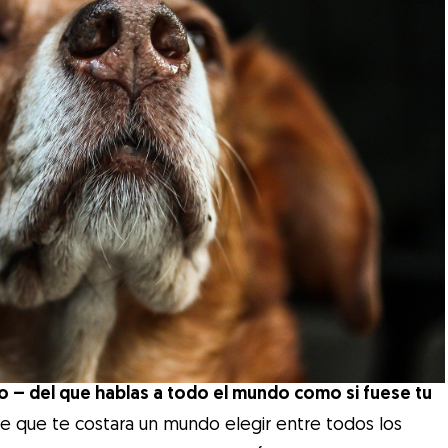
 – del que hablas a todo el mundo como si fuese tu
e que te costara un mundo elegir entre todos los