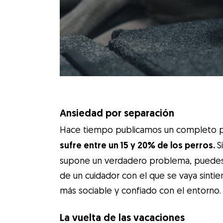
Ansiedad por separación
Hace tiempo publicamos un completo 
sufre entre un 15 y 20% de los perros.
S
supone un verdadero problema, puedes 
de un cuidador con el que se vaya sinti
más sociable y confiado con el entorno.
La vuelta de las vacaciones