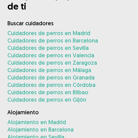
de ti
Buscar cuidadores
Cuidadores de perros en Madrid
Cuidadores de perros en Barcelona
Cuidadores de perros en Sevilla
Cuidadores de perros en Valencia
Cuidadores de perros en Zaragoza
Cuidadores de perros en Málaga
Cuidadores de perros en Granada
Cuidadores de perros en Córdoba
Cuidadores de perros en Bilbao
Cuidadores de perros en Gijón
Alojamiento
Alojamiento en Madrid
Alojamiento en Barcelona
Alojamiento en Sevilla