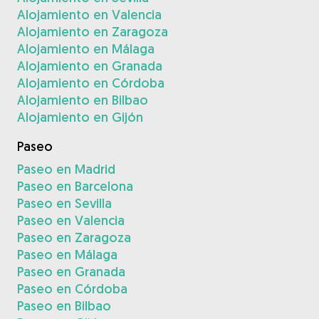
Alojamiento en Valencia
Alojamiento en Zaragoza
Alojamiento en Málaga
Alojamiento en Granada
Alojamiento en Córdoba
Alojamiento en Bilbao
Alojamiento en Gijón
Paseo
Paseo en Madrid
Paseo en Barcelona
Paseo en Sevilla
Paseo en Valencia
Paseo en Zaragoza
Paseo en Málaga
Paseo en Granada
Paseo en Córdoba
Paseo en Bilbao