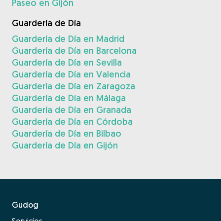
Paseo en Gijón
Guardería de Día
Guardería de Día en Madrid
Guardería de Día en Barcelona
Guardería de Día en Sevilla
Guardería de Día en Valencia
Guardería de Día en Zaragoza
Guardería de Día en Málaga
Guardería de Día en Granada
Guardería de Día en Córdoba
Guardería de Día en Bilbao
Guardería de Día en Gijón
Gudog