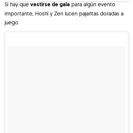
Si hay que
vestirse de gala
para algún evento
importante, Hoshi y Zen lucen pajaritas doradas a
juego.