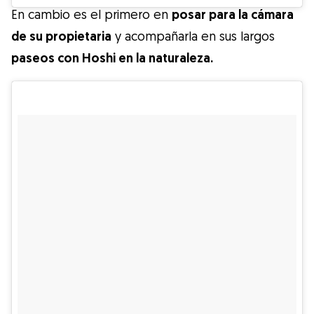
En cambio es el primero en
posar para la cámara
de su propietaria
y acompañarla en sus largos
paseos con Hoshi en la naturaleza.