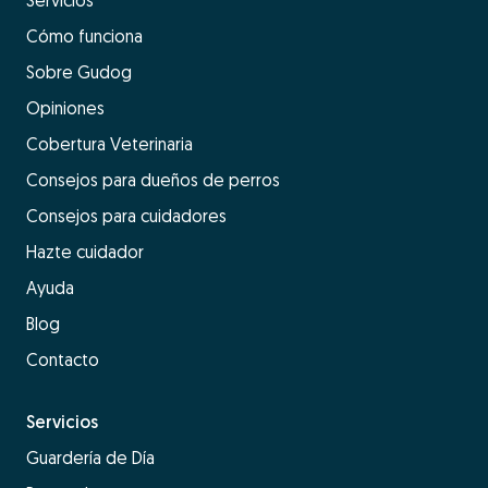
Servicios
Cómo funciona
Sobre Gudog
Opiniones
Cobertura Veterinaria
Consejos para dueños de perros
Consejos para cuidadores
Hazte cuidador
Ayuda
Blog
Contacto
Servicios
Guardería de Día