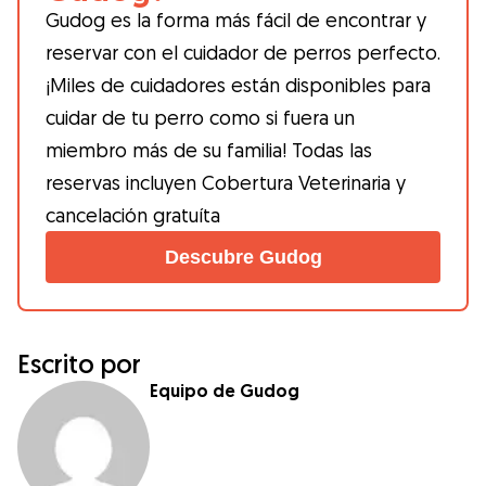
Gudog es la forma más fácil de encontrar y
reservar con el cuidador de perros perfecto.
¡Miles de cuidadores están disponibles para
cuidar de tu perro como si fuera un
miembro más de su familia! Todas las
reservas incluyen Cobertura Veterinaria y
cancelación gratuíta
Descubre Gudog
Escrito por
Equipo de Gudog