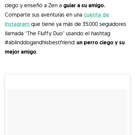
ciego y enseñó a Zen a
guiar a su amigo.
Comparte sus aventuras en una
cuenta de
Instagram
que tiene ya más de 35.000 seguidores
llamada “The Fluffy Duo” usando el hashtag
#ablinddogandhisbestfriend:
un perro ciego y su
mejor amigo
.