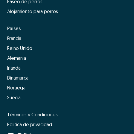
Paseo de perros
Alojamiento para perros
Países
Francia
Reino Unido
Alemania
Irlanda
Dinamarca
Noruega
Suecia
Términos y Condiciones
Política de privacidad