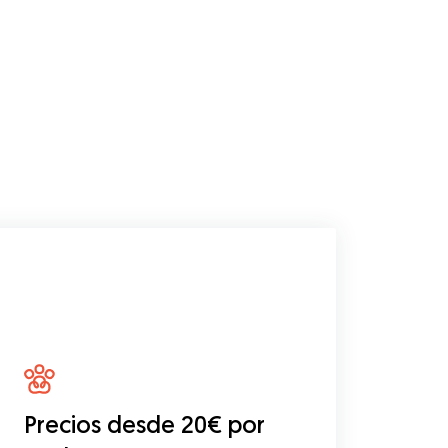
Precios desde 20€ por