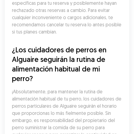
específicas para tu reserva y posiblemente hayan 
rechazado otras reservas a cambio. Para evitar 
cualquier inconveniente o cargos adicionales, te 
recomendamos cancelar tu reserva lo antes posible 
si tus planes cambian.
¿Los cuidadores de perros en 
Alguaire seguirán la rutina de 
alimentación habitual de mi 
perro?
¡Absolutamente, para mantener la rutina de 
alimentación habitual de tu perro, los cuidadores de 
perros particulares de Alguaire seguirán el horario 
que proporcionas lo más fielmente posible. Sin 
embargo, es responsabilidad del propietario del 
perro suministrar la comida de su perro para 