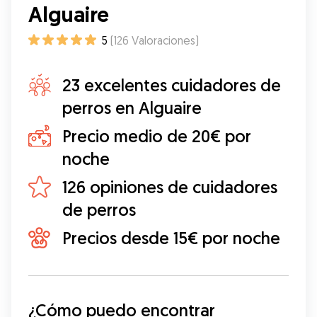
Alguaire
5
(
126
Valoraciones
)
23 excelentes cuidadores de
perros en Alguaire
Precio medio de 20€ por
noche
126 opiniones de cuidadores
de perros
Precios desde 15€ por noche
¿Cómo puedo encontrar 