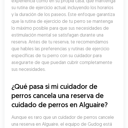
experiencia como en su propia casa, que mantenga 
su rutina de ejercicio actual, incluyendo los horarios 
y la duración de los paseos. Este enfoque garantiza 
que la rutina de ejercicio de tu perro se mantenga 
lo máximo posible para que sus necesidades de 
estimulación mental se satisfagan durante una 
reserva. Antes de tu reserva, te recomendamos 
que hables las preferencias y rutinas de ejercicio 
específicas de tu perro con su cuidador para 
asegurarte de que puedan cubrir completamente 
sus necesidades.
¿Qué pasa si mi cuidador de 
perros cancela una reserva de 
cuidado de perros en Alguaire?
Aunque es raro que un cuidador de perros cancele 
una reserva en Alguaire, el equipo de Gudog está 