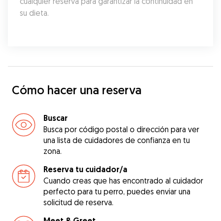
cualquier reserva para garantizar la continuidad en 
su dieta.
Cómo hacer una reserva
Buscar
Busca por código postal o dirección para ver
una lista de cuidadores de confianza en tu
zona.
Reserva tu cuidador/a
Cuando creas que has encontrado al cuidador
perfecto para tu perro, puedes enviar una
solicitud de reserva.
Meet & Greet