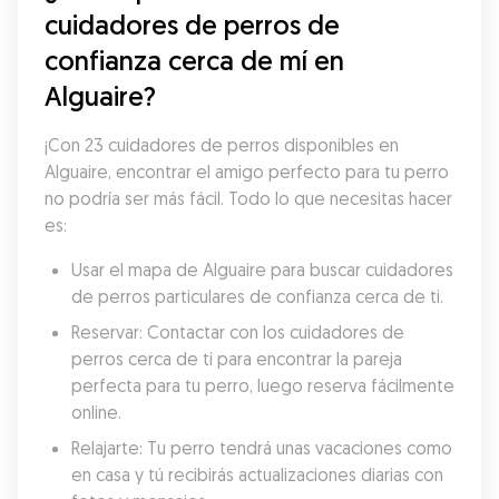
cuidadores de perros de 
confianza cerca de mí en 
Alguaire?
¡Con 23 cuidadores de perros disponibles en 
Alguaire, encontrar el amigo perfecto para tu perro 
no podría ser más fácil. Todo lo que necesitas hacer 
es:
Usar el mapa de Alguaire para buscar cuidadores 
de perros particulares de confianza cerca de ti.
Reservar: Contactar con los cuidadores de 
perros cerca de ti para encontrar la pareja 
perfecta para tu perro, luego reserva fácilmente 
online.
Relajarte: Tu perro tendrá unas vacaciones como 
en casa y tú recibirás actualizaciones diarias con 