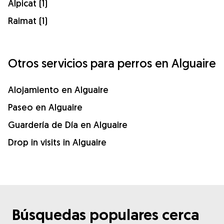
Alpicat (1)
Raimat (1)
Otros servicios para perros en Alguaire
Alojamiento en Alguaire
Paseo en Alguaire
Guardería de Día en Alguaire
Drop in visits in Alguaire
Búsquedas populares cerca