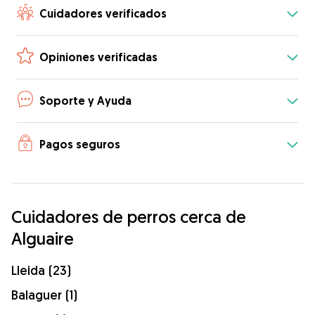
Cuidadores verificados
Opiniones verificadas
Soporte y Ayuda
Pagos seguros
Cuidadores de perros cerca de
Alguaire
Lleida (23)
Balaguer (1)