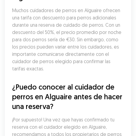
Muchos cuidadores de perros en Alguaire ofrecen 
una tarifa con descuento para perros adicionales 
durante una reserva de cuidado de perros. Con un 
descuento del 50%, el precio promedio por noche 
para dos perros sería de €30. Sin embargo, como 
los precios pueden variar entre los cuidadores, es 
importante comunicarse directamente con el 
cuidador de perros elegido para confirmar las 
tarifas exactas.
¿Puedo conocer al cuidador de 
perros en Alguaire antes de hacer 
una reserva?
¡Por supuesto! Una vez que hayas confirmado tu 
reserva con el cuidador elegido en Alguaire, 
recomendamos a todos los propietarios de perros 