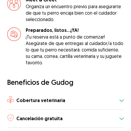
Organiza un encuentro previo para asegurarte
de que tu perro encaja bien con el cuidador
seleccionado.
Preparados, listos...¡YA!
¡Tu reserva está a punto de comenzar!
Asegúrate de que entregas al cuidador/a todo
lo que tu perro necesitará: comida suficiente,
su cama, correa, cartilla veterinaria y su juguete
favorito.
Beneficios de Gudog
Cobertura veterinaria
Cancelación gratuita