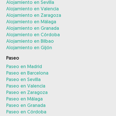
Alojamiento en Sevilla
Alojamiento en Valencia
Alojamiento en Zaragoza
Alojamiento en Málaga
Alojamiento en Granada
Alojamiento en Córdoba
Alojamiento en Bilbao
Alojamiento en Gijón
Paseo
Paseo en Madrid
Paseo en Barcelona
Paseo en Sevilla
Paseo en Valencia
Paseo en Zaragoza
Paseo en Málaga
Paseo en Granada
Paseo en Córdoba