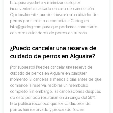
listo para ayudarte y minimizar cualquier 
inconveniente causado en caso de cancelación. 
Opcionalmente, puedes buscar otro cuidador de 
perros por ti mismo o contactar a Gudog en 
info@gudog.com para que podamos conectarte 
con otros cuidadores de perros en tu zona.
¿Puedo cancelar una reserva de 
cuidado de perros en Alguaire?
¡Por supuesto! Puedes cancelar una reserva de 
cuidado de perros en Alguaire en cualquier 
momento. Si cancelas al menos 3 días antes de que 
comience la reserva, recibirás un reembolso 
completo. Sin embargo, las cancelaciones después 
de este período resultarán en un cargo del 50%. 
Esta política reconoce que los cuidadores de 
perros han reservado y preparado fechas 