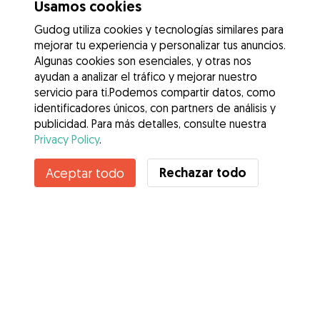
Usamos cookies
Gudog utiliza cookies y tecnologías similares para
mejorar tu experiencia y personalizar tus anuncios.
Algunas cookies son esenciales, y otras nos
ayudan a analizar el tráfico y mejorar nuestro
servicio para ti.Podemos compartir datos, como
identificadores únicos, con partners de análisis y
publicidad. Para más detalles, consulte nuestra
Privacy Policy
.
Rechazar todo
Aceptar todo
Servicios
Cómo funciona
Sobre Gudog