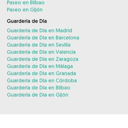
Paseo en Bilbao
Paseo en Gijón
Guardería de Día
Guardería de Día en Madrid
Guardería de Día en Barcelona
Guardería de Día en Sevilla
Guardería de Día en Valencia
Guardería de Día en Zaragoza
Guardería de Día en Málaga
Guardería de Día en Granada
Guardería de Día en Córdoba
Guardería de Día en Bilbao
Guardería de Día en Gijón