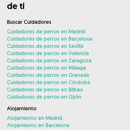
de ti
Buscar Cuidadores
Cuidadores de perros en Madrid
Cuidadores de perros en Barcelona
Cuidadores de perros en Sevilla
Cuidadores de perros en Valencia
Cuidadores de perros en Zaragoza
Cuidadores de perros en Málaga
Cuidadores de perros en Granada
Cuidadores de perros en Córdoba
Cuidadores de perros en Bilbao
Cuidadores de perros en Gijón
Alojamiento
Alojamiento en Madrid
Alojamiento en Barcelona