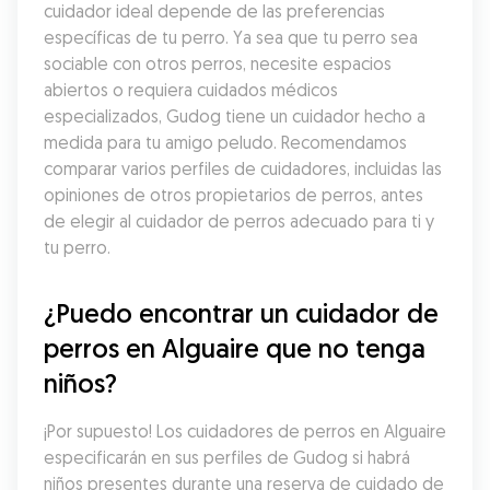
cuidador ideal depende de las preferencias 
específicas de tu perro. Ya sea que tu perro sea 
sociable con otros perros, necesite espacios 
abiertos o requiera cuidados médicos 
especializados, Gudog tiene un cuidador hecho a 
medida para tu amigo peludo. Recomendamos 
comparar varios perfiles de cuidadores, incluidas las 
opiniones de otros propietarios de perros, antes 
de elegir al cuidador de perros adecuado para ti y 
tu perro.
¿Puedo encontrar un cuidador de 
perros en Alguaire que no tenga 
niños?
¡Por supuesto! Los cuidadores de perros en Alguaire 
especificarán en sus perfiles de Gudog si habrá 
niños presentes durante una reserva de cuidado de 