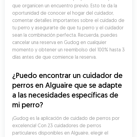
que organicen un encuentro previo. Esto te da la 
oportunidad de conocer el hogar del cuidador, 
comentar detalles importantes sobre el cuidado de 
tu perro y asegurarte de que tu perro y el cuidador 
sean la combinación perfecta. Recuerda, puedes 
cancelar una reserva en Gudog en cualquier 
momento y obtener un reembolso del 100% hasta 3 
días antes de que comience la reserva.
¿Puedo encontrar un cuidador de 
perros en Alguaire que se adapte 
a las necesidades específicas de 
mi perro?
¡Gudog es la aplicación de cuidado de perros por 
excelencia! Con 23 cuidadores de perros 
particulares disponibles en Alguaire, elegir el 