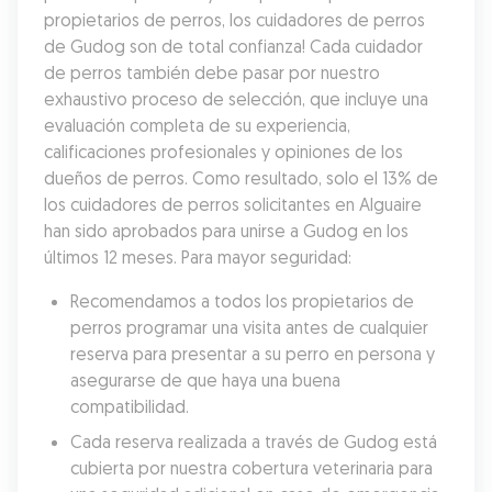
propietarios de perros, los cuidadores de perros 
de Gudog son de total confianza! Cada cuidador 
de perros también debe pasar por nuestro 
exhaustivo proceso de selección, que incluye una 
evaluación completa de su experiencia, 
calificaciones profesionales y opiniones de los 
dueños de perros. Como resultado, solo el 13% de 
los cuidadores de perros solicitantes en Alguaire 
han sido aprobados para unirse a Gudog en los 
últimos 12 meses. Para mayor seguridad:
Recomendamos a todos los propietarios de 
perros programar una visita antes de cualquier 
reserva para presentar a su perro en persona y 
asegurarse de que haya una buena 
compatibilidad.
Cada reserva realizada a través de Gudog está 
cubierta por nuestra cobertura veterinaria para 