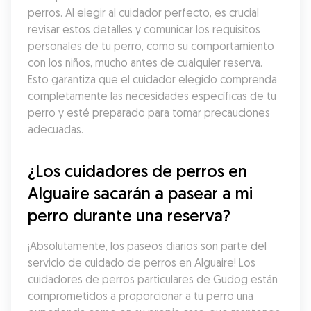
perros. Al elegir al cuidador perfecto, es crucial 
revisar estos detalles y comunicar los requisitos 
personales de tu perro, como su comportamiento 
con los niños, mucho antes de cualquier reserva. 
Esto garantiza que el cuidador elegido comprenda 
completamente las necesidades específicas de tu 
perro y esté preparado para tomar precauciones 
adecuadas.
¿Los cuidadores de perros en 
Alguaire sacarán a pasear a mi 
perro durante una reserva?
¡Absolutamente, los paseos diarios son parte del 
servicio de cuidado de perros en Alguaire! Los 
cuidadores de perros particulares de Gudog están 
comprometidos a proporcionar a tu perro una 