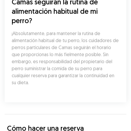
Camas seguirán la rutina de 
alimentación habitual de mi 
perro?
¡Absolutamente, para mantener la rutina de 
alimentación habitual de tu perro, los cuidadores de 
perros particulares de Camas seguirán el horario 
que proporcionas lo más fielmente posible. Sin 
embargo, es responsabilidad del propietario del 
perro suministrar la comida de su perro para 
cualquier reserva para garantizar la continuidad en 
su dieta.
Cómo hacer una reserva