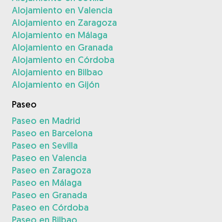
Alojamiento en Valencia
Alojamiento en Zaragoza
Alojamiento en Málaga
Alojamiento en Granada
Alojamiento en Córdoba
Alojamiento en Bilbao
Alojamiento en Gijón
Paseo
Paseo en Madrid
Paseo en Barcelona
Paseo en Sevilla
Paseo en Valencia
Paseo en Zaragoza
Paseo en Málaga
Paseo en Granada
Paseo en Córdoba
Paseo en Bilbao