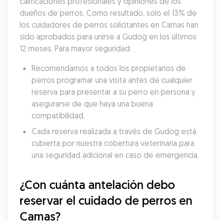
calificaciones profesionales y opiniones de los 
dueños de perros. Como resultado, solo el 13% de 
los cuidadores de perros solicitantes en Camas han 
sido aprobados para unirse a Gudog en los últimos 
12 meses. Para mayor seguridad:
Recomendamos a todos los propietarios de 
perros programar una visita antes de cualquier 
reserva para presentar a su perro en persona y 
asegurarse de que haya una buena 
compatibilidad.
Cada reserva realizada a través de Gudog está 
cubierta por nuestra cobertura veterinaria para 
una seguridad adicional en caso de emergencia.
¿Con cuánta antelación debo 
reservar el cuidado de perros en 
Camas?