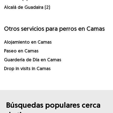
Alcalá de Guadaira (2)
Otros servicios para perros en Camas
Alojamiento en Camas
Paseo en Camas
Guardería de Día en Camas
Drop in visits in Camas
Búsquedas populares cerca