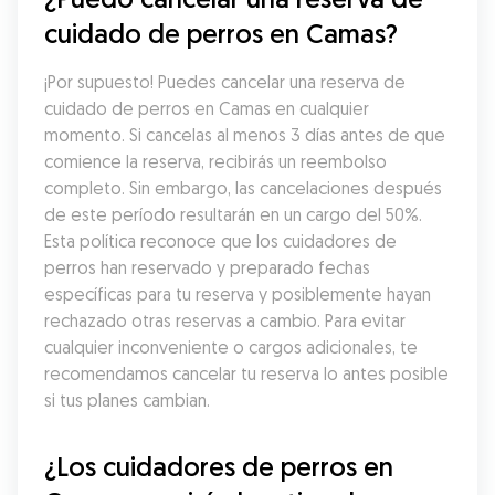
cuidado de perros en Camas?
¡Por supuesto! Puedes cancelar una reserva de 
cuidado de perros en Camas en cualquier 
momento. Si cancelas al menos 3 días antes de que 
comience la reserva, recibirás un reembolso 
completo. Sin embargo, las cancelaciones después 
de este período resultarán en un cargo del 50%. 
Esta política reconoce que los cuidadores de 
perros han reservado y preparado fechas 
específicas para tu reserva y posiblemente hayan 
rechazado otras reservas a cambio. Para evitar 
cualquier inconveniente o cargos adicionales, te 
recomendamos cancelar tu reserva lo antes posible 
si tus planes cambian.
¿Los cuidadores de perros en 