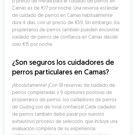
El precio de media para el cuidado de perros en 
Camas es de €17 por noche. Una reserva estándar 
de cuidado de perros en Camas habitualmente 
dura 4 días, con un precio de €59. Sin embargo, los 
propietarios de perros también pueden encontrar 
cuidado de perros de confianza en Camas desde 
solo €15 por noche.
¿Son seguros los cuidadores de 
perros particulares en Camas?
¡Absolutamente! ¡Con 18 reservas de cuidado de 
perros completadas y 9 opiniones positivas de 
propietarios de perros, los cuidadores de perros 
de Gudog son de total confianza! Cada cuidador 
de perros también debe pasar por nuestro 
exhaustivo proceso de selección, que incluye una 
evaluación completa de su experiencia, 