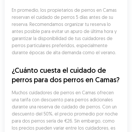
En promedio, los propietarios de perros en Camas 
reservan el cuidado de perros 5 días antes de su 
reserva. Recomendamos organizar tu reserva lo 
antes posible para evitar un apuro de última hora y 
garantizar la disponibilidad de tus cuidadores de 
perros particulares preferidos, especialmente 
durante épocas de alta demanda como el verano.
¿Cuánto cuesta el cuidado de 
perros para dos perros en Camas?
Muchos cuidadores de perros en Camas ofrecen 
una tarifa con descuento para perros adicionales 
durante una reserva de cuidado de perros. Con un 
descuento del 50%, el precio promedio por noche 
para dos perros sería de €26. Sin embargo, como 
los precios pueden variar entre los cuidadores, es 