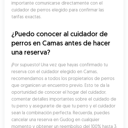
importante comunicarse directamente con el 
cuidador de perros elegido para confirmar las 
tarifas exactas.
¿Puedo conocer al cuidador de 
perros en Camas antes de hacer 
una reserva?
¡Por supuesto! Una vez que hayas confirmado tu 
reserva con el cuidador elegido en Camas, 
recomendamos a todos los propietarios de perros 
que organicen un encuentro previo. Esto te da la 
oportunidad de conocer el hogar del cuidador, 
comentar detalles importantes sobre el cuidado de 
tu perro y asegurarte de que tu perro y el cuidador 
sean la combinación perfecta. Recuerda, puedes 
cancelar una reserva en Gudog en cualquier 
momento y obtener un reembolso del 100% hasta 3 