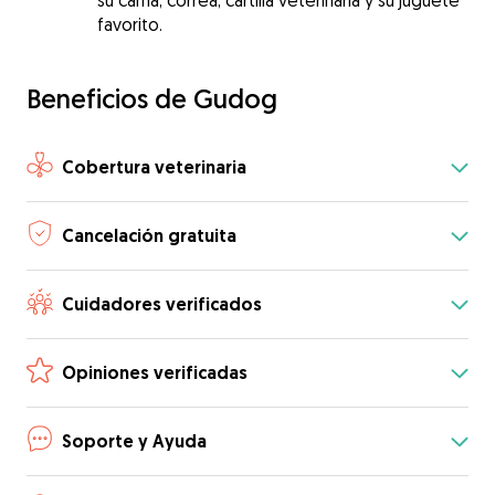
su cama, correa, cartilla veterinaria y su juguete
favorito.
Beneficios de Gudog
Cobertura veterinaria
Cancelación gratuita
Cuidadores verificados
Opiniones verificadas
Soporte y Ayuda