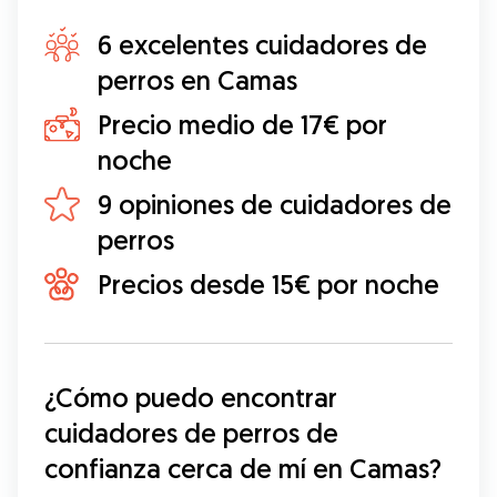
6 excelentes cuidadores de
perros en Camas
Precio medio de 17€ por
noche
9 opiniones de cuidadores de
perros
Precios desde 15€ por noche
¿Cómo puedo encontrar 
cuidadores de perros de 
confianza cerca de mí en Camas?