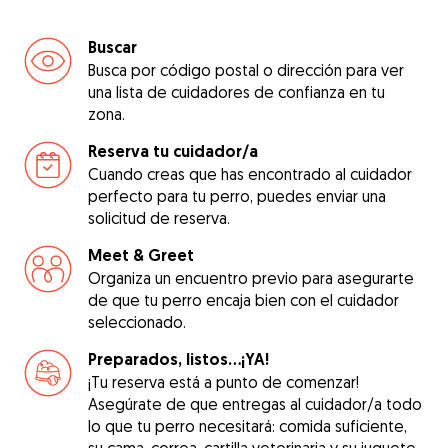
Buscar
Busca por código postal o dirección para ver
una lista de cuidadores de confianza en tu
zona.
Reserva tu cuidador/a
Cuando creas que has encontrado al cuidador
perfecto para tu perro, puedes enviar una
solicitud de reserva.
Meet & Greet
Organiza un encuentro previo para asegurarte
de que tu perro encaja bien con el cuidador
seleccionado.
Preparados, listos...¡YA!
¡Tu reserva está a punto de comenzar!
Asegúrate de que entregas al cuidador/a todo
lo que tu perro necesitará: comida suficiente,