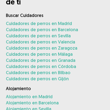
de ti
Buscar Cuidadores
Cuidadores de perros en Madrid
Cuidadores de perros en Barcelona
Cuidadores de perros en Sevilla
Cuidadores de perros en Valencia
Cuidadores de perros en Zaragoza
Cuidadores de perros en Málaga
Cuidadores de perros en Granada
Cuidadores de perros en Córdoba
Cuidadores de perros en Bilbao
Cuidadores de perros en Gijón
Alojamiento
Alojamiento en Madrid
Alojamiento en Barcelona
Alojamiento en Sevilla