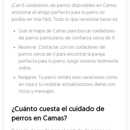
¡Con 6 cuidadores de perros disponibles en Camas, 
encontrar el amigo perfecto para tu perro no 
podría ser más fácil. Todo lo que necesitas hacer es:
Usar el mapa de Camas para buscar cuidadores 
de perros particulares de confianza cerca de ti.
Reservar: Contactar con los cuidadores de 
perros cerca de ti para encontrar la pareja 
perfecta para tu perro, luego reserva fácilmente 
online.
Relajarte: Tu perro tendrá unas vacaciones como 
en casa y tú recibirás actualizaciones diarias con 
fotos y mensajes.
¿Cuánto cuesta el cuidado de 
perros en Camas?