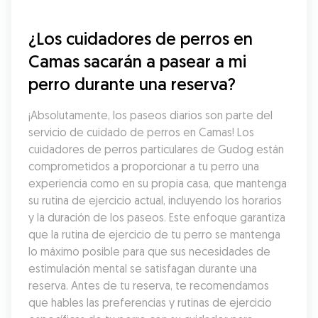
¿Los cuidadores de perros en 
Camas sacarán a pasear a mi 
perro durante una reserva?
¡Absolutamente, los paseos diarios son parte del 
servicio de cuidado de perros en Camas! Los 
cuidadores de perros particulares de Gudog están 
comprometidos a proporcionar a tu perro una 
experiencia como en su propia casa, que mantenga 
su rutina de ejercicio actual, incluyendo los horarios 
y la duración de los paseos. Este enfoque garantiza 
que la rutina de ejercicio de tu perro se mantenga 
lo máximo posible para que sus necesidades de 
estimulación mental se satisfagan durante una 
reserva. Antes de tu reserva, te recomendamos 
que hables las preferencias y rutinas de ejercicio 