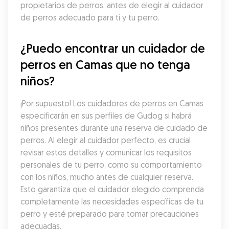
propietarios de perros, antes de elegir al cuidador 
de perros adecuado para ti y tu perro.
¿Puedo encontrar un cuidador de 
perros en Camas que no tenga 
niños?
¡Por supuesto! Los cuidadores de perros en Camas 
especificarán en sus perfiles de Gudog si habrá 
niños presentes durante una reserva de cuidado de 
perros. Al elegir al cuidador perfecto, es crucial 
revisar estos detalles y comunicar los requisitos 
personales de tu perro, como su comportamiento 
con los niños, mucho antes de cualquier reserva. 
Esto garantiza que el cuidador elegido comprenda 
completamente las necesidades específicas de tu 
perro y esté preparado para tomar precauciones 
adecuadas.