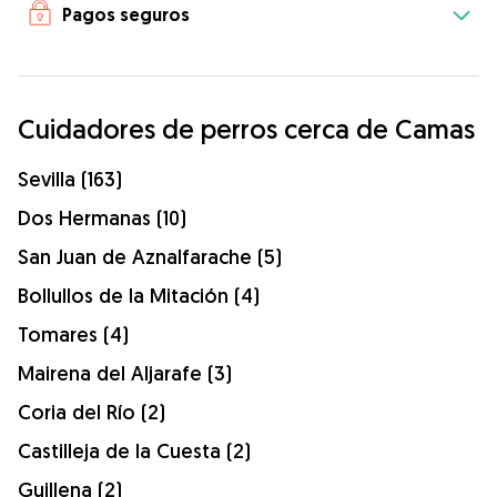
Pagos seguros
Cuidadores de perros cerca de Camas
Sevilla (163)
Dos Hermanas (10)
San Juan de Aznalfarache (5)
Bollullos de la Mitación (4)
Tomares (4)
Mairena del Aljarafe (3)
Coria del Río (2)
Castilleja de la Cuesta (2)
Guillena (2)