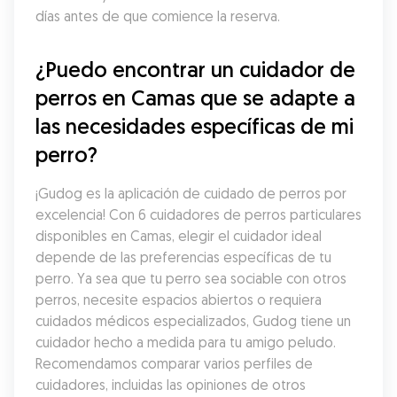
días antes de que comience la reserva.
¿Puedo encontrar un cuidador de 
perros en Camas que se adapte a 
las necesidades específicas de mi 
perro?
¡Gudog es la aplicación de cuidado de perros por 
excelencia! Con 6 cuidadores de perros particulares 
disponibles en Camas, elegir el cuidador ideal 
depende de las preferencias específicas de tu 
perro. Ya sea que tu perro sea sociable con otros 
perros, necesite espacios abiertos o requiera 
cuidados médicos especializados, Gudog tiene un 
cuidador hecho a medida para tu amigo peludo. 
Recomendamos comparar varios perfiles de 
cuidadores, incluidas las opiniones de otros 