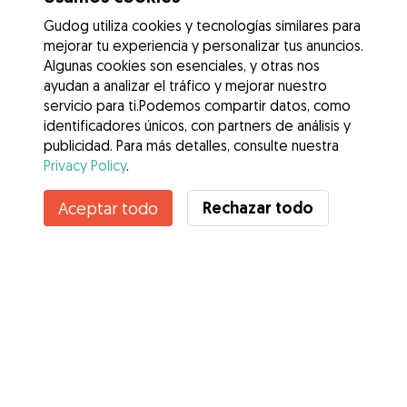
Gudog utiliza cookies y tecnologías similares para
mejorar tu experiencia y personalizar tus anuncios.
Algunas cookies son esenciales, y otras nos
ayudan a analizar el tráfico y mejorar nuestro
servicio para ti.Podemos compartir datos, como
identificadores únicos, con partners de análisis y
publicidad. Para más detalles, consulte nuestra
Privacy Policy
.
Rechazar todo
Aceptar todo
Servicios
Cómo funciona
Sobre Gudog
Opiniones