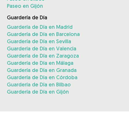
Paseo en Gijón
Guardería de Día
Guardería de Día en Madrid
Guardería de Día en Barcelona
Guardería de Día en Sevilla
Guardería de Día en Valencia
Guardería de Día en Zaragoza
Guardería de Día en Málaga
Guardería de Día en Granada
Guardería de Día en Córdoba
Guardería de Día en Bilbao
Guardería de Día en Gijón