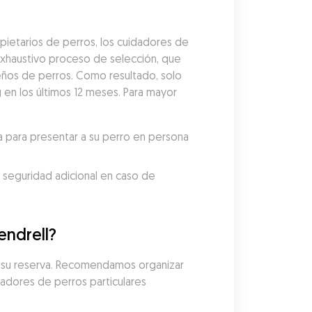
ietarios de perros, los cuidadores de 
xhaustivo proceso de selección, que 
eños de perros. Como resultado, solo 
en los últimos 12 meses. Para mayor 
 para presentar a su perro en persona 
 seguridad adicional en caso de 
endrell?
e su reserva. Recomendamos organizar 
dadores de perros particulares 