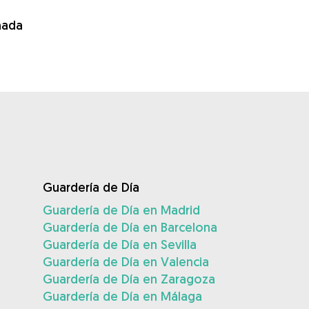
ñada
Guardería de Día
Guardería de Día en Madrid
Guardería de Día en Barcelona
Guardería de Día en Sevilla
Guardería de Día en Valencia
Guardería de Día en Zaragoza
Guardería de Día en Málaga