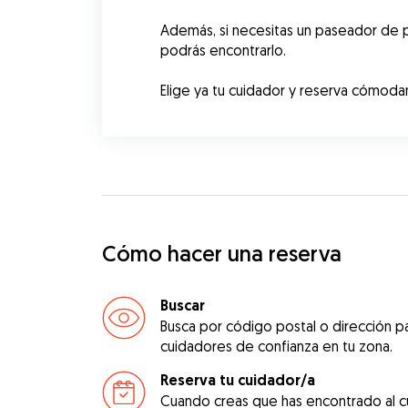
Además, si necesitas un paseador de p
podrás encontrarlo.
Elige ya tu cuidador y reserva cómod
Cómo hacer una reserva
Buscar
Busca por código postal o dirección pa
cuidadores de confianza en tu zona.
Reserva tu cuidador/a
Cuando creas que has encontrado al c