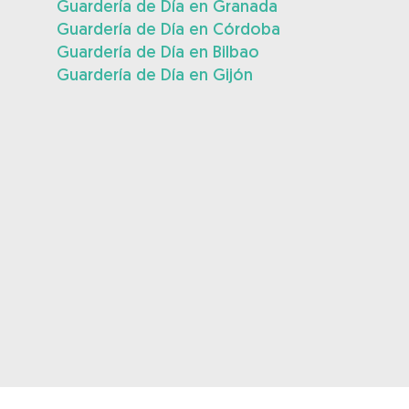
Guardería de Día en Granada
Guardería de Día en Córdoba
Guardería de Día en Bilbao
Guardería de Día en Gijón