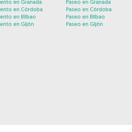
iento en Granada
Paseo en Granada
iento en Córdoba
Paseo en Córdoba
ento en Bilbao
Paseo en Bilbao
ento en Gijón
Paseo en Gijón