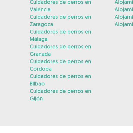
Cuidadores de perros en
Alojam
Valencia
Alojam
Cuidadores de perros en
Alojami
Zaragoza
Alojami
Cuidadores de perros en
Málaga
Cuidadores de perros en
Granada
Cuidadores de perros en
Córdoba
Cuidadores de perros en
Bilbao
Cuidadores de perros en
Gijón