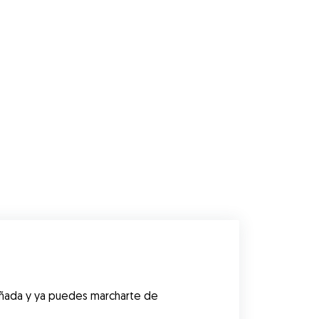
añada y ya puedes marcharte de 