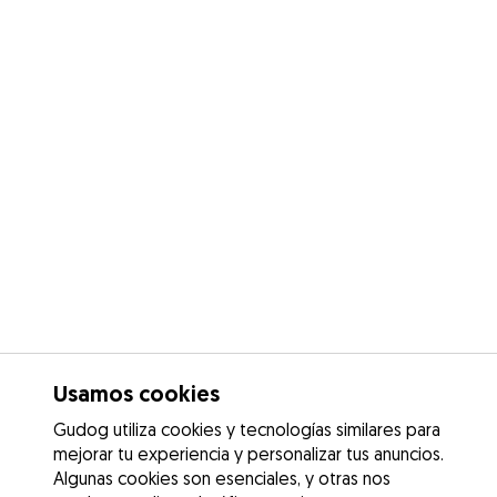
Usamos cookies
Gudog utiliza cookies y tecnologías similares para
mejorar tu experiencia y personalizar tus anuncios.
Algunas cookies son esenciales, y otras nos