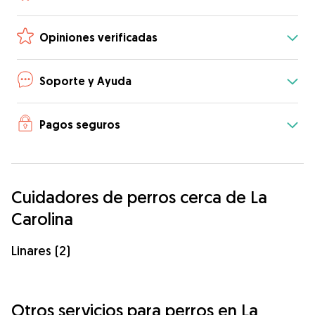
Opiniones verificadas
Soporte y Ayuda
Pagos seguros
Cuidadores de perros cerca de La
Carolina
Linares (2)
Otros servicios para perros en La