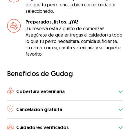
de que tu perro encaja bien con el cuidador
seleccionado.
Preparados, listos...¡YA!
¡Tu reserva está a punto de comenzar!
Asegúrate de que entregas al cuidador/a todo
lo que tu perro necesitará: comida suficiente,
su cama, correa, cartilla veterinaria y su juguete
favorito.
Beneficios de Gudog
Cobertura veterinaria
Cancelación gratuita
Cuidadores verificados