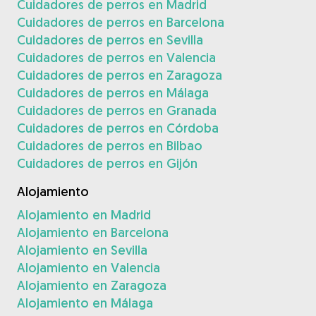
Cuidadores de perros en Madrid
Cuidadores de perros en Barcelona
Cuidadores de perros en Sevilla
Cuidadores de perros en Valencia
Cuidadores de perros en Zaragoza
Cuidadores de perros en Málaga
Cuidadores de perros en Granada
Cuidadores de perros en Córdoba
Cuidadores de perros en Bilbao
Cuidadores de perros en Gijón
Alojamiento
Alojamiento en Madrid
Alojamiento en Barcelona
Alojamiento en Sevilla
Alojamiento en Valencia
Alojamiento en Zaragoza
Alojamiento en Málaga