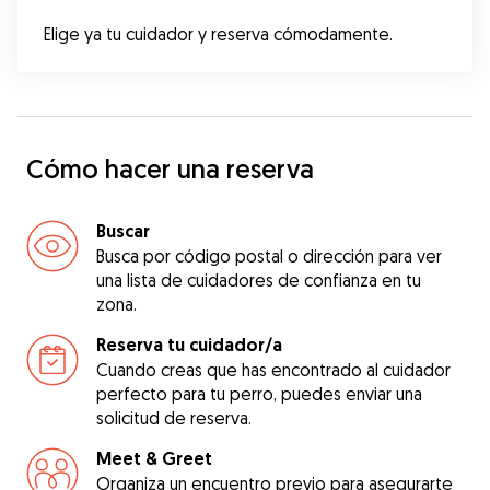
Elige ya tu cuidador y reserva cómodamente.
Cómo hacer una reserva
Buscar
Busca por código postal o dirección para ver
una lista de cuidadores de confianza en tu
zona.
Reserva tu cuidador/a
Cuando creas que has encontrado al cuidador
perfecto para tu perro, puedes enviar una
solicitud de reserva.
Meet & Greet
Organiza un encuentro previo para asegurarte