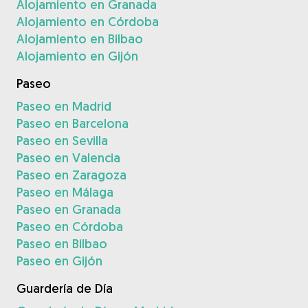
Alojamiento en Granada
Alojamiento en Córdoba
Alojamiento en Bilbao
Alojamiento en Gijón
Paseo
Paseo en Madrid
Paseo en Barcelona
Paseo en Sevilla
Paseo en Valencia
Paseo en Zaragoza
Paseo en Málaga
Paseo en Granada
Paseo en Córdoba
Paseo en Bilbao
Paseo en Gijón
Guardería de Día