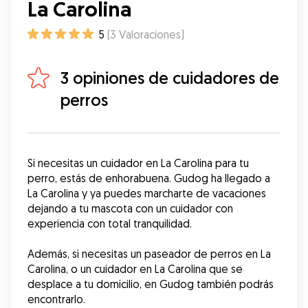
La Carolina
5
(
3
Valoraciones
)
3 opiniones de cuidadores de
perros
Si necesitas un cuidador en La Carolina para tu 
perro, estás de enhorabuena. Gudog ha llegado a 
La Carolina y ya puedes marcharte de vacaciones 
dejando a tu mascota con un cuidador con 
experiencia con total tranquilidad. 
Además, si necesitas un paseador de perros en La 
Carolina, o un cuidador en La Carolina que se 
desplace a tu domicilio, en Gudog también podrás 
encontrarlo.