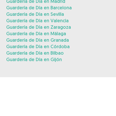
Guardería de Día en Madrid
Guardería de Día en Barcelona
Guardería de Día en Sevilla
Guardería de Día en Valencia
Guardería de Día en Zaragoza
Guardería de Día en Málaga
Guardería de Día en Granada
Guardería de Día en Córdoba
Guardería de Día en Bilbao
Guardería de Día en Gijón