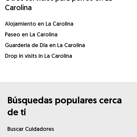
Carolina
Alojamiento en La Carolina
Paseo en La Carolina
Guardería de Día en La Carolina
Drop in visits in La Carolina
Búsquedas populares cerca
de ti
Buscar Cuidadores