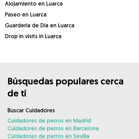
Alojamiento en Luarca
Paseo en Luarca
Guardería de Día en Luarca
Drop in visits in Luarca
Búsquedas populares cerca
de ti
Buscar Cuidadores
Cuidadores de perros en Madrid
Cuidadores de perros en Barcelona
Cuidadores de perros en Sevilla