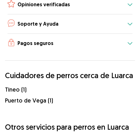
Opiniones verificadas
Soporte y Ayuda
Pagos seguros
Cuidadores de perros cerca de Luarca
Tineo (1)
Puerto de Vega (1)
Otros servicios para perros en Luarca