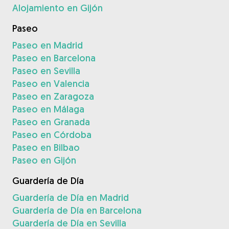
Alojamiento en Gijón
Paseo
Paseo en Madrid
Paseo en Barcelona
Paseo en Sevilla
Paseo en Valencia
Paseo en Zaragoza
Paseo en Málaga
Paseo en Granada
Paseo en Córdoba
Paseo en Bilbao
Paseo en Gijón
Guardería de Día
Guardería de Día en Madrid
Guardería de Día en Barcelona
Guardería de Día en Sevilla