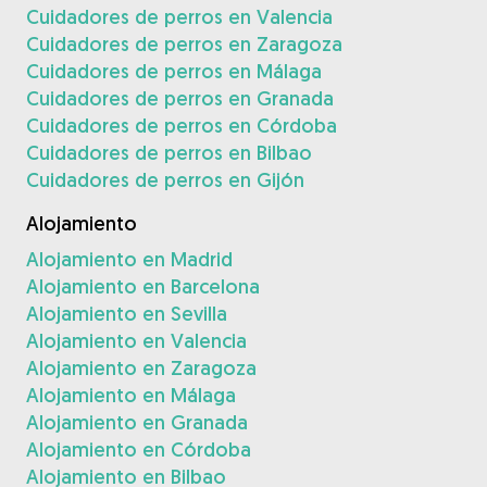
Cuidadores de perros en Valencia
Cuidadores de perros en Zaragoza
Cuidadores de perros en Málaga
Cuidadores de perros en Granada
Cuidadores de perros en Córdoba
Cuidadores de perros en Bilbao
Cuidadores de perros en Gijón
Alojamiento
Alojamiento en Madrid
Alojamiento en Barcelona
Alojamiento en Sevilla
Alojamiento en Valencia
Alojamiento en Zaragoza
Alojamiento en Málaga
Alojamiento en Granada
Alojamiento en Córdoba
Alojamiento en Bilbao