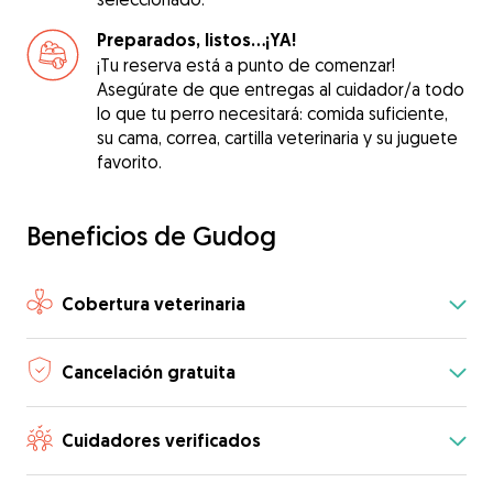
Preparados, listos...¡YA!
¡Tu reserva está a punto de comenzar!
Asegúrate de que entregas al cuidador/a todo
lo que tu perro necesitará: comida suficiente,
su cama, correa, cartilla veterinaria y su juguete
favorito.
Beneficios de Gudog
Cobertura veterinaria
Cancelación gratuita
Cuidadores verificados