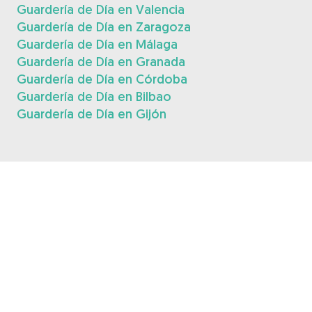
Guardería de Día en Valencia
Guardería de Día en Zaragoza
Guardería de Día en Málaga
Guardería de Día en Granada
Guardería de Día en Córdoba
Guardería de Día en Bilbao
Guardería de Día en Gijón