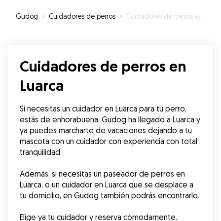
Gudog
»
Cuidadores de perros
»
Cuidadores de perros en Luarca
Cuidadores de perros en
Luarca
Si necesitas un cuidador en Luarca para tu perro, 
estás de enhorabuena. Gudog ha llegado a Luarca y 
ya puedes marcharte de vacaciones dejando a tu 
mascota con un cuidador con experiencia con total 
tranquilidad. 
Además, si necesitas un paseador de perros en 
Luarca, o un cuidador en Luarca que se desplace a 
tu domicilio, en Gudog también podrás encontrarlo.
Elige ya tu cuidador y reserva cómodamente.