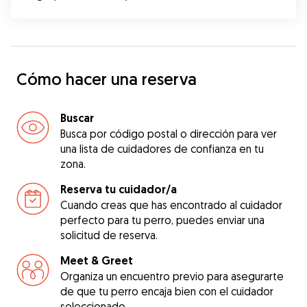
Cómo hacer una reserva
Buscar
Busca por código postal o dirección para ver
una lista de cuidadores de confianza en tu
zona.
Reserva tu cuidador/a
Cuando creas que has encontrado al cuidador
perfecto para tu perro, puedes enviar una
solicitud de reserva.
Meet & Greet
Organiza un encuentro previo para asegurarte
de que tu perro encaja bien con el cuidador
seleccionado.