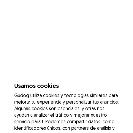
Usamos cookies
Gudog utiliza cookies y tecnologías similares para
mejorar tu experiencia y personalizar tus anuncios.
Algunas cookies son esenciales, y otras nos
ayudan a analizar el tráfico y mejorar nuestro
servicio para ti.Podemos compartir datos, como
identificadores únicos, con partners de análisis y