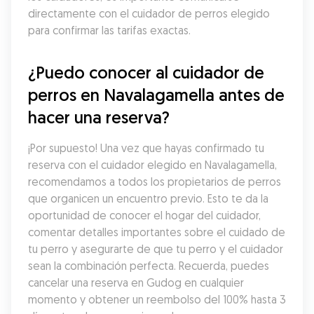
directamente con el cuidador de perros elegido 
para confirmar las tarifas exactas.
¿Puedo conocer al cuidador de 
perros en Navalagamella antes de 
hacer una reserva?
¡Por supuesto! Una vez que hayas confirmado tu 
reserva con el cuidador elegido en Navalagamella, 
recomendamos a todos los propietarios de perros 
que organicen un encuentro previo. Esto te da la 
oportunidad de conocer el hogar del cuidador, 
comentar detalles importantes sobre el cuidado de 
tu perro y asegurarte de que tu perro y el cuidador 
sean la combinación perfecta. Recuerda, puedes 
cancelar una reserva en Gudog en cualquier 
momento y obtener un reembolso del 100% hasta 3 