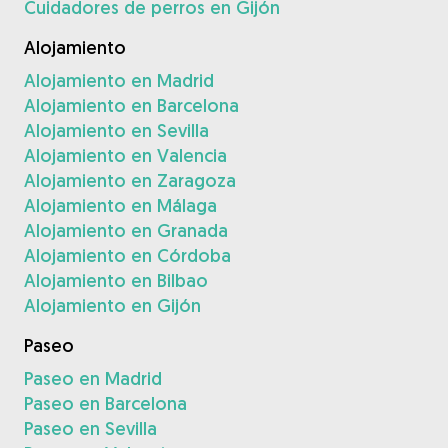
Cuidadores de perros en Gijón
Alojamiento
Alojamiento en Madrid
Alojamiento en Barcelona
Alojamiento en Sevilla
Alojamiento en Valencia
Alojamiento en Zaragoza
Alojamiento en Málaga
Alojamiento en Granada
Alojamiento en Córdoba
Alojamiento en Bilbao
Alojamiento en Gijón
Paseo
Paseo en Madrid
Paseo en Barcelona
Paseo en Sevilla