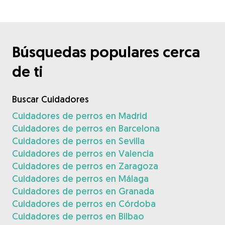
Búsquedas populares cerca
de ti
Buscar Cuidadores
Cuidadores de perros en Madrid
Cuidadores de perros en Barcelona
Cuidadores de perros en Sevilla
Cuidadores de perros en Valencia
Cuidadores de perros en Zaragoza
Cuidadores de perros en Málaga
Cuidadores de perros en Granada
Cuidadores de perros en Córdoba
Cuidadores de perros en Bilbao