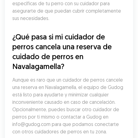
específicas de tu perro con su cuidador para 
asegurarte de que puedan cubrir completamente 
sus necesidades.
¿Qué pasa si mi cuidador de 
perros cancela una reserva de 
cuidado de perros en 
Navalagamella?
Aunque es raro que un cuidador de perros cancele 
una reserva en Navalagamella, el equipo de Gudog 
está listo para ayudarte y minimizar cualquier 
inconveniente causado en caso de cancelación. 
Opcionalmente, puedes buscar otro cuidador de 
perros por ti mismo o contactar a Gudog en 
info@gudog.com para que podamos conectarte 
con otros cuidadores de perros en tu zona.