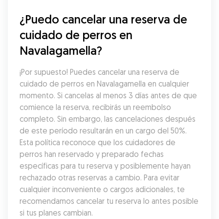
¿Puedo cancelar una reserva de 
cuidado de perros en 
Navalagamella?
¡Por supuesto! Puedes cancelar una reserva de 
cuidado de perros en Navalagamella en cualquier 
momento. Si cancelas al menos 3 días antes de que 
comience la reserva, recibirás un reembolso 
completo. Sin embargo, las cancelaciones después 
de este período resultarán en un cargo del 50%. 
Esta política reconoce que los cuidadores de 
perros han reservado y preparado fechas 
específicas para tu reserva y posiblemente hayan 
rechazado otras reservas a cambio. Para evitar 
cualquier inconveniente o cargos adicionales, te 
recomendamos cancelar tu reserva lo antes posible 
si tus planes cambian.