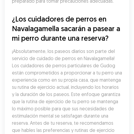
preparado para tomar precauciones adecuadas.
¿Los cuidadores de perros en 
Navalagamella sacarán a pasear a 
mi perro durante una reserva?
¡Absolutamente, los paseos diarios son parte del 
servicio de cuidado de perros en Navalagamella! 
Los cuidadores de perros particulares de Gudog 
están comprometidos a proporcionar a tu perro una 
experiencia como en su propia casa, que mantenga 
su rutina de ejercicio actual, incluyendo los horarios 
y la duración de los paseos. Este enfoque garantiza 
que la rutina de ejercicio de tu perro se mantenga 
lo máximo posible para que sus necesidades de 
estimulación mental se satisfagan durante una 
reserva. Antes de tu reserva, te recomendamos 
que hables las preferencias y rutinas de ejercicio 