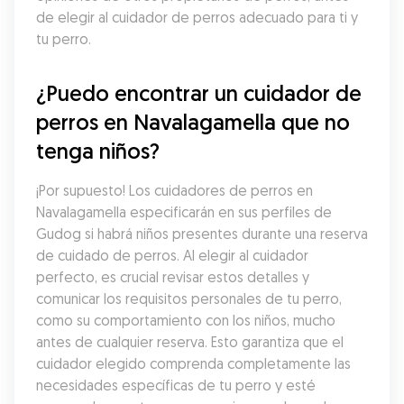
de elegir al cuidador de perros adecuado para ti y 
tu perro.
¿Puedo encontrar un cuidador de 
perros en Navalagamella que no 
tenga niños?
¡Por supuesto! Los cuidadores de perros en 
Navalagamella especificarán en sus perfiles de 
Gudog si habrá niños presentes durante una reserva 
de cuidado de perros. Al elegir al cuidador 
perfecto, es crucial revisar estos detalles y 
comunicar los requisitos personales de tu perro, 
como su comportamiento con los niños, mucho 
antes de cualquier reserva. Esto garantiza que el 
cuidador elegido comprenda completamente las 
necesidades específicas de tu perro y esté 