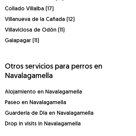
Collado Villalba (17)
Villanueva de la Cañada (12)
Villaviciosa de Odón (11)
Galapagar (11)
Otros servicios para perros en
Navalagamella
Alojamiento en Navalagamella
Paseo en Navalagamella
Guardería de Día en Navalagamella
Drop in visits in Navalagamella