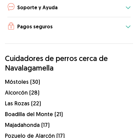
Soporte y Ayuda
Pagos seguros
Cuidadores de perros cerca de
Navalagamella
Móstoles (30)
Alcorcón (28)
Las Rozas (22)
Boadilla del Monte (21)
Majadahonda (17)
Pozuelo de Alarcón (17)