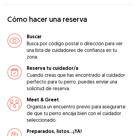
Cómo hacer una reserva
Buscar
Busca por código postal o dirección para ver
una lista de cuidadores de confianza en tu
zona.
Reserva tu cuidador/a
Cuando creas que has encontrado al cuidador
perfecto para tu perro, puedes enviar una
solicitud de reserva.
Meet & Greet
Organiza un encuentro previo para asegurarte
de que tu perro encaja bien con el cuidador
seleccionado.
Preparados, listos...¡YA!