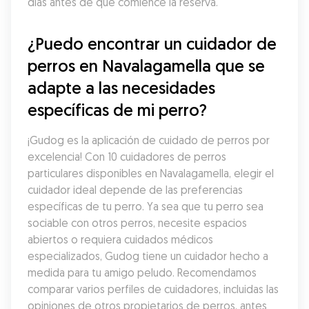
días antes de que comience la reserva.
¿Puedo encontrar un cuidador de 
perros en Navalagamella que se 
adapte a las necesidades 
específicas de mi perro?
¡Gudog es la aplicación de cuidado de perros por 
excelencia! Con 10 cuidadores de perros 
particulares disponibles en Navalagamella, elegir el 
cuidador ideal depende de las preferencias 
específicas de tu perro. Ya sea que tu perro sea 
sociable con otros perros, necesite espacios 
abiertos o requiera cuidados médicos 
especializados, Gudog tiene un cuidador hecho a 
medida para tu amigo peludo. Recomendamos 
comparar varios perfiles de cuidadores, incluidas las 
opiniones de otros propietarios de perros, antes 