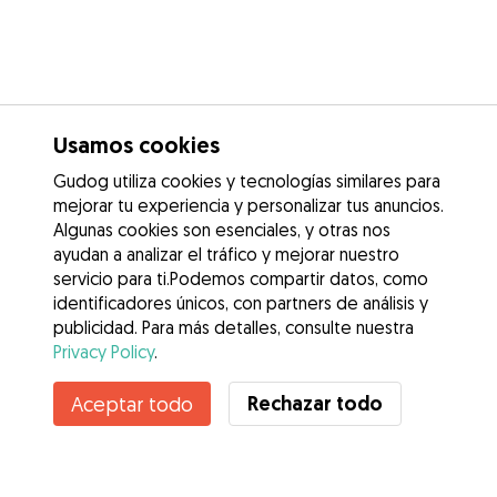
Usamos cookies
Gudog utiliza cookies y tecnologías similares para
mejorar tu experiencia y personalizar tus anuncios.
Algunas cookies son esenciales, y otras nos
ayudan a analizar el tráfico y mejorar nuestro
servicio para ti.Podemos compartir datos, como
identificadores únicos, con partners de análisis y
publicidad. Para más detalles, consulte nuestra
Privacy Policy
.
Rechazar todo
Aceptar todo