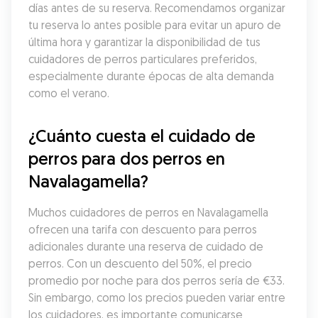
días antes de su reserva. Recomendamos organizar 
tu reserva lo antes posible para evitar un apuro de 
última hora y garantizar la disponibilidad de tus 
cuidadores de perros particulares preferidos, 
especialmente durante épocas de alta demanda 
como el verano.
¿Cuánto cuesta el cuidado de 
perros para dos perros en 
Navalagamella?
Muchos cuidadores de perros en Navalagamella 
ofrecen una tarifa con descuento para perros 
adicionales durante una reserva de cuidado de 
perros. Con un descuento del 50%, el precio 
promedio por noche para dos perros sería de €33. 
Sin embargo, como los precios pueden variar entre 
los cuidadores, es importante comunicarse 