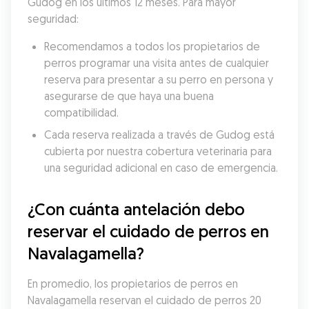
Gudog en los últimos 12 meses. Para mayor 
seguridad:
Recomendamos a todos los propietarios de 
perros programar una visita antes de cualquier 
reserva para presentar a su perro en persona y 
asegurarse de que haya una buena 
compatibilidad.
Cada reserva realizada a través de Gudog está 
cubierta por nuestra cobertura veterinaria para 
una seguridad adicional en caso de emergencia.
¿Con cuánta antelación debo 
reservar el cuidado de perros en 
Navalagamella?
En promedio, los propietarios de perros en 
Navalagamella reservan el cuidado de perros 20 