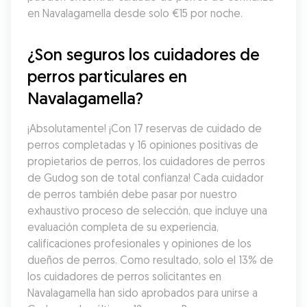
en Navalagamella desde solo €15 por noche.
¿Son seguros los cuidadores de 
perros particulares en 
Navalagamella?
¡Absolutamente! ¡Con 17 reservas de cuidado de 
perros completadas y 16 opiniones positivas de 
propietarios de perros, los cuidadores de perros 
de Gudog son de total confianza! Cada cuidador 
de perros también debe pasar por nuestro 
exhaustivo proceso de selección, que incluye una 
evaluación completa de su experiencia, 
calificaciones profesionales y opiniones de los 
dueños de perros. Como resultado, solo el 13% de 
los cuidadores de perros solicitantes en 
Navalagamella han sido aprobados para unirse a 