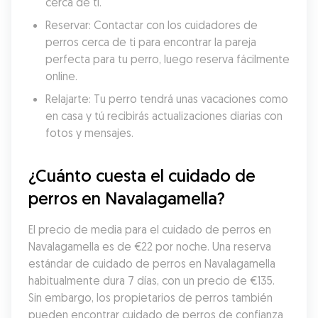
cerca de ti.
Reservar: Contactar con los cuidadores de 
perros cerca de ti para encontrar la pareja 
perfecta para tu perro, luego reserva fácilmente 
online.
Relajarte: Tu perro tendrá unas vacaciones como 
en casa y tú recibirás actualizaciones diarias con 
fotos y mensajes.
¿Cuánto cuesta el cuidado de 
perros en Navalagamella?
El precio de media para el cuidado de perros en 
Navalagamella es de €22 por noche. Una reserva 
estándar de cuidado de perros en Navalagamella 
habitualmente dura 7 días, con un precio de €135. 
Sin embargo, los propietarios de perros también 
pueden encontrar cuidado de perros de confianza 