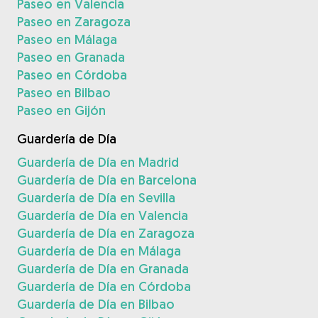
Paseo en Valencia
Paseo en Zaragoza
Paseo en Málaga
Paseo en Granada
Paseo en Córdoba
Paseo en Bilbao
Paseo en Gijón
Guardería de Día
Guardería de Día en Madrid
Guardería de Día en Barcelona
Guardería de Día en Sevilla
Guardería de Día en Valencia
Guardería de Día en Zaragoza
Guardería de Día en Málaga
Guardería de Día en Granada
Guardería de Día en Córdoba
Guardería de Día en Bilbao