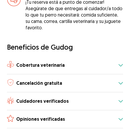
¡Tu reserva está a punto de comenzar!
Asegúrate de que entregas al cuidador/a todo
lo que tu perro necesitará: comida suficiente,
su cama, correa, cartilla veterinaria y su juguete
favorito.
Beneficios de Gudog
Cobertura veterinaria
Cancelación gratuita
Cuidadores verificados
Opiniones verificadas