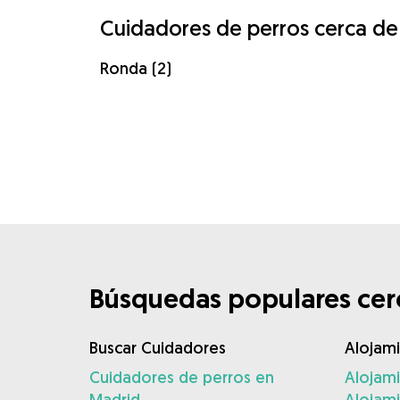
Cuidadores de perros cerca de
Ronda (2)
Búsquedas populares cerc
Buscar Cuidadores
Alojam
Cuidadores de perros en
Alojam
Madrid
Alojam