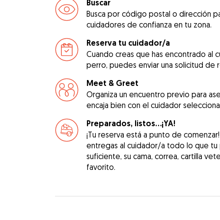
Buscar
Busca por código postal o dirección pa
cuidadores de confianza en tu zona.
Reserva tu cuidador/a
Cuando creas que has encontrado al c
perro, puedes enviar una solicitud de 
Meet & Greet
Organiza un encuentro previo para as
encaja bien con el cuidador seleccion
Preparados, listos...¡YA!
¡Tu reserva está a punto de comenzar
entregas al cuidador/a todo lo que tu
suficiente, su cama, correa, cartilla vet
favorito.