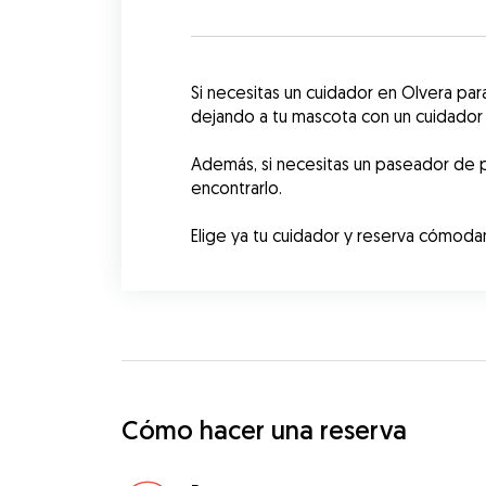
Si necesitas un cuidador en Olvera pa
dejando a tu mascota con un cuidador c
Además, si necesitas un paseador de p
encontrarlo.
Elige ya tu cuidador y reserva cómod
Cómo hacer una reserva