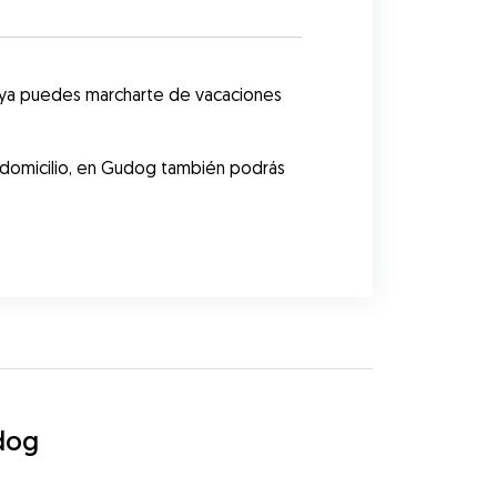
 ya puedes marcharte de vacaciones 
 domicilio, en Gudog también podrás 
dog