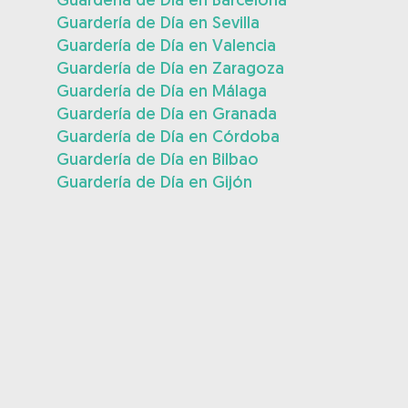
Guardería de Día en Sevilla
Guardería de Día en Valencia
Guardería de Día en Zaragoza
Guardería de Día en Málaga
Guardería de Día en Granada
Guardería de Día en Córdoba
Guardería de Día en Bilbao
Guardería de Día en Gijón