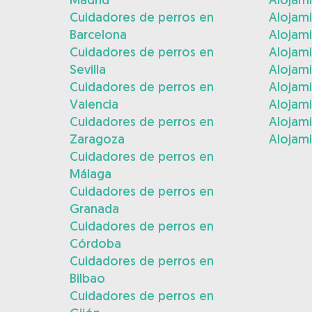
Cuidadores de perros en
Alojami
Barcelona
Alojami
Cuidadores de perros en
Alojam
Sevilla
Alojam
Cuidadores de perros en
Alojam
Valencia
Alojam
Cuidadores de perros en
Alojami
Zaragoza
Alojami
Cuidadores de perros en
Málaga
Cuidadores de perros en
Granada
Cuidadores de perros en
Córdoba
Cuidadores de perros en
Bilbao
Cuidadores de perros en