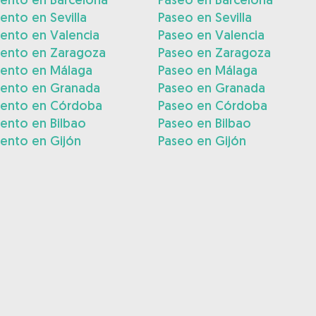
ento en Sevilla
Paseo en Sevilla
ento en Valencia
Paseo en Valencia
iento en Zaragoza
Paseo en Zaragoza
iento en Málaga
Paseo en Málaga
iento en Granada
Paseo en Granada
iento en Córdoba
Paseo en Córdoba
ento en Bilbao
Paseo en Bilbao
ento en Gijón
Paseo en Gijón