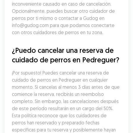
inconveniente causado en caso de cancelación. 
Opcionalmente, puedes buscar otro cuidador de 
perros por ti mismo o contactar a Gudog en 
info@gudog.com para que podamos conectarte 
con otros cuidadores de perros en tu zona.
¿Puedo cancelar una reserva de 
cuidado de perros en Pedreguer?
¡Por supuesto! Puedes cancelar una reserva de 
cuidado de perros en Pedreguer en cualquier 
momento. Si cancelas al menos 3 días antes de que 
comience la reserva, recibirás un reembolso 
completo. Sin embargo, las cancelaciones después 
de este período resultarán en un cargo del 50%. 
Esta política reconoce que los cuidadores de 
perros han reservado y preparado fechas 
específicas para tu reserva y posiblemente hayan 