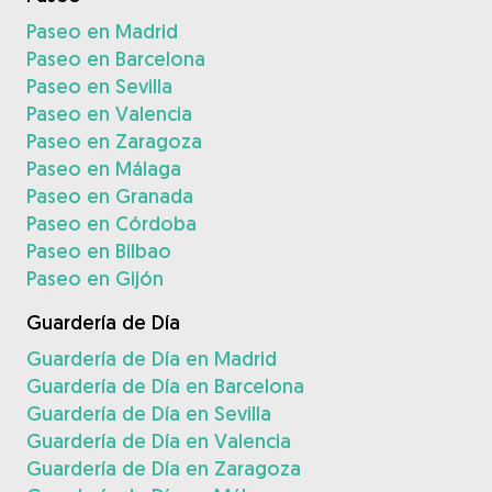
Paseo en Madrid
Paseo en Barcelona
Paseo en Sevilla
Paseo en Valencia
Paseo en Zaragoza
Paseo en Málaga
Paseo en Granada
Paseo en Córdoba
Paseo en Bilbao
Paseo en Gijón
Guardería de Día
Guardería de Día en Madrid
Guardería de Día en Barcelona
Guardería de Día en Sevilla
Guardería de Día en Valencia
Guardería de Día en Zaragoza