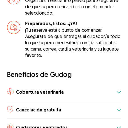
Organiza un encuentro previo para asegurarte
de que tu perro encaja bien con el cuidador
seleccionado.
Preparados, listos...¡YA!
¡Tu reserva está a punto de comenzar!
Asegúrate de que entregas al cuidador/a todo
lo que tu perro necesitará: comida suficiente,
su cama, correa, cartilla veterinaria y su juguete
favorito.
Beneficios de Gudog
Cobertura veterinaria
Cancelación gratuita
Cuidadores verificados