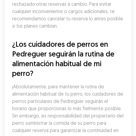
rechazado otras reservas a cambio. Para evitar 
cualquier inconveniente o cargos adicionales, te 
recomendamos cancelar tu reserva lo antes posible 
si tus planes cambian.
¿Los cuidadores de perros en 
Pedreguer seguirán la rutina de 
alimentación habitual de mi 
perro?
¡Absolutamente, para mantener la rutina de 
alimentación habitual de tu perro, los cuidadores de 
perros particulares de Pedreguer seguirán el 
horario que proporcionas lo más fielmente posible. 
Sin embargo, es responsabilidad del propietario del 
perro suministrar la comida de su perro para 
cualquier reserva para garantizar la continuidad en 