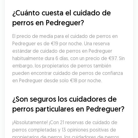
¿Cuánto cuesta el cuidado de 
perros en Pedreguer?
El precio de media para el cuidado de perros en 
Pedreguer es de €19 por noche. Una reserva 
estándar de cuidado de perros en Pedreguer 
habitualmente dura 6 días, con un precio de €97. Sin 
embargo, los propietarios de perros también 
pueden encontrar cuidado de perros de confianza 
en Pedreguer desde solo €18 por noche.
¿Son seguros los cuidadores de 
perros particulares en Pedreguer?
¡Absolutamente! ¡Con 21 reservas de cuidado de 
perros completadas y 13 opiniones positivas de 
propietarios de perros, los cuidadores de perros 