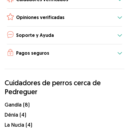
Opiniones verificadas
Soporte y Ayuda
Pagos seguros
Cuidadores de perros cerca de
Pedreguer
Gandía (8)
Dénia (4)
La Nucia (4)