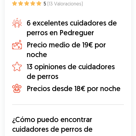
5
(
13
Valoraciones
)
6 excelentes cuidadores de
perros en Pedreguer
Precio medio de 19€ por
noche
13 opiniones de cuidadores
de perros
Precios desde 18€ por noche
¿Cómo puedo encontrar 
cuidadores de perros de 