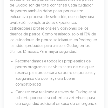
de Gudog son de total confianza! Cada cuidador 
de perros también debe pasar por nuestro 
exhaustivo proceso de selección, que incluye una 
evaluación completa de su experiencia, 
calificaciones profesionales y opiniones de los 
dueños de perros. Como resultado, solo el 13% de 
los cuidadores de perros solicitantes en Pedreguer 
han sido aprobados para unirse a Gudog en los 
últimos 12 meses. Para mayor seguridad:
Recomendamos a todos los propietarios de 
perros programar una visita antes de cualquier 
reserva para presentar a su perro en persona y 
asegurarse de que haya una buena 
compatibilidad.
Cada reserva realizada a través de Gudog está 
cubierta por nuestra cobertura veterinaria para 
una seguridad adicional en caso de emergencia.