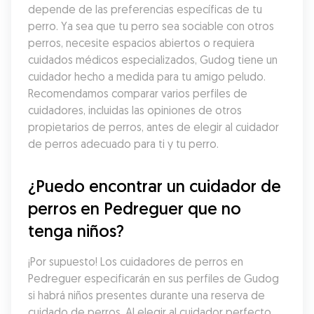
depende de las preferencias específicas de tu 
perro. Ya sea que tu perro sea sociable con otros 
perros, necesite espacios abiertos o requiera 
cuidados médicos especializados, Gudog tiene un 
cuidador hecho a medida para tu amigo peludo. 
Recomendamos comparar varios perfiles de 
cuidadores, incluidas las opiniones de otros 
propietarios de perros, antes de elegir al cuidador 
de perros adecuado para ti y tu perro.
¿Puedo encontrar un cuidador de 
perros en Pedreguer que no 
tenga niños?
¡Por supuesto! Los cuidadores de perros en 
Pedreguer especificarán en sus perfiles de Gudog 
si habrá niños presentes durante una reserva de 
cuidado de perros. Al elegir al cuidador perfecto, 