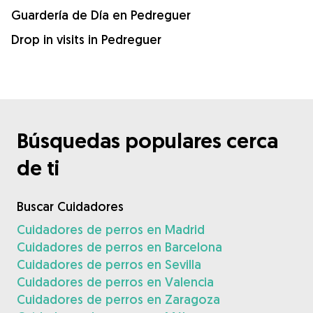
Guardería de Día en Pedreguer
Drop in visits in Pedreguer
Búsquedas populares cerca
de ti
Buscar Cuidadores
Cuidadores de perros en Madrid
Cuidadores de perros en Barcelona
Cuidadores de perros en Sevilla
Cuidadores de perros en Valencia
Cuidadores de perros en Zaragoza