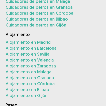
Cuidadores de perros en Málaga
Cuidadores de perros en Granada
Cuidadores de perros en Córdoba
Cuidadores de perros en Bilbao
Cuidadores de perros en Gijón
Alojamiento
Alojamiento en Madrid
Alojamiento en Barcelona
Alojamiento en Sevilla
Alojamiento en Valencia
Alojamiento en Zaragoza
Alojamiento en Málaga
Alojamiento en Granada
Alojamiento en Córdoba
Alojamiento en Bilbao
Alojamiento en Gijón
Paseo