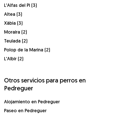
L'Alfas del Pi (3)
Altea (3)
Xàbia (3)
Moraira (2)
Teulada (2)
Polop de la Marina (2)
L'Albir (2)
Otros servicios para perros en
Pedreguer
Alojamiento en Pedreguer
Paseo en Pedreguer