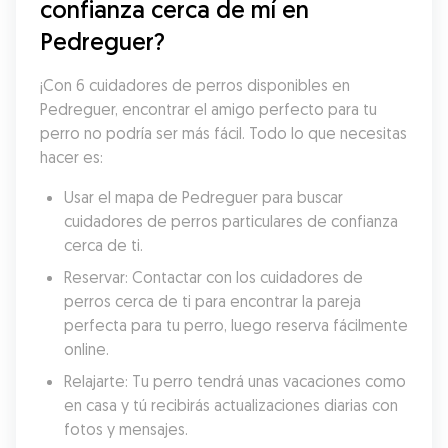
confianza cerca de mí en 
Pedreguer?
¡Con 6 cuidadores de perros disponibles en 
Pedreguer, encontrar el amigo perfecto para tu 
perro no podría ser más fácil. Todo lo que necesitas 
hacer es:
Usar el mapa de Pedreguer para buscar 
cuidadores de perros particulares de confianza 
cerca de ti.
Reservar: Contactar con los cuidadores de 
perros cerca de ti para encontrar la pareja 
perfecta para tu perro, luego reserva fácilmente 
online.
Relajarte: Tu perro tendrá unas vacaciones como 
en casa y tú recibirás actualizaciones diarias con 
fotos y mensajes.