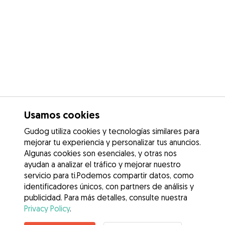
Usamos cookies
Gudog utiliza cookies y tecnologías similares para
mejorar tu experiencia y personalizar tus anuncios.
Algunas cookies son esenciales, y otras nos
ayudan a analizar el tráfico y mejorar nuestro
servicio para ti.Podemos compartir datos, como
identificadores únicos, con partners de análisis y
publicidad. Para más detalles, consulte nuestra
Privacy Policy
.