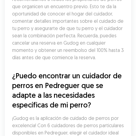
que organicen un encuentro previo. Esto te da la 
oportunidad de conocer el hogar del cuidador, 
comentar detalles importantes sobre el cuidado de 
tu perro y asegurarte de que tu perro y el cuidador 
sean la combinación perfecta. Recuerda, puedes 
cancelar una reserva en Gudog en cualquier 
momento y obtener un reembolso del 100% hasta 3 
días antes de que comience la reserva.
¿Puedo encontrar un cuidador de 
perros en Pedreguer que se 
adapte a las necesidades 
específicas de mi perro?
¡Gudog es la aplicación de cuidado de perros por 
excelencia! Con 6 cuidadores de perros particulares 
disponibles en Pedreguer, elegir el cuidador ideal 