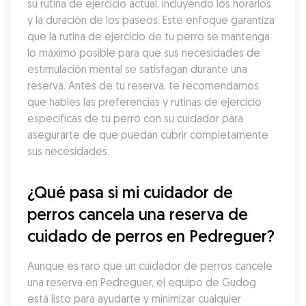
su rutina de ejercicio actual, incluyendo los horarios 
y la duración de los paseos. Este enfoque garantiza 
que la rutina de ejercicio de tu perro se mantenga 
lo máximo posible para que sus necesidades de 
estimulación mental se satisfagan durante una 
reserva. Antes de tu reserva, te recomendamos 
que hables las preferencias y rutinas de ejercicio 
específicas de tu perro con su cuidador para 
asegurarte de que puedan cubrir completamente 
sus necesidades.
¿Qué pasa si mi cuidador de 
perros cancela una reserva de 
cuidado de perros en Pedreguer?
Aunque es raro que un cuidador de perros cancele 
una reserva en Pedreguer, el equipo de Gudog 
está listo para ayudarte y minimizar cualquier 