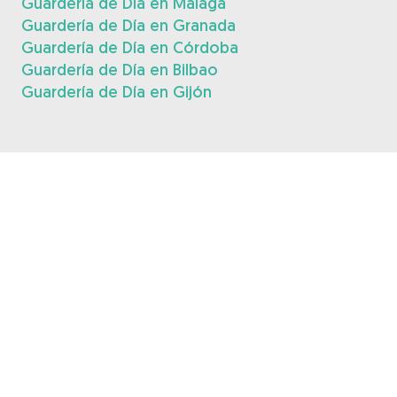
Guardería de Día en Málaga
Guardería de Día en Granada
Guardería de Día en Córdoba
Guardería de Día en Bilbao
Guardería de Día en Gijón