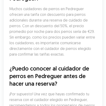
Muchos cuidadores de perros en Pedreguer 
ofrecen una tarifa con descuento para perros 
adicionales durante una reserva de cuidado de 
perros. Con un descuento del 50%, el precio 
promedio por noche para dos perros sería de €29. 
Sin embargo, como los precios pueden variar entre 
los cuidadores, es importante comunicarse 
directamente con el cuidador de perros elegido 
para confirmar las tarifas exactas.
¿Puedo conocer al cuidador de 
perros en Pedreguer antes de 
hacer una reserva?
¡Por supuesto! Una vez que hayas confirmado tu 
reserva con el cuidador elegido en Pedreguer, 
recomendamos a todos los propietarios de perros 