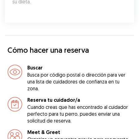
su dieta.
Cómo hacer una reserva
Buscar
Busca por código postal o dirección para ver
una lista de cuidadores de confianza en tu
zona.
Reserva tu cuidador/a
Cuando creas que has encontrado al cuidador
perfecto para tu perro, puedes enviar una
solicitud de reserva.
Meet & Greet