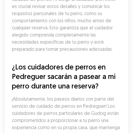
es crucial revisar estos detalles y comunicar los 
requisitos personales de tu perro, como su 
comportamiento con los niños, mucho antes de 
cualquier reserva. Esto garantiza que el cuidador 
elegido comprenda completamente las 
necesidades específicas de tu perro y esté 
preparado para tomar precauciones adecuadas.
¿Los cuidadores de perros en 
Pedreguer sacarán a pasear a mi 
perro durante una reserva?
¡Absolutamente, los paseos diarios son parte del 
servicio de cuidado de perros en Pedreguer! Los 
cuidadores de perros particulares de Gudog están 
comprometidos a proporcionar a tu perro una 
experiencia como en su propia casa, que mantenga 