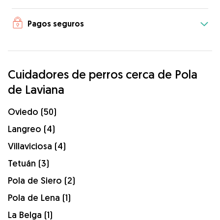
Pagos seguros
Cuidadores de perros cerca de Pola
de Laviana
Oviedo (50)
Langreo (4)
Villaviciosa (4)
Tetuán (3)
Pola de Siero (2)
Pola de Lena (1)
La Belga (1)