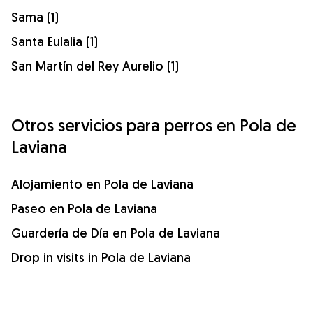
Sama (1)
Santa Eulalia (1)
San Martín del Rey Aurelio (1)
Otros servicios para perros en Pola de
Laviana
Alojamiento en Pola de Laviana
Paseo en Pola de Laviana
Guardería de Día en Pola de Laviana
Drop in visits in Pola de Laviana