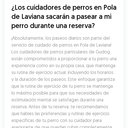
¿Los cuidadores de perros en Pola 
de Laviana sacarán a pasear a mi 
perro durante una reserva?
¡Absolutamente, los paseos diarios son parte del 
servicio de cuidado de perros en Pola de Laviana! 
Los cuidadores de perros particulares de Gudog 
están comprometidos a proporcionar a tu perro una 
experiencia como en su propia casa, que mantenga 
su rutina de ejercicio actual, incluyendo los horarios 
y la duración de los paseos. Este enfoque garantiza 
que la rutina de ejercicio de tu perro se mantenga 
lo máximo posible para que sus necesidades de 
estimulación mental se satisfagan durante una 
reserva. Antes de tu reserva, te recomendamos 
que hables las preferencias y rutinas de ejercicio 
específicas de tu perro con su cuidador para 
asegurarte de que puedan cubrir completamente 