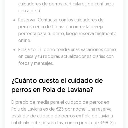
cuidadores de perros particulares de confianza 
cerca de ti.
Reservar: Contactar con los cuidadores de 
perros cerca de ti para encontrar la pareja 
perfecta para tu perro, luego reserva fácilmente 
online.
Relajarte: Tu perro tendrá unas vacaciones como 
en casa y tú recibirás actualizaciones diarias con 
fotos y mensajes.
¿Cuánto cuesta el cuidado de 
perros en Pola de Laviana?
El precio de media para el cuidado de perros en 
Pola de Laviana es de €23 por noche. Una reserva 
estándar de cuidado de perros en Pola de Laviana 
habitualmente dura 5 días, con un precio de €98. Sin 