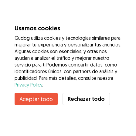
Usamos cookies
Gudog utiliza cookies y tecnologías similares para
mejorar tu experiencia y personalizar tus anuncios.
Algunas cookies son esenciales, y otras nos
ayudan a analizar el tráfico y mejorar nuestro
servicio para ti.Podemos compartir datos, como
identificadores únicos, con partners de análisis y
publicidad. Para más detalles, consulte nuestra
Privacy Policy
.
Rechazar todo
Aceptar todo
Servicios