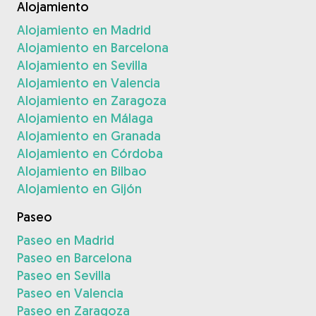
Alojamiento
Alojamiento en Madrid
Alojamiento en Barcelona
Alojamiento en Sevilla
Alojamiento en Valencia
Alojamiento en Zaragoza
Alojamiento en Málaga
Alojamiento en Granada
Alojamiento en Córdoba
Alojamiento en Bilbao
Alojamiento en Gijón
Paseo
Paseo en Madrid
Paseo en Barcelona
Paseo en Sevilla
Paseo en Valencia
Paseo en Zaragoza