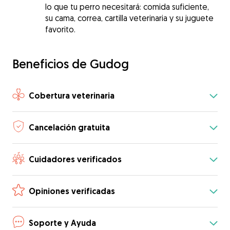
lo que tu perro necesitará: comida suficiente,
su cama, correa, cartilla veterinaria y su juguete
favorito.
Beneficios de Gudog
Cobertura veterinaria
Cancelación gratuita
Cuidadores verificados
Opiniones verificadas
Soporte y Ayuda