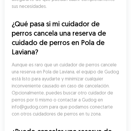
sus necesidades.
¿Qué pasa si mi cuidador de 
perros cancela una reserva de 
cuidado de perros en Pola de 
Laviana?
Aunque es raro que un cuidador de perros cancele 
una reserva en Pola de Laviana, el equipo de Gudog 
está listo para ayudarte y minimizar cualquier 
inconveniente causado en caso de cancelación. 
Opcionalmente, puedes buscar otro cuidador de 
perros por ti mismo o contactar a Gudog en 
info@gudog.com para que podamos conectarte 
con otros cuidadores de perros en tu zona.