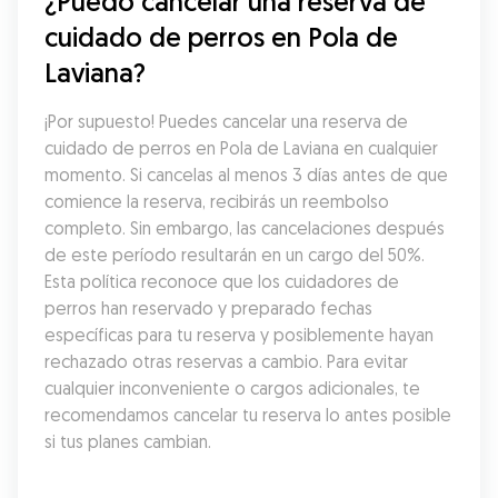
¿Puedo cancelar una reserva de 
cuidado de perros en Pola de 
Laviana?
¡Por supuesto! Puedes cancelar una reserva de 
cuidado de perros en Pola de Laviana en cualquier 
momento. Si cancelas al menos 3 días antes de que 
comience la reserva, recibirás un reembolso 
completo. Sin embargo, las cancelaciones después 
de este período resultarán en un cargo del 50%. 
Esta política reconoce que los cuidadores de 
perros han reservado y preparado fechas 
específicas para tu reserva y posiblemente hayan 
rechazado otras reservas a cambio. Para evitar 
cualquier inconveniente o cargos adicionales, te 
recomendamos cancelar tu reserva lo antes posible 
si tus planes cambian.