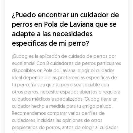
¿Puedo encontrar un cuidador de 
perros en Pola de Laviana que se 
adapte a las necesidades 
específicas de mi perro?
¡Gudog es la aplicación de cuidado de perros por 
excelencia! Con 8 cuidadores de perros particulares 
disponibles en Pola de Laviana, elegir el cuidador 
ideal depende de las preferencias específicas de 
tu perro. Ya sea que tu perro sea sociable con 
otros perros, necesite espacios abiertos o requiera 
cuidados médicos especializados, Gudog tiene un 
cuidador hecho a medida para tu amigo peludo. 
Recomendamos comparar varios perfiles de 
cuidadores, incluidas las opiniones de otros 
propietarios de perros, antes de elegir al cuidador 