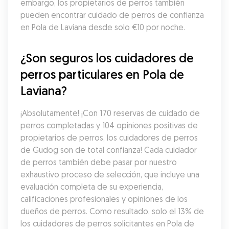
embargo, los propietarios de perros también 
pueden encontrar cuidado de perros de confianza 
en Pola de Laviana desde solo €10 por noche.
¿Son seguros los cuidadores de 
perros particulares en Pola de 
Laviana?
¡Absolutamente! ¡Con 170 reservas de cuidado de 
perros completadas y 104 opiniones positivas de 
propietarios de perros, los cuidadores de perros 
de Gudog son de total confianza! Cada cuidador 
de perros también debe pasar por nuestro 
exhaustivo proceso de selección, que incluye una 
evaluación completa de su experiencia, 
calificaciones profesionales y opiniones de los 
dueños de perros. Como resultado, solo el 13% de 
los cuidadores de perros solicitantes en Pola de 