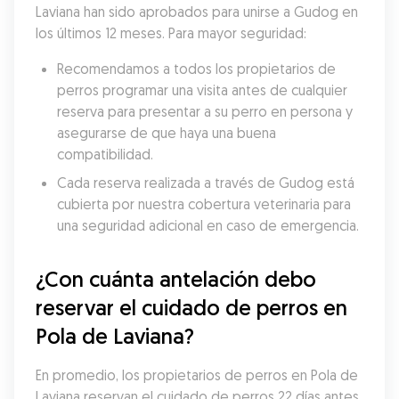
Laviana han sido aprobados para unirse a Gudog en 
los últimos 12 meses. Para mayor seguridad:
Recomendamos a todos los propietarios de 
perros programar una visita antes de cualquier 
reserva para presentar a su perro en persona y 
asegurarse de que haya una buena 
compatibilidad.
Cada reserva realizada a través de Gudog está 
cubierta por nuestra cobertura veterinaria para 
una seguridad adicional en caso de emergencia.
¿Con cuánta antelación debo 
reservar el cuidado de perros en 
Pola de Laviana?
En promedio, los propietarios de perros en Pola de 
Laviana reservan el cuidado de perros 22 días antes 