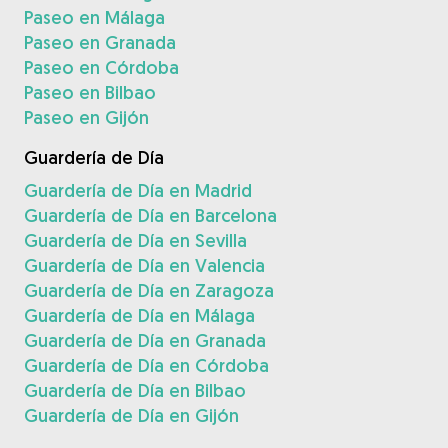
Paseo en Málaga
Paseo en Granada
Paseo en Córdoba
Paseo en Bilbao
Paseo en Gijón
Guardería de Día
Guardería de Día en Madrid
Guardería de Día en Barcelona
Guardería de Día en Sevilla
Guardería de Día en Valencia
Guardería de Día en Zaragoza
Guardería de Día en Málaga
Guardería de Día en Granada
Guardería de Día en Córdoba
Guardería de Día en Bilbao
Guardería de Día en Gijón