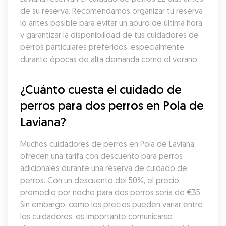
de su reserva. Recomendamos organizar tu reserva 
lo antes posible para evitar un apuro de última hora 
y garantizar la disponibilidad de tus cuidadores de 
perros particulares preferidos, especialmente 
durante épocas de alta demanda como el verano.
¿Cuánto cuesta el cuidado de 
perros para dos perros en Pola de 
Laviana?
Muchos cuidadores de perros en Pola de Laviana 
ofrecen una tarifa con descuento para perros 
adicionales durante una reserva de cuidado de 
perros. Con un descuento del 50%, el precio 
promedio por noche para dos perros sería de €35. 
Sin embargo, como los precios pueden variar entre 
los cuidadores, es importante comunicarse 