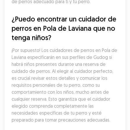
de perros adecuado para ti y tu perro.
¿Puedo encontrar un cuidador de 
perros en Pola de Laviana que no 
tenga niños?
¡Por supuesto! Los cuidadores de perros en Pola de 
Laviana especificarán en sus perfiles de Gudog si 
habrá niños presentes durante una reserva de 
cuidado de perros. Al elegir al cuidador perfecto, 
es crucial revisar estos detalles y comunicar los 
requisitos personales de tu perro, como su 
comportamiento con los niños, mucho antes de 
cualquier reserva. Esto garantiza que el cuidador 
elegido comprenda completamente las 
necesidades específicas de tu perro y esté 
preparado para tomar precauciones adecuadas.