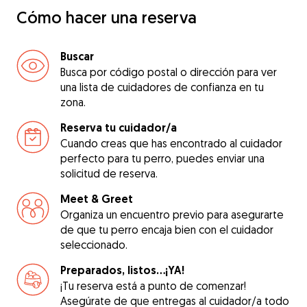
Cómo hacer una reserva
Buscar
Busca por código postal o dirección para ver
una lista de cuidadores de confianza en tu
zona.
Reserva tu cuidador/a
Cuando creas que has encontrado al cuidador
perfecto para tu perro, puedes enviar una
solicitud de reserva.
Meet & Greet
Organiza un encuentro previo para asegurarte
de que tu perro encaja bien con el cuidador
seleccionado.
Preparados, listos...¡YA!
¡Tu reserva está a punto de comenzar!
Asegúrate de que entregas al cuidador/a todo