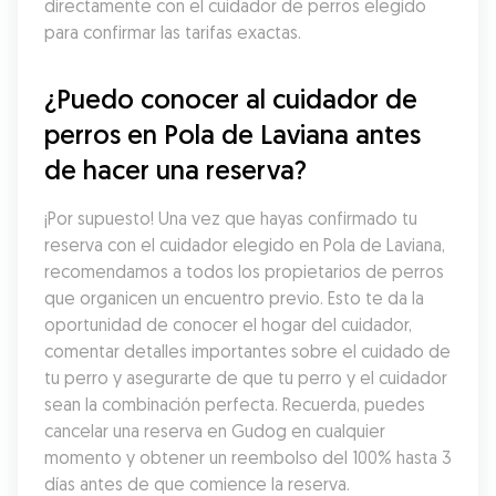
directamente con el cuidador de perros elegido 
para confirmar las tarifas exactas.
¿Puedo conocer al cuidador de 
perros en Pola de Laviana antes 
de hacer una reserva?
¡Por supuesto! Una vez que hayas confirmado tu 
reserva con el cuidador elegido en Pola de Laviana, 
recomendamos a todos los propietarios de perros 
que organicen un encuentro previo. Esto te da la 
oportunidad de conocer el hogar del cuidador, 
comentar detalles importantes sobre el cuidado de 
tu perro y asegurarte de que tu perro y el cuidador 
sean la combinación perfecta. Recuerda, puedes 
cancelar una reserva en Gudog en cualquier 
momento y obtener un reembolso del 100% hasta 3 
días antes de que comience la reserva.