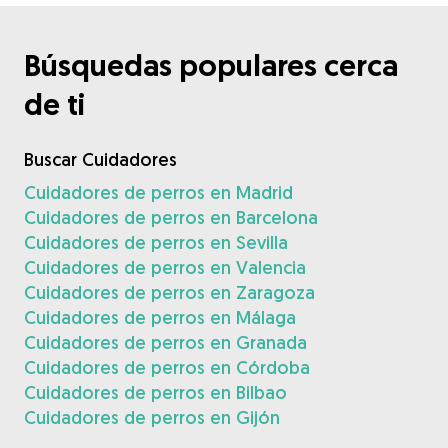
Búsquedas populares cerca
de ti
Buscar Cuidadores
Cuidadores de perros en Madrid
Cuidadores de perros en Barcelona
Cuidadores de perros en Sevilla
Cuidadores de perros en Valencia
Cuidadores de perros en Zaragoza
Cuidadores de perros en Málaga
Cuidadores de perros en Granada
Cuidadores de perros en Córdoba
Cuidadores de perros en Bilbao
Cuidadores de perros en Gijón