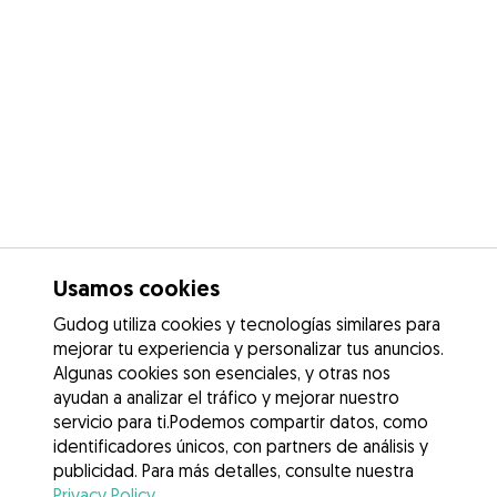
Usamos cookies
Gudog utiliza cookies y tecnologías similares para
mejorar tu experiencia y personalizar tus anuncios.
Algunas cookies son esenciales, y otras nos
ayudan a analizar el tráfico y mejorar nuestro
servicio para ti.Podemos compartir datos, como
identificadores únicos, con partners de análisis y
publicidad. Para más detalles, consulte nuestra
Privacy Policy
.