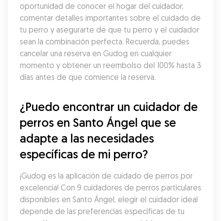
oportunidad de conocer el hogar del cuidador, 
comentar detalles importantes sobre el cuidado de 
tu perro y asegurarte de que tu perro y el cuidador 
sean la combinación perfecta. Recuerda, puedes 
cancelar una reserva en Gudog en cualquier 
momento y obtener un reembolso del 100% hasta 3 
días antes de que comience la reserva.
¿Puedo encontrar un cuidador de 
perros en Santo Ángel que se 
adapte a las necesidades 
específicas de mi perro?
¡Gudog es la aplicación de cuidado de perros por 
excelencia! Con 9 cuidadores de perros particulares 
disponibles en Santo Ángel, elegir el cuidador ideal 
depende de las preferencias específicas de tu 