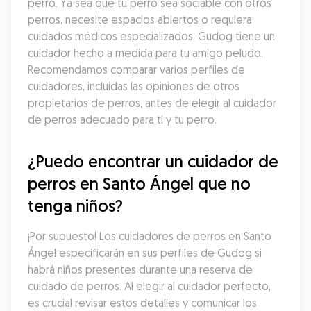
perro. Ya sea que tu perro sea sociable con otros 
perros, necesite espacios abiertos o requiera 
cuidados médicos especializados, Gudog tiene un 
cuidador hecho a medida para tu amigo peludo. 
Recomendamos comparar varios perfiles de 
cuidadores, incluidas las opiniones de otros 
propietarios de perros, antes de elegir al cuidador 
de perros adecuado para ti y tu perro.
¿Puedo encontrar un cuidador de 
perros en Santo Ángel que no 
tenga niños?
¡Por supuesto! Los cuidadores de perros en Santo 
Ángel especificarán en sus perfiles de Gudog si 
habrá niños presentes durante una reserva de 
cuidado de perros. Al elegir al cuidador perfecto, 
es crucial revisar estos detalles y comunicar los 