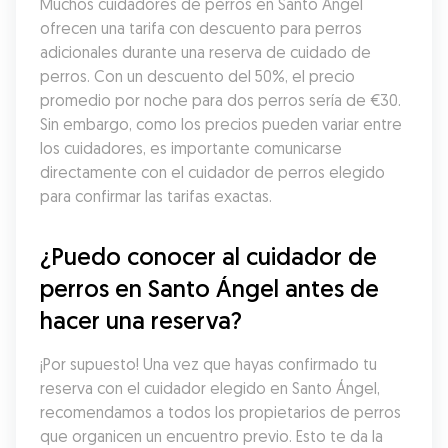
Muchos cuidadores de perros en Santo Ángel 
ofrecen una tarifa con descuento para perros 
adicionales durante una reserva de cuidado de 
perros. Con un descuento del 50%, el precio 
promedio por noche para dos perros sería de €30. 
Sin embargo, como los precios pueden variar entre 
los cuidadores, es importante comunicarse 
directamente con el cuidador de perros elegido 
para confirmar las tarifas exactas.
¿Puedo conocer al cuidador de 
perros en Santo Ángel antes de 
hacer una reserva?
¡Por supuesto! Una vez que hayas confirmado tu 
reserva con el cuidador elegido en Santo Ángel, 
recomendamos a todos los propietarios de perros 
que organicen un encuentro previo. Esto te da la 