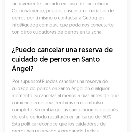
inconveniente causado en caso de cancelación. 
Opcionalmente, puedes buscar otro cuidador de 
perros por ti mismo o contactar a Gudog en 
info@gudog.com para que podamos conectarte 
con otros cuidadores de perros en tu zona.
¿Puedo cancelar una reserva de 
cuidado de perros en Santo 
Ángel?
¡Por supuesto! Puedes cancelar una reserva de 
cuidado de perros en Santo Ángel en cualquier 
momento. Si cancelas al menos 3 días antes de que 
comience la reserva, recibirás un reembolso 
completo. Sin embargo, las cancelaciones después 
de este período resultarán en un cargo del 50%. 
Esta política reconoce que los cuidadores de 
perros han reservado y preparado fechas 