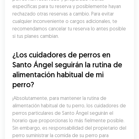
específicas para tu reserva y posiblemente hayan 
rechazado otras reservas a cambio. Para evitar 
cualquier inconveniente o cargos adicionales, te 
recomendamos cancelar tu reserva lo antes posible 
si tus planes cambian.
¿Los cuidadores de perros en 
Santo Ángel seguirán la rutina de 
alimentación habitual de mi 
perro?
¡Absolutamente, para mantener la rutina de 
alimentación habitual de tu perro, los cuidadores de 
perros particulares de Santo Ángel seguirán el 
horario que proporcionas lo más fielmente posible. 
Sin embargo, es responsabilidad del propietario del 
perro suministrar la comida de su perro para 