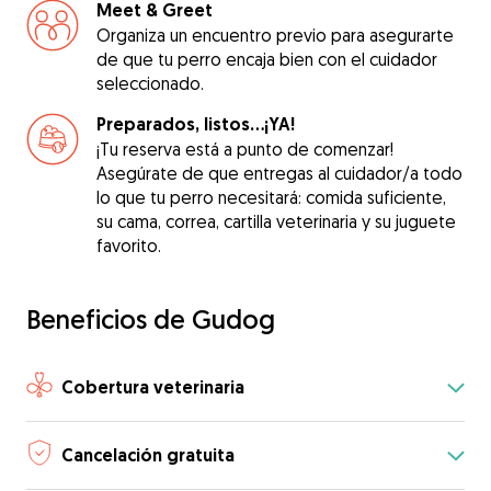
Meet & Greet
Organiza un encuentro previo para asegurarte
de que tu perro encaja bien con el cuidador
seleccionado.
Preparados, listos...¡YA!
¡Tu reserva está a punto de comenzar!
Asegúrate de que entregas al cuidador/a todo
lo que tu perro necesitará: comida suficiente,
su cama, correa, cartilla veterinaria y su juguete
favorito.
Beneficios de Gudog
Cobertura veterinaria
Cancelación gratuita