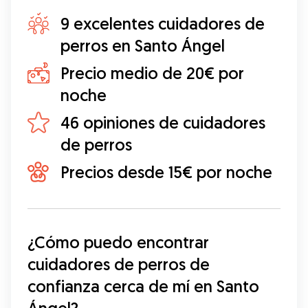
9 excelentes cuidadores de
perros en Santo Ángel
Precio medio de 20€ por
noche
46 opiniones de cuidadores
de perros
Precios desde 15€ por noche
¿Cómo puedo encontrar 
cuidadores de perros de 
confianza cerca de mí en Santo 