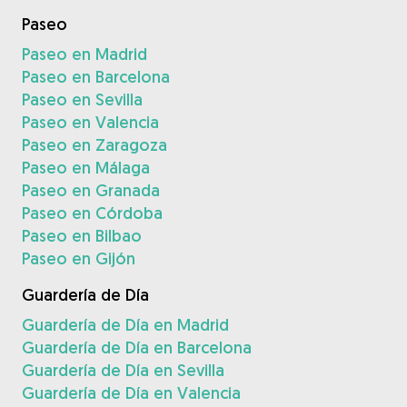
Paseo
Paseo en Madrid
Paseo en Barcelona
Paseo en Sevilla
Paseo en Valencia
Paseo en Zaragoza
Paseo en Málaga
Paseo en Granada
Paseo en Córdoba
Paseo en Bilbao
Paseo en Gijón
Guardería de Día
Guardería de Día en Madrid
Guardería de Día en Barcelona
Guardería de Día en Sevilla
Guardería de Día en Valencia