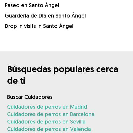
Paseo en Santo Ángel
Guardería de Día en Santo Ángel
Drop in visits in Santo Ángel
Búsquedas populares cerca
de ti
Buscar Cuidadores
Cuidadores de perros en Madrid
Cuidadores de perros en Barcelona
Cuidadores de perros en Sevilla
Cuidadores de perros en Valencia