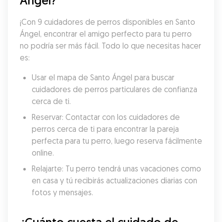
Ángel?
¡Con 9 cuidadores de perros disponibles en Santo 
Ángel, encontrar el amigo perfecto para tu perro 
no podría ser más fácil. Todo lo que necesitas hacer 
es:
Usar el mapa de Santo Ángel para buscar 
cuidadores de perros particulares de confianza 
cerca de ti.
Reservar: Contactar con los cuidadores de 
perros cerca de ti para encontrar la pareja 
perfecta para tu perro, luego reserva fácilmente 
online.
Relajarte: Tu perro tendrá unas vacaciones como 
en casa y tú recibirás actualizaciones diarias con 
fotos y mensajes.