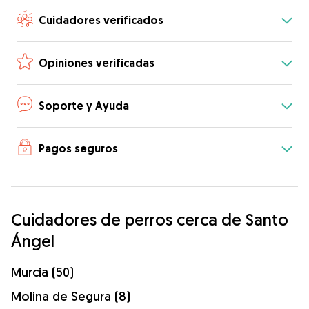
Cuidadores verificados
Opiniones verificadas
Soporte y Ayuda
Pagos seguros
Cuidadores de perros cerca de Santo
Ángel
Murcia (50)
Molina de Segura (8)