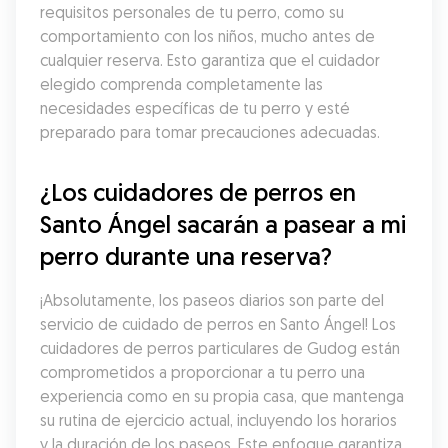
requisitos personales de tu perro, como su 
comportamiento con los niños, mucho antes de 
cualquier reserva. Esto garantiza que el cuidador 
elegido comprenda completamente las 
necesidades específicas de tu perro y esté 
preparado para tomar precauciones adecuadas.
¿Los cuidadores de perros en 
Santo Ángel sacarán a pasear a mi 
perro durante una reserva?
¡Absolutamente, los paseos diarios son parte del 
servicio de cuidado de perros en Santo Ángel! Los 
cuidadores de perros particulares de Gudog están 
comprometidos a proporcionar a tu perro una 
experiencia como en su propia casa, que mantenga 
su rutina de ejercicio actual, incluyendo los horarios 
y la duración de los paseos. Este enfoque garantiza 