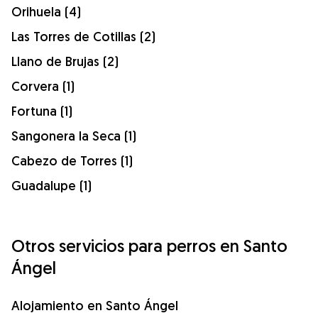
Orihuela (4)
Las Torres de Cotillas (2)
Llano de Brujas (2)
Corvera (1)
Fortuna (1)
Sangonera la Seca (1)
Cabezo de Torres (1)
Guadalupe (1)
Otros servicios para perros en Santo
Ángel
Alojamiento en Santo Ángel