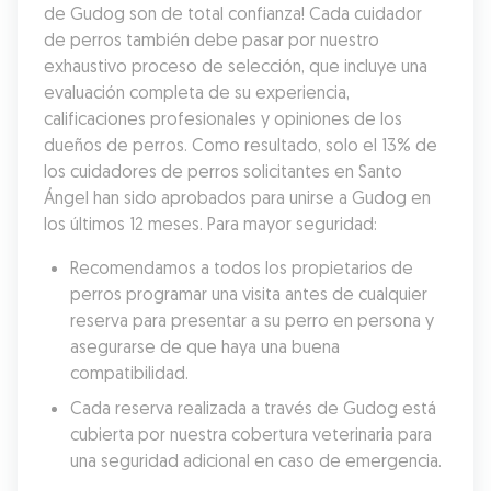
de Gudog son de total confianza! Cada cuidador 
de perros también debe pasar por nuestro 
exhaustivo proceso de selección, que incluye una 
evaluación completa de su experiencia, 
calificaciones profesionales y opiniones de los 
dueños de perros. Como resultado, solo el 13% de 
los cuidadores de perros solicitantes en Santo 
Ángel han sido aprobados para unirse a Gudog en 
los últimos 12 meses. Para mayor seguridad:
Recomendamos a todos los propietarios de 
perros programar una visita antes de cualquier 
reserva para presentar a su perro en persona y 
asegurarse de que haya una buena 
compatibilidad.
Cada reserva realizada a través de Gudog está 
cubierta por nuestra cobertura veterinaria para 
una seguridad adicional en caso de emergencia.