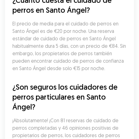
¿Cuánto cuesta el cuidado de 
perros en Santo Ángel?
El precio de media para el cuidado de perros en 
Santo Ángel es de €20 por noche. Una reserva 
estándar de cuidado de perros en Santo Ángel 
habitualmente dura 5 días, con un precio de €84. Sin 
embargo, los propietarios de perros también 
pueden encontrar cuidado de perros de confianza 
en Santo Ángel desde solo €15 por noche.
¿Son seguros los cuidadores de 
perros particulares en Santo 
Ángel?
¡Absolutamente! ¡Con 81 reservas de cuidado de 
perros completadas y 46 opiniones positivas de 
propietarios de perros, los cuidadores de perros 