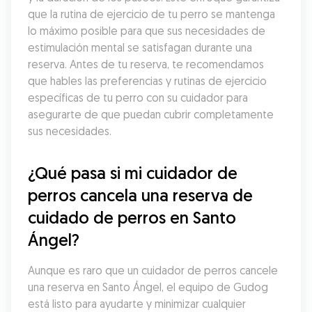
que la rutina de ejercicio de tu perro se mantenga 
lo máximo posible para que sus necesidades de 
estimulación mental se satisfagan durante una 
reserva. Antes de tu reserva, te recomendamos 
que hables las preferencias y rutinas de ejercicio 
específicas de tu perro con su cuidador para 
asegurarte de que puedan cubrir completamente 
sus necesidades.
¿Qué pasa si mi cuidador de 
perros cancela una reserva de 
cuidado de perros en Santo 
Ángel?
Aunque es raro que un cuidador de perros cancele 
una reserva en Santo Ángel, el equipo de Gudog 
está listo para ayudarte y minimizar cualquier 