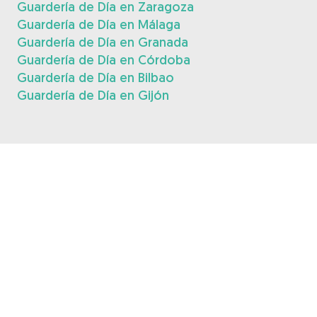
Guardería de Día en Zaragoza
Guardería de Día en Málaga
Guardería de Día en Granada
Guardería de Día en Córdoba
Guardería de Día en Bilbao
Guardería de Día en Gijón