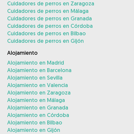
Cuidadores de perros en Zaragoza
Cuidadores de perros en Málaga
Cuidadores de perros en Granada
Cuidadores de perros en Córdoba
Cuidadores de perros en Bilbao
Cuidadores de perros en Gijón
Alojamiento
Alojamiento en Madrid
Alojamiento en Barcelona
Alojamiento en Sevilla
Alojamiento en Valencia
Alojamiento en Zaragoza
Alojamiento en Málaga
Alojamiento en Granada
Alojamiento en Córdoba
Alojamiento en Bilbao
Alojamiento en Gijón