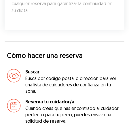
cualquier reserva para garantizar la continuidad en 
su dieta.
Cómo hacer una reserva
Buscar
Busca por código postal o dirección para ver
una lista de cuidadores de confianza en tu
zona.
Reserva tu cuidador/a
Cuando creas que has encontrado al cuidador
perfecto para tu perro, puedes enviar una
solicitud de reserva.