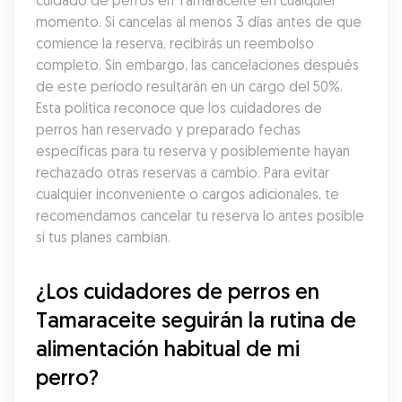
cuidado de perros en Tamaraceite en cualquier 
momento. Si cancelas al menos 3 días antes de que 
comience la reserva, recibirás un reembolso 
completo. Sin embargo, las cancelaciones después 
de este período resultarán en un cargo del 50%. 
Esta política reconoce que los cuidadores de 
perros han reservado y preparado fechas 
específicas para tu reserva y posiblemente hayan 
rechazado otras reservas a cambio. Para evitar 
cualquier inconveniente o cargos adicionales, te 
recomendamos cancelar tu reserva lo antes posible 
si tus planes cambian.
¿Los cuidadores de perros en 
Tamaraceite seguirán la rutina de 
alimentación habitual de mi 
perro?