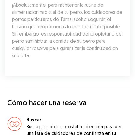
¡Absolutamente, para mantener la rutina de 
alimentación habitual de tu perro, los cuidadores de 
perros particulares de Tamaraceite seguirán el 
horario que proporcionas lo más fielmente posible. 
Sin embargo, es responsabilidad del propietario del 
perro suministrar la comida de su perro para 
cualquier reserva para garantizar la continuidad en 
su dieta.
Cómo hacer una reserva
Buscar
Busca por código postal o dirección para ver
una lista de cuidadores de confianza en tu