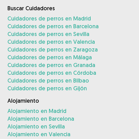
Buscar Cuidadores
Cuidadores de perros en Madrid
Cuidadores de perros en Barcelona
Cuidadores de perros en Sevilla
Cuidadores de perros en Valencia
Cuidadores de perros en Zaragoza
Cuidadores de perros en Málaga
Cuidadores de perros en Granada
Cuidadores de perros en Córdoba
Cuidadores de perros en Bilbao
Cuidadores de perros en Gijón
Alojamiento
Alojamiento en Madrid
Alojamiento en Barcelona
Alojamiento en Sevilla
Alojamiento en Valencia