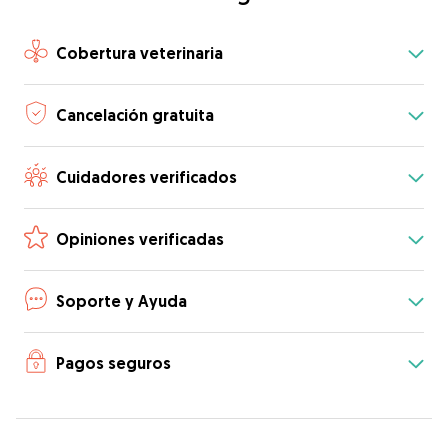
Cobertura veterinaria
Cancelación gratuita
Cuidadores verificados
Opiniones verificadas
Soporte y Ayuda
Pagos seguros