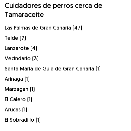
Cuidadores de perros cerca de
Tamaraceite
Las Palmas de Gran Canaria (47)
Telde (7)
Lanzarote (4)
Vecindario (3)
Santa María de Guía de Gran Canaría (1)
Arinaga (1)
Marzagan (1)
El Calero (1)
Arucas (1)
El Sobradillo (1)