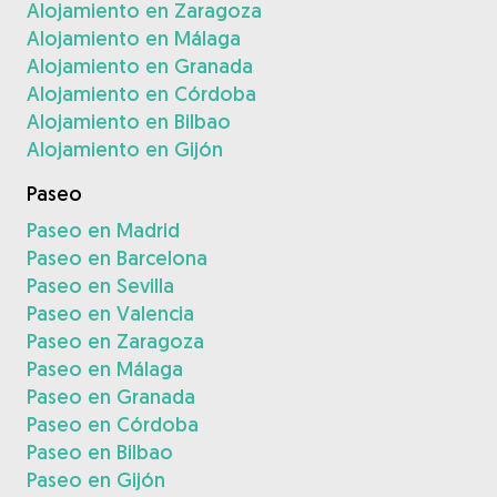
Alojamiento en Zaragoza
Alojamiento en Málaga
Alojamiento en Granada
Alojamiento en Córdoba
Alojamiento en Bilbao
Alojamiento en Gijón
Paseo
Paseo en Madrid
Paseo en Barcelona
Paseo en Sevilla
Paseo en Valencia
Paseo en Zaragoza
Paseo en Málaga
Paseo en Granada
Paseo en Córdoba
Paseo en Bilbao
Paseo en Gijón