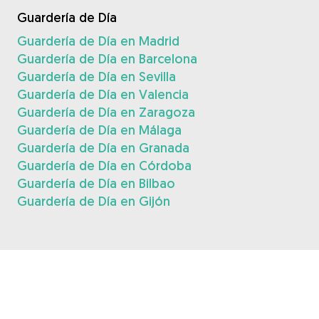
Guardería de Día
Guardería de Día en Madrid
Guardería de Día en Barcelona
Guardería de Día en Sevilla
Guardería de Día en Valencia
Guardería de Día en Zaragoza
Guardería de Día en Málaga
Guardería de Día en Granada
Guardería de Día en Córdoba
Guardería de Día en Bilbao
Guardería de Día en Gijón