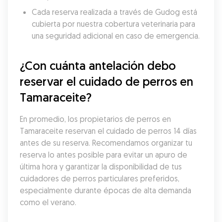
Cada reserva realizada a través de Gudog está 
cubierta por nuestra cobertura veterinaria para 
una seguridad adicional en caso de emergencia.
¿Con cuánta antelación debo 
reservar el cuidado de perros en 
Tamaraceite?
En promedio, los propietarios de perros en 
Tamaraceite reservan el cuidado de perros 14 días 
antes de su reserva. Recomendamos organizar tu 
reserva lo antes posible para evitar un apuro de 
última hora y garantizar la disponibilidad de tus 
cuidadores de perros particulares preferidos, 
especialmente durante épocas de alta demanda 
como el verano.