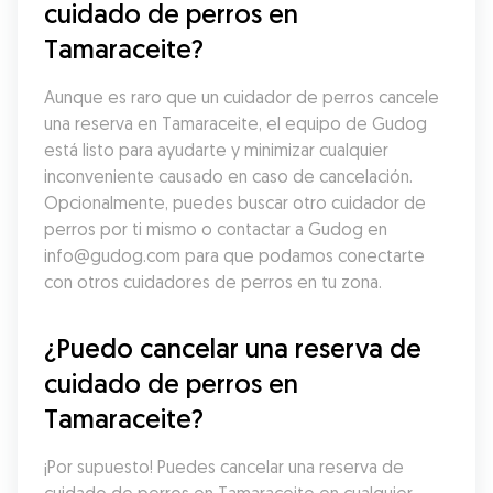
cuidado de perros en 
Tamaraceite?
Aunque es raro que un cuidador de perros cancele 
una reserva en Tamaraceite, el equipo de Gudog 
está listo para ayudarte y minimizar cualquier 
inconveniente causado en caso de cancelación. 
Opcionalmente, puedes buscar otro cuidador de 
perros por ti mismo o contactar a Gudog en 
info@gudog.com para que podamos conectarte 
con otros cuidadores de perros en tu zona.
¿Puedo cancelar una reserva de 
cuidado de perros en 
Tamaraceite?
¡Por supuesto! Puedes cancelar una reserva de 