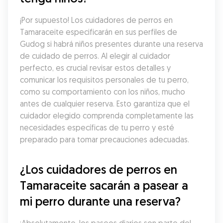
¡Por supuesto! Los cuidadores de perros en 
Tamaraceite especificarán en sus perfiles de 
Gudog si habrá niños presentes durante una reserva 
de cuidado de perros. Al elegir al cuidador 
perfecto, es crucial revisar estos detalles y 
comunicar los requisitos personales de tu perro, 
como su comportamiento con los niños, mucho 
antes de cualquier reserva. Esto garantiza que el 
cuidador elegido comprenda completamente las 
necesidades específicas de tu perro y esté 
preparado para tomar precauciones adecuadas.
¿Los cuidadores de perros en 
Tamaraceite sacarán a pasear a 
mi perro durante una reserva?