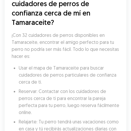
cuidadores de perros de 
confianza cerca de mí en 
Tamaraceite?
¡Con 32 cuidadores de perros disponibles en 
Tamaraceite, encontrar el amigo perfecto para tu 
perro no podría ser más fácil. Todo lo que necesitas 
hacer es:
Usar el mapa de Tamaraceite para buscar 
cuidadores de perros particulares de confianza 
cerca de ti.
Reservar: Contactar con los cuidadores de 
perros cerca de ti para encontrar la pareja 
perfecta para tu perro, luego reserva fácilmente 
online.
Relajarte: Tu perro tendrá unas vacaciones como 
en casa y tú recibirás actualizaciones diarias con 