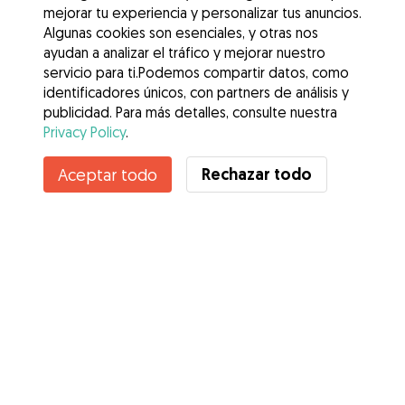
mejorar tu experiencia y personalizar tus anuncios.
Algunas cookies son esenciales, y otras nos
ayudan a analizar el tráfico y mejorar nuestro
servicio para ti.Podemos compartir datos, como
identificadores únicos, con partners de análisis y
publicidad. Para más detalles, consulte nuestra
Privacy Policy
.
Rechazar todo
Aceptar todo
Servicios
Cómo funciona
Sobre Gudog
Opiniones