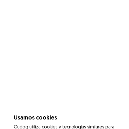
Usamos cookies
Gudog utiliza cookies y tecnologías similares para