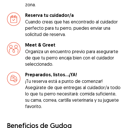
zona.
Reserva tu cuidador/a
Cuando creas que has encontrado al cuidador
perfecto para tu perro, puedes enviar una
solicitud de reserva.
Meet & Greet
Organiza un encuentro previo para asegurarte
de que tu perro encaja bien con el cuidador
seleccionado.
Preparados, listos...¡YA!
¡Tu reserva está a punto de comenzar!
Asegúrate de que entregas al cuidador/a todo
lo que tu perro necesitará: comida suficiente,
su cama, correa, cartilla veterinaria y su juguete
favorito.
Beneficios de Gudog