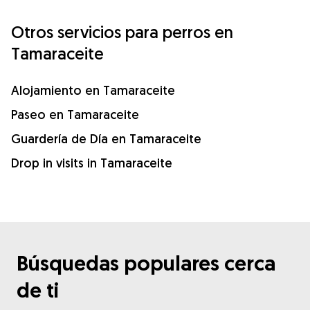
Otros servicios para perros en
Tamaraceite
Alojamiento en Tamaraceite
Paseo en Tamaraceite
Guardería de Día en Tamaraceite
Drop in visits in Tamaraceite
Búsquedas populares cerca
de ti