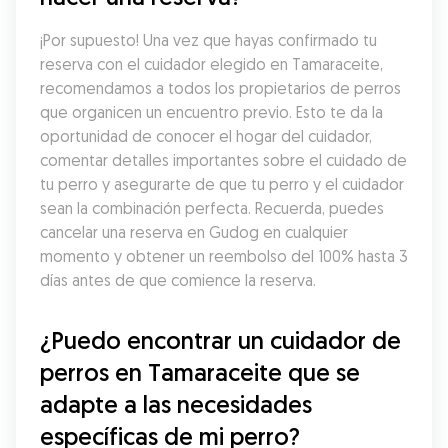
¡Por supuesto! Una vez que hayas confirmado tu 
reserva con el cuidador elegido en Tamaraceite, 
recomendamos a todos los propietarios de perros 
que organicen un encuentro previo. Esto te da la 
oportunidad de conocer el hogar del cuidador, 
comentar detalles importantes sobre el cuidado de 
tu perro y asegurarte de que tu perro y el cuidador 
sean la combinación perfecta. Recuerda, puedes 
cancelar una reserva en Gudog en cualquier 
momento y obtener un reembolso del 100% hasta 3 
días antes de que comience la reserva.
¿Puedo encontrar un cuidador de 
perros en Tamaraceite que se 
adapte a las necesidades 
específicas de mi perro?