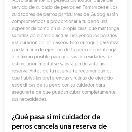
¡Absolutamente, los paseos diarios son parte del 
servicio de cuidado de perros en Tamaraceite! Los 
cuidadores de perros particulares de Gudog están 
comprometidos a proporcionar a tu perro una 
experiencia como en su propia casa, que mantenga 
su rutina de ejercicio actual, incluyendo los horarios 
y la duración de los paseos. Este enfoque garantiza 
que la rutina de ejercicio de tu perro se mantenga 
lo máximo posible para que sus necesidades de 
estimulación mental se satisfagan durante una 
reserva. Antes de tu reserva, te recomendamos 
que hables las preferencias y rutinas de ejercicio 
específicas de tu perro con su cuidador para 
asegurarte de que puedan cubrir completamente 
sus necesidades.
¿Qué pasa si mi cuidador de 
perros cancela una reserva de 