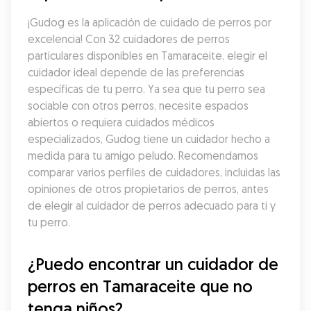
¡Gudog es la aplicación de cuidado de perros por 
excelencia! Con 32 cuidadores de perros 
particulares disponibles en Tamaraceite, elegir el 
cuidador ideal depende de las preferencias 
específicas de tu perro. Ya sea que tu perro sea 
sociable con otros perros, necesite espacios 
abiertos o requiera cuidados médicos 
especializados, Gudog tiene un cuidador hecho a 
medida para tu amigo peludo. Recomendamos 
comparar varios perfiles de cuidadores, incluidas las 
opiniones de otros propietarios de perros, antes 
de elegir al cuidador de perros adecuado para ti y 
tu perro.
¿Puedo encontrar un cuidador de 
perros en Tamaraceite que no 
tenga niños?