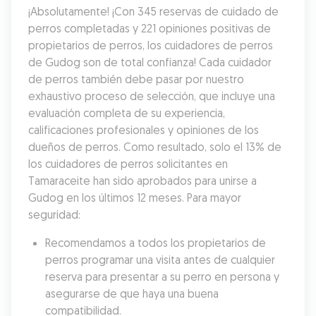
¡Absolutamente! ¡Con 345 reservas de cuidado de 
perros completadas y 221 opiniones positivas de 
propietarios de perros, los cuidadores de perros 
de Gudog son de total confianza! Cada cuidador 
de perros también debe pasar por nuestro 
exhaustivo proceso de selección, que incluye una 
evaluación completa de su experiencia, 
calificaciones profesionales y opiniones de los 
dueños de perros. Como resultado, solo el 13% de 
los cuidadores de perros solicitantes en 
Tamaraceite han sido aprobados para unirse a 
Gudog en los últimos 12 meses. Para mayor 
seguridad:
Recomendamos a todos los propietarios de 
perros programar una visita antes de cualquier 
reserva para presentar a su perro en persona y 
asegurarse de que haya una buena 
compatibilidad.