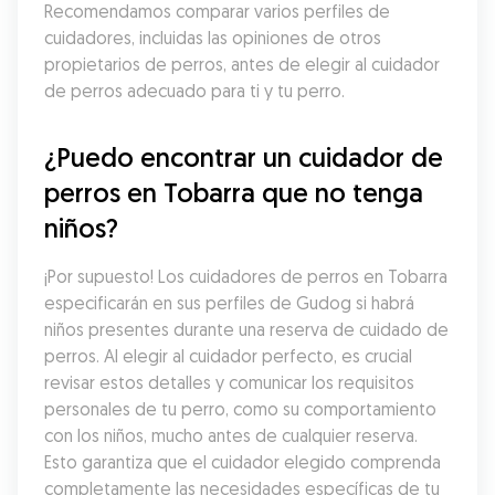
Recomendamos comparar varios perfiles de 
cuidadores, incluidas las opiniones de otros 
propietarios de perros, antes de elegir al cuidador 
de perros adecuado para ti y tu perro.
¿Puedo encontrar un cuidador de 
perros en Tobarra que no tenga 
niños?
¡Por supuesto! Los cuidadores de perros en Tobarra 
especificarán en sus perfiles de Gudog si habrá 
niños presentes durante una reserva de cuidado de 
perros. Al elegir al cuidador perfecto, es crucial 
revisar estos detalles y comunicar los requisitos 
personales de tu perro, como su comportamiento 
con los niños, mucho antes de cualquier reserva. 
Esto garantiza que el cuidador elegido comprenda 
completamente las necesidades específicas de tu 