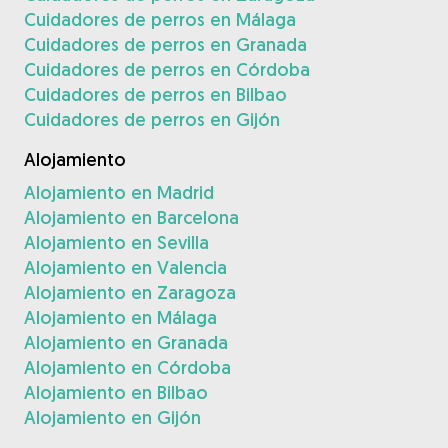
Cuidadores de perros en Málaga
Cuidadores de perros en Granada
Cuidadores de perros en Córdoba
Cuidadores de perros en Bilbao
Cuidadores de perros en Gijón
Alojamiento
Alojamiento en Madrid
Alojamiento en Barcelona
Alojamiento en Sevilla
Alojamiento en Valencia
Alojamiento en Zaragoza
Alojamiento en Málaga
Alojamiento en Granada
Alojamiento en Córdoba
Alojamiento en Bilbao
Alojamiento en Gijón