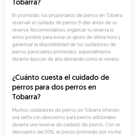
Tobarra?
En promedio, los propietarios de perros en Tobarra 
reservan el cuidado de perros 9 días antes de su 
reserva. Recomendamos organizar tu reserva lo 
antes posible para evitar un apuro de última hora y 
garantizar la disponibilidad de tus cuidadores de 
perros particulares preferidos, especialmente 
durante épocas de alta demanda como el verano.
¿Cuánto cuesta el cuidado de 
perros para dos perros en 
Tobarra?
Muchos cuidadores de perros en Tobarra ofrecen 
una tarifa con descuento para perros adicionales 
durante una reserva de cuidado de perros. Con un 
descuento del 50%, el precio promedio por noche 