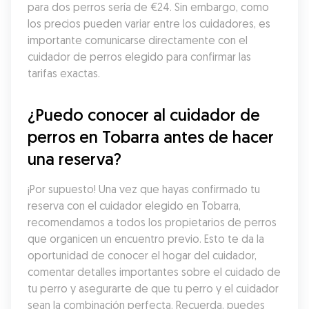
para dos perros sería de €24. Sin embargo, como 
los precios pueden variar entre los cuidadores, es 
importante comunicarse directamente con el 
cuidador de perros elegido para confirmar las 
tarifas exactas.
¿Puedo conocer al cuidador de 
perros en Tobarra antes de hacer 
una reserva?
¡Por supuesto! Una vez que hayas confirmado tu 
reserva con el cuidador elegido en Tobarra, 
recomendamos a todos los propietarios de perros 
que organicen un encuentro previo. Esto te da la 
oportunidad de conocer el hogar del cuidador, 
comentar detalles importantes sobre el cuidado de 
tu perro y asegurarte de que tu perro y el cuidador 
sean la combinación perfecta. Recuerda, puedes 