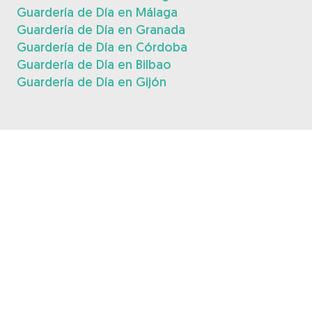
Guardería de Día en Málaga
Guardería de Día en Granada
Guardería de Día en Córdoba
Guardería de Día en Bilbao
Guardería de Día en Gijón