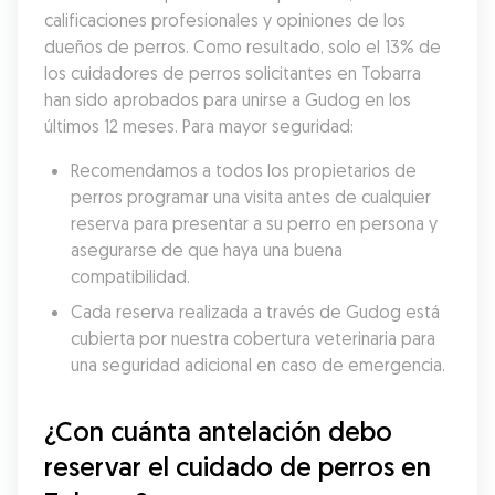
calificaciones profesionales y opiniones de los 
dueños de perros. Como resultado, solo el 13% de 
los cuidadores de perros solicitantes en Tobarra 
han sido aprobados para unirse a Gudog en los 
últimos 12 meses. Para mayor seguridad:
Recomendamos a todos los propietarios de 
perros programar una visita antes de cualquier 
reserva para presentar a su perro en persona y 
asegurarse de que haya una buena 
compatibilidad.
Cada reserva realizada a través de Gudog está 
cubierta por nuestra cobertura veterinaria para 
una seguridad adicional en caso de emergencia.
¿Con cuánta antelación debo 
reservar el cuidado de perros en 