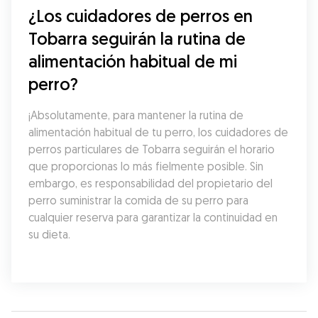
¿Los cuidadores de perros en 
Tobarra seguirán la rutina de 
alimentación habitual de mi 
perro?
¡Absolutamente, para mantener la rutina de 
alimentación habitual de tu perro, los cuidadores de 
perros particulares de Tobarra seguirán el horario 
que proporcionas lo más fielmente posible. Sin 
embargo, es responsabilidad del propietario del 
perro suministrar la comida de su perro para 
cualquier reserva para garantizar la continuidad en 
su dieta.