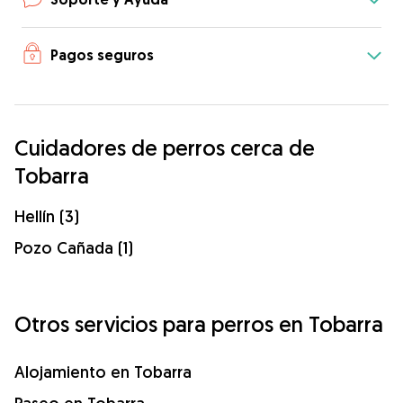
Pagos seguros
Cuidadores de perros cerca de
Tobarra
Hellín (3)
Pozo Cañada (1)
Otros servicios para perros en Tobarra
Alojamiento en Tobarra