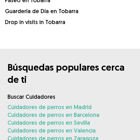
Paseo en Tobarra
Guardería de Día en Tobarra
Drop in visits in Tobarra
Búsquedas populares cerca
de ti
Buscar Cuidadores
Cuidadores de perros en Madrid
Cuidadores de perros en Barcelona
Cuidadores de perros en Sevilla
Cuidadores de perros en Valencia
Cuidadores de perros en Zaragoza