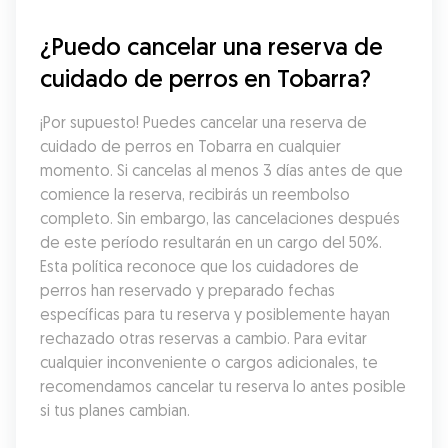
¿Puedo cancelar una reserva de 
cuidado de perros en Tobarra?
¡Por supuesto! Puedes cancelar una reserva de 
cuidado de perros en Tobarra en cualquier 
momento. Si cancelas al menos 3 días antes de que 
comience la reserva, recibirás un reembolso 
completo. Sin embargo, las cancelaciones después 
de este período resultarán en un cargo del 50%. 
Esta política reconoce que los cuidadores de 
perros han reservado y preparado fechas 
específicas para tu reserva y posiblemente hayan 
rechazado otras reservas a cambio. Para evitar 
cualquier inconveniente o cargos adicionales, te 
recomendamos cancelar tu reserva lo antes posible 
si tus planes cambian.