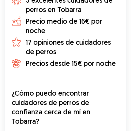
5 excelentes cuidadores de
perros en Tobarra
Precio medio de 16€ por
noche
17 opiniones de cuidadores
de perros
Precios desde 15€ por noche
¿Cómo puedo encontrar 
cuidadores de perros de 
confianza cerca de mí en 
Tobarra?