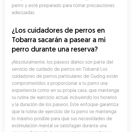
perro y esté preparado para tomar precauciones 
adecuadas.
¿Los cuidadores de perros en 
Tobarra sacarán a pasear a mi 
perro durante una reserva?
¡Absolutamente, los paseos diarios son parte del 
servicio de cuidado de perros en Tobarra! Los 
cuidadores de perros particulares de Gudog están 
comprometidos a proporcionar a tu perro una 
experiencia como en su propia casa, que mantenga 
su rutina de ejercicio actual, incluyendo los horarios 
y la duración de los paseos. Este enfoque garantiza 
que la rutina de ejercicio de tu perro se mantenga 
lo máximo posible para que sus necesidades de 
estimulación mental se satisfagan durante una 