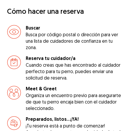
Cómo hacer una reserva
Buscar
Busca por código postal o dirección para ver
una lista de cuidadores de confianza en tu
zona.
Reserva tu cuidador/a
Cuando creas que has encontrado al cuidador
perfecto para tu perro, puedes enviar una
solicitud de reserva.
Meet & Greet
Organiza un encuentro previo para asegurarte
de que tu perro encaja bien con el cuidador
seleccionado.
Preparados, listos...¡YA!
¡Tu reserva está a punto de comenzar!