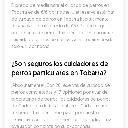
El precio de media para el cuidado de perros en 
Tobarra es de €16 por noche. Una reserva estándar 
de cuidado de perros en Tobarra habitualmente 
dura 4 días, con un precio de €57. Sin embargo, los 
propietarios de perros también pueden encontrar 
cuidado de perros de confianza en Tobarra desde 
solo €15 por noche.
¿Son seguros los cuidadores de 
perros particulares en Tobarra?
¡Absolutamente! ¡Con 20 reservas de cuidado de 
perros completadas y 17 opiniones positivas de 
propietarios de perros, los cuidadores de perros 
de Gudog son de total confianza! Cada cuidador 
de perros también debe pasar por nuestro 
exhaustivo proceso de selección, que incluye una 
evaluación completa de su experiencia, 