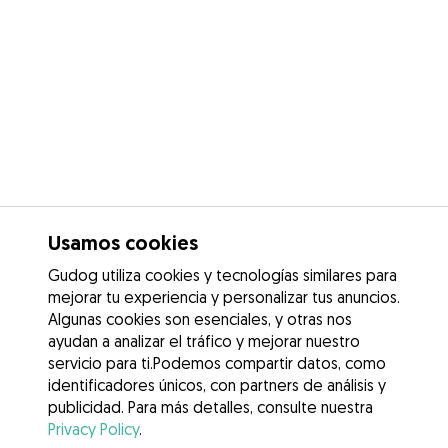
Usamos cookies
Gudog utiliza cookies y tecnologías similares para
mejorar tu experiencia y personalizar tus anuncios.
Algunas cookies son esenciales, y otras nos
ayudan a analizar el tráfico y mejorar nuestro
servicio para ti.Podemos compartir datos, como
identificadores únicos, con partners de análisis y
publicidad. Para más detalles, consulte nuestra
Privacy Policy
.