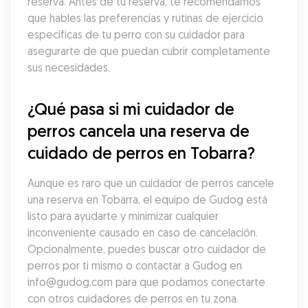
reserva. Antes de tu reserva, te recomendamos 
que hables las preferencias y rutinas de ejercicio 
específicas de tu perro con su cuidador para 
asegurarte de que puedan cubrir completamente 
sus necesidades.
¿Qué pasa si mi cuidador de 
perros cancela una reserva de 
cuidado de perros en Tobarra?
Aunque es raro que un cuidador de perros cancele 
una reserva en Tobarra, el equipo de Gudog está 
listo para ayudarte y minimizar cualquier 
inconveniente causado en caso de cancelación. 
Opcionalmente, puedes buscar otro cuidador de 
perros por ti mismo o contactar a Gudog en 
info@gudog.com para que podamos conectarte 
con otros cuidadores de perros en tu zona.