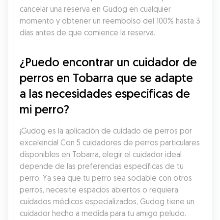
cancelar una reserva en Gudog en cualquier 
momento y obtener un reembolso del 100% hasta 3 
días antes de que comience la reserva.
¿Puedo encontrar un cuidador de 
perros en Tobarra que se adapte 
a las necesidades específicas de 
mi perro?
¡Gudog es la aplicación de cuidado de perros por 
excelencia! Con 5 cuidadores de perros particulares 
disponibles en Tobarra, elegir el cuidador ideal 
depende de las preferencias específicas de tu 
perro. Ya sea que tu perro sea sociable con otros 
perros, necesite espacios abiertos o requiera 
cuidados médicos especializados, Gudog tiene un 
cuidador hecho a medida para tu amigo peludo. 