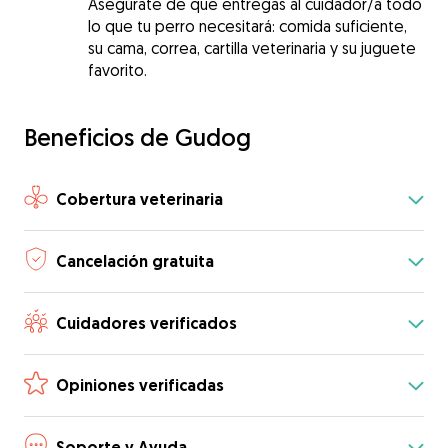
Asegúrate de que entregas al cuidador/a todo
lo que tu perro necesitará: comida suficiente,
su cama, correa, cartilla veterinaria y su juguete
favorito.
Beneficios de Gudog
Cobertura veterinaria
Cancelación gratuita
Cuidadores verificados
Opiniones verificadas
Soporte y Ayuda