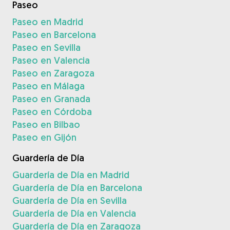
Paseo
Paseo en Madrid
Paseo en Barcelona
Paseo en Sevilla
Paseo en Valencia
Paseo en Zaragoza
Paseo en Málaga
Paseo en Granada
Paseo en Córdoba
Paseo en Bilbao
Paseo en Gijón
Guardería de Día
Guardería de Día en Madrid
Guardería de Día en Barcelona
Guardería de Día en Sevilla
Guardería de Día en Valencia
Guardería de Día en Zaragoza