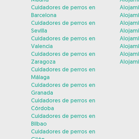
Cuidadores de perros en
Alojami
Barcelona
Alojami
Cuidadores de perros en
Alojam
Sevilla
Alojam
Cuidadores de perros en
Alojam
Valencia
Alojam
Cuidadores de perros en
Alojami
Zaragoza
Alojami
Cuidadores de perros en
Málaga
Cuidadores de perros en
Granada
Cuidadores de perros en
Córdoba
Cuidadores de perros en
Bilbao
Cuidadores de perros en