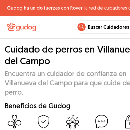
Gudog ha unido fuerzas con Rover,
la red de cuidadores 
Buscar Cuidadores
Cuidado de perros en Villanu
del Campo
Encuentra un cuidador de confianza en
Villanueva del Campo para que cuide de
perro.
Beneficios de Gudog