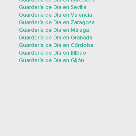
Guardería de Día en Sevilla
Guardería de Día en Valencia
Guardería de Día en Zaragoza
Guardería de Día en Málaga
Guardería de Día en Granada
Guardería de Día en Córdoba
Guardería de Día en Bilbao
Guardería de Día en Gijón