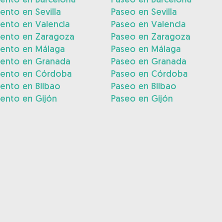
ento en Sevilla
Paseo en Sevilla
ento en Valencia
Paseo en Valencia
iento en Zaragoza
Paseo en Zaragoza
iento en Málaga
Paseo en Málaga
iento en Granada
Paseo en Granada
iento en Córdoba
Paseo en Córdoba
ento en Bilbao
Paseo en Bilbao
ento en Gijón
Paseo en Gijón