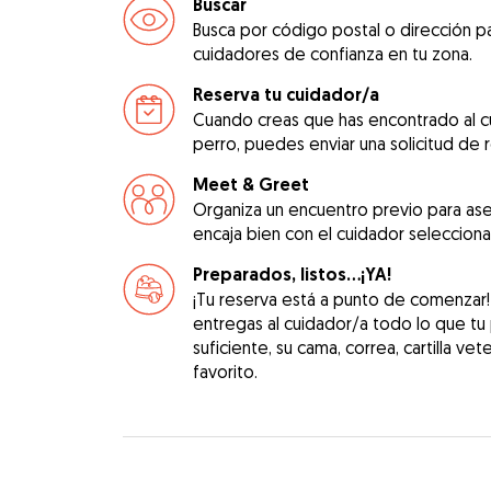
Buscar
Busca por código postal o dirección pa
cuidadores de confianza en tu zona.
Reserva tu cuidador/a
Cuando creas que has encontrado al c
perro, puedes enviar una solicitud de 
Meet & Greet
Organiza un encuentro previo para as
encaja bien con el cuidador seleccion
Preparados, listos...¡YA!
¡Tu reserva está a punto de comenzar
entregas al cuidador/a todo lo que tu
suficiente, su cama, correa, cartilla vet
favorito.