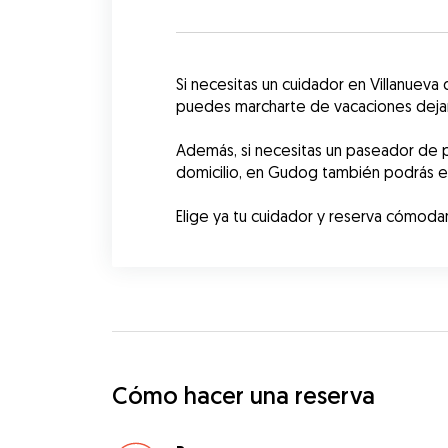
Si necesitas un cuidador en Villanuev
puedes marcharte de vacaciones dejand
Además, si necesitas un paseador de p
domicilio, en Gudog también podrás e
Elige ya tu cuidador y reserva cómod
Cómo hacer una reserva