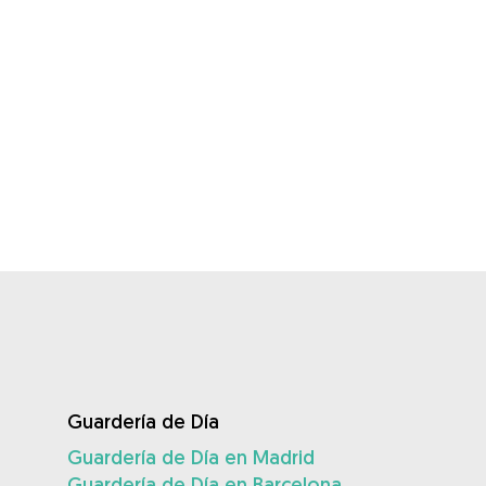
Guardería de Día
Guardería de Día en Madrid
Guardería de Día en Barcelona