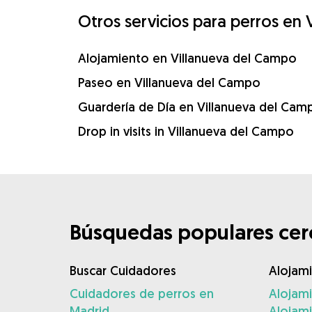
Otros servicios para perros en
Alojamiento en Villanueva del Campo
Paseo en Villanueva del Campo
Guardería de Día en Villanueva del Cam
Drop in visits in Villanueva del Campo
Búsquedas populares cerc
Buscar Cuidadores
Alojam
Cuidadores de perros en
Alojam
Madrid
Alojam