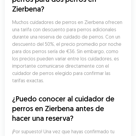
Zierbena?
Muchos cuidadores de perros en Zierbena ofrecen 
una tarifa con descuento para perros adicionales 
durante una reserva de cuidado de perros. Con un 
descuento del 50%, el precio promedio por noche 
para dos perros sería de €36. Sin embargo, como 
los precios pueden variar entre los cuidadores, es 
importante comunicarse directamente con el 
cuidador de perros elegido para confirmar las 
tarifas exactas.
¿Puedo conocer al cuidador de 
perros en Zierbena antes de 
hacer una reserva?
¡Por supuesto! Una vez que hayas confirmado tu 