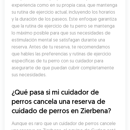
experiencia como en su propia casa, que mantenga 
su rutina de ejercicio actual, incluyendo los horarios 
y la duración de los paseos. Este enfoque garantiza 
que la rutina de ejercicio de tu perro se mantenga 
lo máximo posible para que sus necesidades de 
estimulación mental se satisfagan durante una 
reserva. Antes de tu reserva, te recomendamos 
que hables las preferencias y rutinas de ejercicio 
específicas de tu perro con su cuidador para 
asegurarte de que puedan cubrir completamente 
sus necesidades.
¿Qué pasa si mi cuidador de 
perros cancela una reserva de 
cuidado de perros en Zierbena?
Aunque es raro que un cuidador de perros cancele 