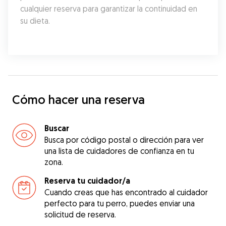
cualquier reserva para garantizar la continuidad en 
su dieta.
Cómo hacer una reserva
Buscar
Busca por código postal o dirección para ver
una lista de cuidadores de confianza en tu
zona.
Reserva tu cuidador/a
Cuando creas que has encontrado al cuidador
perfecto para tu perro, puedes enviar una
solicitud de reserva.