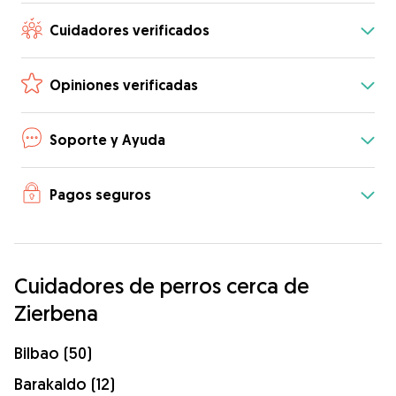
Cuidadores verificados
Opiniones verificadas
Soporte y Ayuda
Pagos seguros
Cuidadores de perros cerca de
Zierbena
Bilbao (50)
Barakaldo (12)