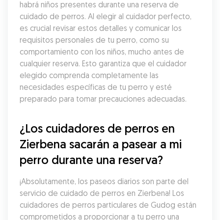
habrá niños presentes durante una reserva de 
cuidado de perros. Al elegir al cuidador perfecto, 
es crucial revisar estos detalles y comunicar los 
requisitos personales de tu perro, como su 
comportamiento con los niños, mucho antes de 
cualquier reserva. Esto garantiza que el cuidador 
elegido comprenda completamente las 
necesidades específicas de tu perro y esté 
preparado para tomar precauciones adecuadas.
¿Los cuidadores de perros en 
Zierbena sacarán a pasear a mi 
perro durante una reserva?
¡Absolutamente, los paseos diarios son parte del 
servicio de cuidado de perros en Zierbena! Los 
cuidadores de perros particulares de Gudog están 
comprometidos a proporcionar a tu perro una 