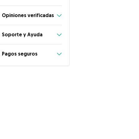
Opiniones verificadas
Soporte y Ayuda
Pagos seguros