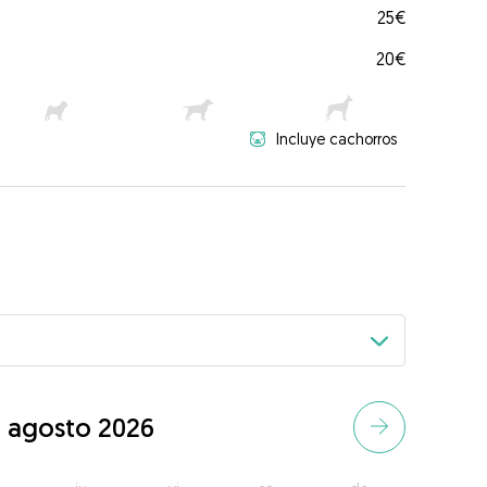
25€
20€
Incluye cachorros
agosto 2026