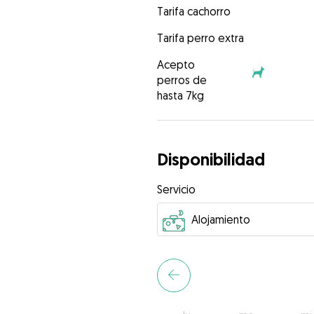
Tarifa cachorro
Tarifa perro extra
Acepto
perros de
hasta 7kg
Disponibilidad
Servicio