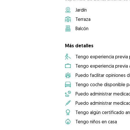
Jardín
Terraza
Balcón
Más detalles
Tengo experiencia previa
Tengo experiencia previa 
Puedo facilitar opiniones d
Tengo coche disponible pa
Puedo administrar medicac
Puedo administrar medicac
Tengo algún certificado an
Tengo niños en casa