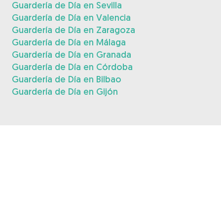
Guardería de Día en Sevilla
Guardería de Día en Valencia
Guardería de Día en Zaragoza
Guardería de Día en Málaga
Guardería de Día en Granada
Guardería de Día en Córdoba
Guardería de Día en Bilbao
Guardería de Día en Gijón