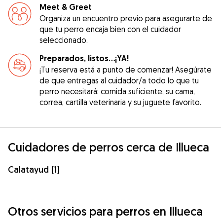
Meet & Greet
Organiza un encuentro previo para asegurarte de
que tu perro encaja bien con el cuidador
seleccionado.
Preparados, listos...¡YA!
¡Tu reserva está a punto de comenzar! Asegúrate
de que entregas al cuidador/a todo lo que tu
perro necesitará: comida suficiente, su cama,
correa, cartilla veterinaria y su juguete favorito.
Cuidadores de perros cerca de Illueca
Calatayud (1)
Otros servicios para perros en Illueca