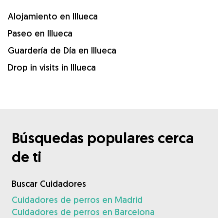
Alojamiento en Illueca
Paseo en Illueca
Guardería de Día en Illueca
Drop in visits in Illueca
Búsquedas populares cerca
de ti
Buscar Cuidadores
Cuidadores de perros en Madrid
Cuidadores de perros en Barcelona