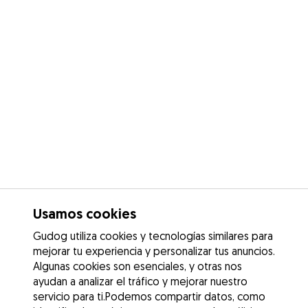
Usamos cookies
Gudog utiliza cookies y tecnologías similares para
mejorar tu experiencia y personalizar tus anuncios.
Algunas cookies son esenciales, y otras nos
ayudan a analizar el tráfico y mejorar nuestro
servicio para ti.Podemos compartir datos, como