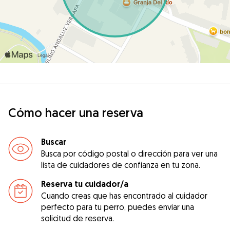
Cómo hacer una reserva
Buscar
Busca por código postal o dirección para ver una
lista de cuidadores de confianza en tu zona.
Reserva tu cuidador/a
Cuando creas que has encontrado al cuidador
perfecto para tu perro, puedes enviar una
solicitud de reserva.