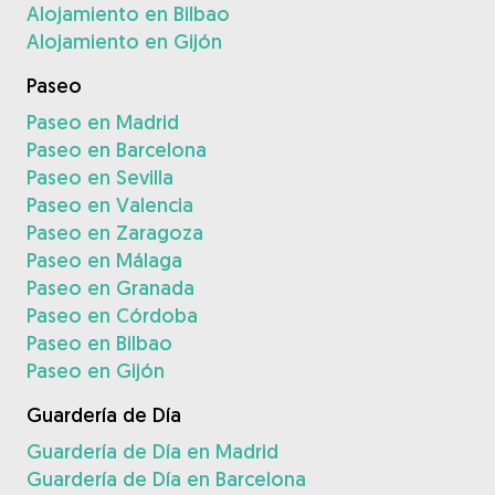
Alojamiento en Bilbao
Alojamiento en Gijón
Paseo
Paseo en Madrid
Paseo en Barcelona
Paseo en Sevilla
Paseo en Valencia
Paseo en Zaragoza
Paseo en Málaga
Paseo en Granada
Paseo en Córdoba
Paseo en Bilbao
Paseo en Gijón
Guardería de Día
Guardería de Día en Madrid
Guardería de Día en Barcelona