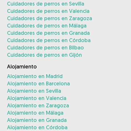
Cuidadores de perros en Sevilla
Cuidadores de perros en Valencia
Cuidadores de perros en Zaragoza
Cuidadores de perros en Málaga
Cuidadores de perros en Granada
Cuidadores de perros en Córdoba
Cuidadores de perros en Bilbao
Cuidadores de perros en Gijón
Alojamiento
Alojamiento en Madrid
Alojamiento en Barcelona
Alojamiento en Sevilla
Alojamiento en Valencia
Alojamiento en Zaragoza
Alojamiento en Málaga
Alojamiento en Granada
Alojamiento en Córdoba