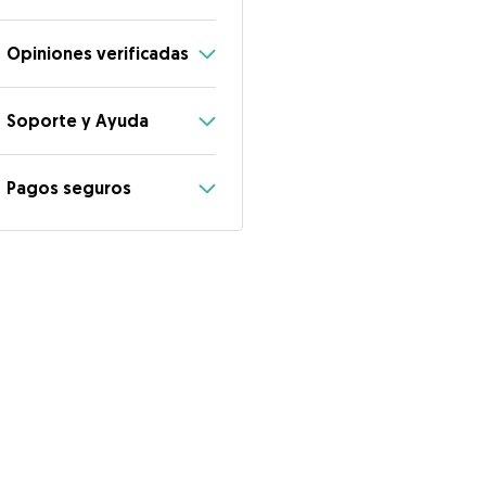
Opiniones verificadas
Soporte y Ayuda
Pagos seguros