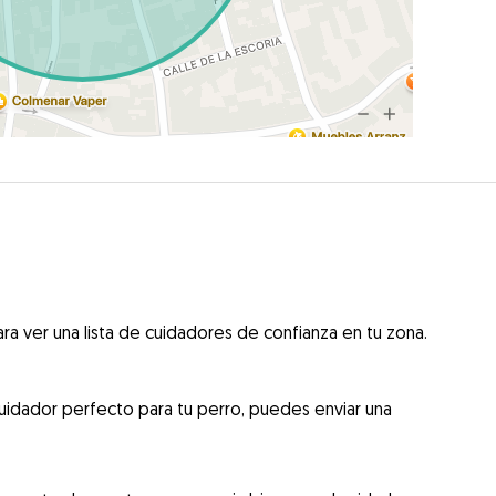
ra ver una lista de cuidadores de confianza en tu zona.
uidador perfecto para tu perro, puedes enviar una