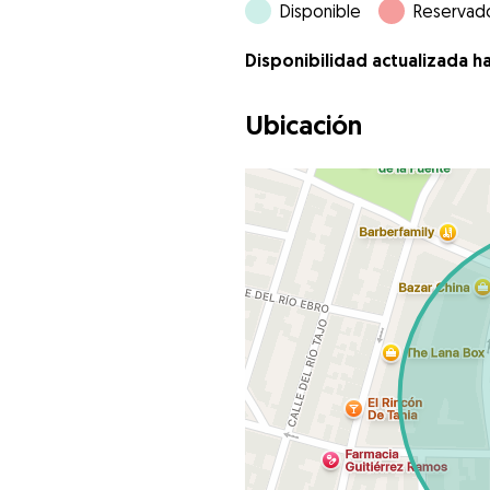
Disponible
Reservad
Disponibilidad actualizada h
Ubicación