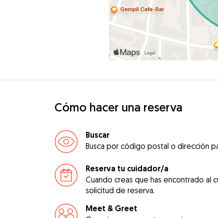
Cómo hacer una reserva
Buscar
Busca por código postal o dirección pa
Reserva tu cuidador/a
Cuando creas que has encontrado al c
solicitud de reserva.
Meet & Greet