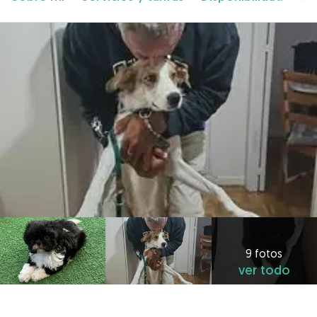
9 fotos
ver todo