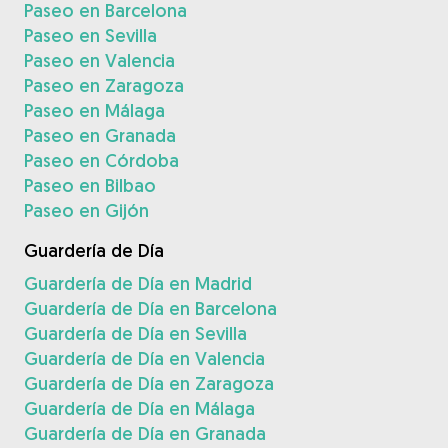
Paseo en Barcelona
Paseo en Sevilla
Paseo en Valencia
Paseo en Zaragoza
Paseo en Málaga
Paseo en Granada
Paseo en Córdoba
Paseo en Bilbao
Paseo en Gijón
Guardería de Día
Guardería de Día en Madrid
Guardería de Día en Barcelona
Guardería de Día en Sevilla
Guardería de Día en Valencia
Guardería de Día en Zaragoza
Guardería de Día en Málaga
Guardería de Día en Granada