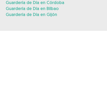
Guardería de Día en Córdoba
Guardería de Día en Bilbao
Guardería de Día en Gijón