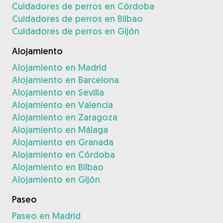
Cuidadores de perros en Córdoba
Cuidadores de perros en Bilbao
Cuidadores de perros en Gijón
Alojamiento
Alojamiento en Madrid
Alojamiento en Barcelona
Alojamiento en Sevilla
Alojamiento en Valencia
Alojamiento en Zaragoza
Alojamiento en Málaga
Alojamiento en Granada
Alojamiento en Córdoba
Alojamiento en Bilbao
Alojamiento en Gijón
Paseo
Paseo en Madrid