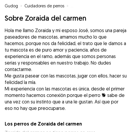
Gudog
»
Cuidadores de perros
»
Cuidadores de perros en Madrid
Sobre Zoraida del carmen
Hola me llamo Zoraida y mi esposo José, somos una pareja
paseadores de mascotas, amamos mucho lo que
hacemos, porque nos da felicidad, el trato que le damos a
tu mascota es de puro amor y paciencia, años de
experiencia en el ramo, además que somos personas
serias y responsables en nuestro trabajo. No dudes
contactarme.
Me gusta pasear con las mascotas, jugar con ellos, hacer su
felicidad la mía.
Mi experiencia con las mascotas es única, desde el primer
momento hacemos conexión porque el perro 🐕 sabe de
una vez con su instinto que a una le gustan. Así que por
eso no hay que preocuparse.
Los perros de Zoraida del carmen