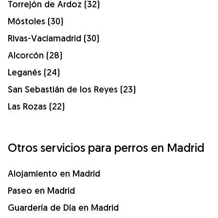
Torrejón de Ardoz (32)
Móstoles (30)
Rivas-Vaciamadrid (30)
Alcorcón (28)
Leganés (24)
San Sebastián de los Reyes (23)
Las Rozas (22)
Otros servicios para perros en Madrid
Alojamiento en Madrid
Paseo en Madrid
Guardería de Día en Madrid