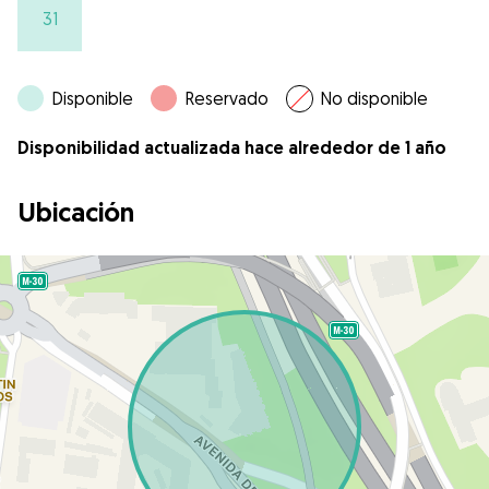
31
Disponible
Reservado
No disponible
Disponibilidad actualizada hace alrededor de 1 año
Ubicación