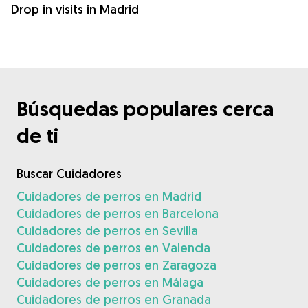
Drop in visits in Madrid
Búsquedas populares cerca
de ti
Buscar Cuidadores
Cuidadores de perros en Madrid
Cuidadores de perros en Barcelona
Cuidadores de perros en Sevilla
Cuidadores de perros en Valencia
Cuidadores de perros en Zaragoza
Cuidadores de perros en Málaga
Cuidadores de perros en Granada