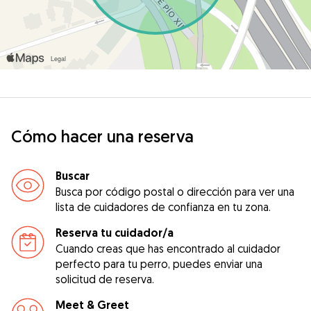
Cómo hacer una reserva
Buscar
Busca por código postal o dirección para ver una
lista de cuidadores de confianza en tu zona.
Reserva tu cuidador/a
Cuando creas que has encontrado al cuidador
perfecto para tu perro, puedes enviar una
solicitud de reserva.
Meet & Greet