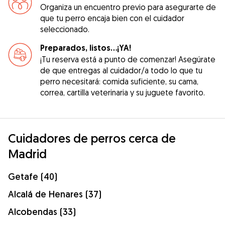
Organiza un encuentro previo para asegurarte de
que tu perro encaja bien con el cuidador
seleccionado.
Preparados, listos...¡YA!
¡Tu reserva está a punto de comenzar! Asegúrate
de que entregas al cuidador/a todo lo que tu
perro necesitará: comida suficiente, su cama,
correa, cartilla veterinaria y su juguete favorito.
Cuidadores de perros cerca de
Madrid
Getafe (40)
Alcalá de Henares (37)
Alcobendas (33)