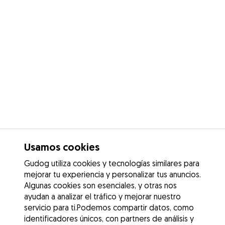
Usamos cookies
Gudog utiliza cookies y tecnologías similares para
mejorar tu experiencia y personalizar tus anuncios.
Algunas cookies son esenciales, y otras nos
ayudan a analizar el tráfico y mejorar nuestro
servicio para ti.Podemos compartir datos, como
identificadores únicos, con partners de análisis y