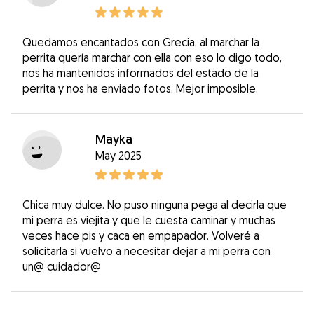
Quedamos encantados con Grecia, al marchar la
perrita quería marchar con ella con eso lo digo todo,
nos ha mantenidos informados del estado de la
perrita y nos ha enviado fotos. Mejor imposible.
Mayka
May 2025
Chica muy dulce. No puso ninguna pega al decirla que
mi perra es viejita y que le cuesta caminar y muchas
veces hace pis y caca en empapador. Volveré a
solicitarla si vuelvo a necesitar dejar a mi perra con
un@ cuidador@