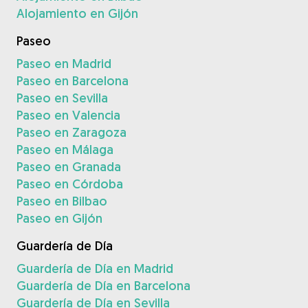
Alojamiento en Gijón
Paseo
Paseo en Madrid
Paseo en Barcelona
Paseo en Sevilla
Paseo en Valencia
Paseo en Zaragoza
Paseo en Málaga
Paseo en Granada
Paseo en Córdoba
Paseo en Bilbao
Paseo en Gijón
Guardería de Día
Guardería de Día en Madrid
Guardería de Día en Barcelona
Guardería de Día en Sevilla