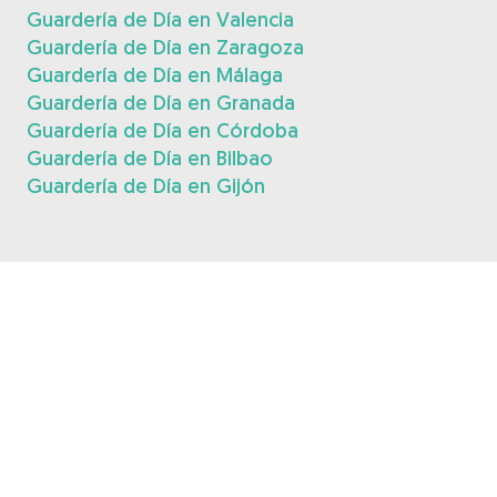
Guardería de Día en Valencia
Guardería de Día en Zaragoza
Guardería de Día en Málaga
Guardería de Día en Granada
Guardería de Día en Córdoba
Guardería de Día en Bilbao
Guardería de Día en Gijón