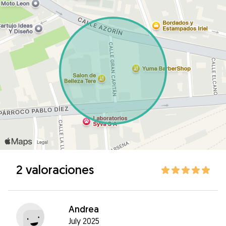
2 valoraciones
Andrea
July 2025