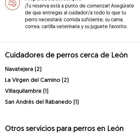
¡Tu reserva está a punto de comenzar! Asegúrate
de que entregas al cuidador/a todo lo que tu
perro necesitará: comida suficiente, su cama,
correa, cartilla veterinaria y su juguete favorito.
Cuidadores de perros cerca de León
Navatejera (2)
La Virgen del Camino (2)
Villaquilambre (1)
San Andrés del Rabanedo (1)
Otros servicios para perros en León