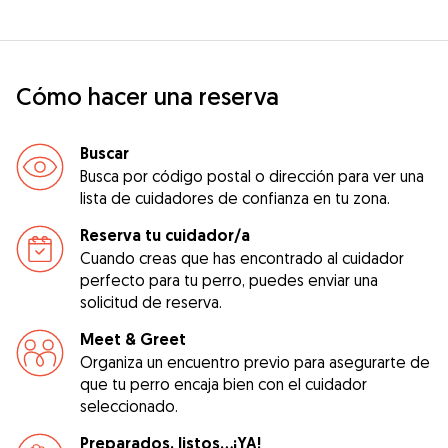
Cómo hacer una reserva
Buscar
Busca por código postal o dirección para ver una
lista de cuidadores de confianza en tu zona.
Reserva tu cuidador/a
Cuando creas que has encontrado al cuidador
perfecto para tu perro, puedes enviar una
solicitud de reserva.
Meet & Greet
Organiza un encuentro previo para asegurarte de
que tu perro encaja bien con el cuidador
seleccionado.
Preparados, listos...¡YA!