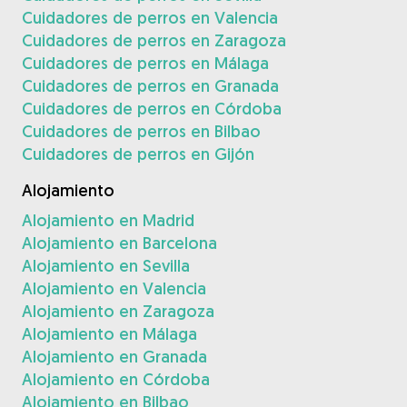
Cuidadores de perros en Valencia
Cuidadores de perros en Zaragoza
Cuidadores de perros en Málaga
Cuidadores de perros en Granada
Cuidadores de perros en Córdoba
Cuidadores de perros en Bilbao
Cuidadores de perros en Gijón
Alojamiento
Alojamiento en Madrid
Alojamiento en Barcelona
Alojamiento en Sevilla
Alojamiento en Valencia
Alojamiento en Zaragoza
Alojamiento en Málaga
Alojamiento en Granada
Alojamiento en Córdoba
Alojamiento en Bilbao