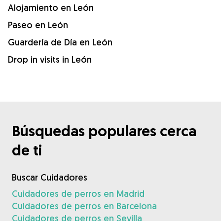
Alojamiento en León
Paseo en León
Guardería de Día en León
Drop in visits in León
Búsquedas populares cerca
de ti
Buscar Cuidadores
Cuidadores de perros en Madrid
Cuidadores de perros en Barcelona
Cuidadores de perros en Sevilla