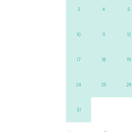
3
4
5
10
11
12
17
18
19
24
25
26
31