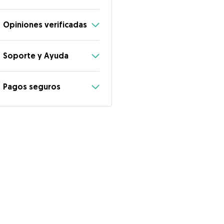
Opiniones verificadas
Soporte y Ayuda
Pagos seguros