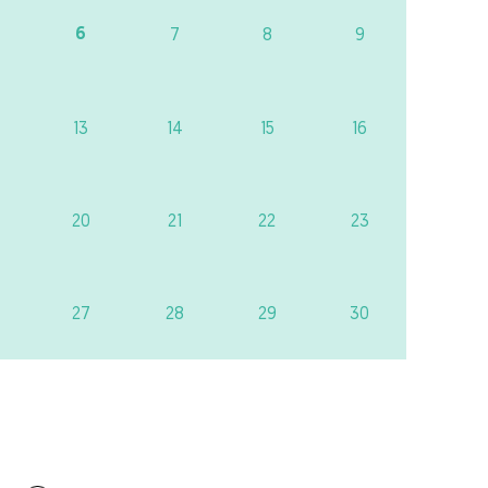
6
7
8
9
13
14
15
16
20
21
22
23
27
28
29
30