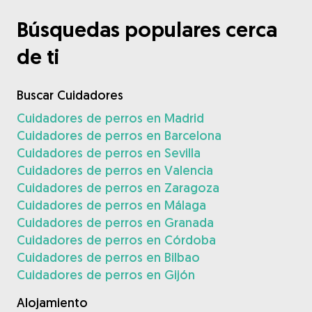
Búsquedas populares cerca
de ti
Buscar Cuidadores
Cuidadores de perros en Madrid
Cuidadores de perros en Barcelona
Cuidadores de perros en Sevilla
Cuidadores de perros en Valencia
Cuidadores de perros en Zaragoza
Cuidadores de perros en Málaga
Cuidadores de perros en Granada
Cuidadores de perros en Córdoba
Cuidadores de perros en Bilbao
Cuidadores de perros en Gijón
Alojamiento