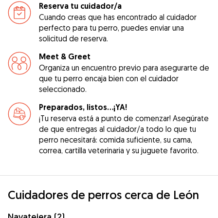
Reserva tu cuidador/a
Cuando creas que has encontrado al cuidador
perfecto para tu perro, puedes enviar una
solicitud de reserva.
Meet & Greet
Organiza un encuentro previo para asegurarte de
que tu perro encaja bien con el cuidador
seleccionado.
Preparados, listos...¡YA!
¡Tu reserva está a punto de comenzar! Asegúrate
de que entregas al cuidador/a todo lo que tu
perro necesitará: comida suficiente, su cama,
correa, cartilla veterinaria y su juguete favorito.
Cuidadores de perros cerca de León
Navatejera (2)