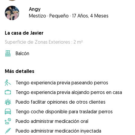
Angy
Mestizo
·
Pequeño
·
17 Años, 4 Meses
La casa de Javier
Superficie de Zonas Exteriores : 2 m²
Balcón
Más detalles
Tengo experiencia previa paseando perros
Tengo experiencia previa alojando perros en casa
Puedo facilitar opiniones de otros clientes
Tengo coche disponible para trasladar perros
Puedo administrar medicación oral
Puedo administrar medicación inyectada