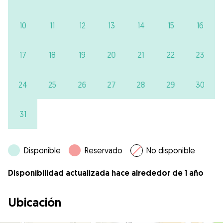
10
11
12
13
14
15
16
17
18
19
20
21
22
23
24
25
26
27
28
29
30
31
Disponible
Reservado
No disponible
Disponibilidad actualizada hace alrededor de 1 año
Ubicación