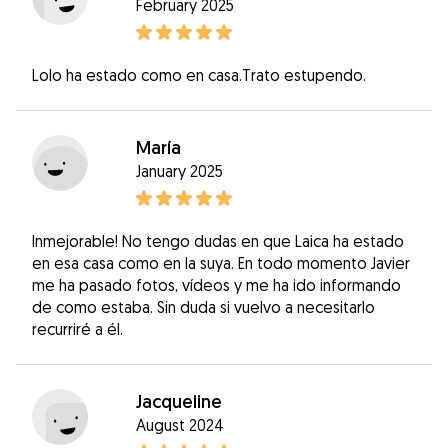
February 2025
Lolo ha estado como en casa.Trato estupendo.
María
January 2025
Inmejorable! No tengo dudas en que Laica ha estado
en esa casa como en la suya. En todo momento Javier
me ha pasado fotos, vídeos y me ha ido informando
de como estaba. Sin duda si vuelvo a necesitarlo
recurriré a él.
Jacqueline
August 2024