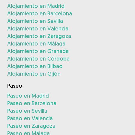
Alojamiento en Madrid
Alojamiento en Barcelona
Alojamiento en Sevilla
Alojamiento en Valencia
Alojamiento en Zaragoza
Alojamiento en Málaga
Alojamiento en Granada
Alojamiento en Córdoba
Alojamiento en Bilbao
Alojamiento en Gijón
Paseo
Paseo en Madrid
Paseo en Barcelona
Paseo en Sevilla
Paseo en Valencia
Paseo en Zaragoza
Paseo en Málaga