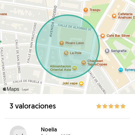
3 valoraciones
Noelia