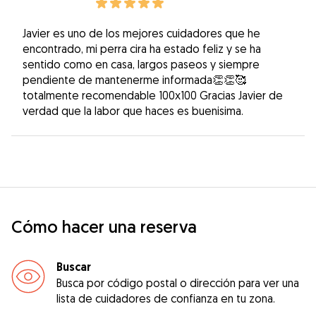
Javier es uno de los mejores cuidadores que he
encontrado, mi perra cira ha estado feliz y se ha
sentido como en casa, largos paseos y siempre
pendiente de mantenerme informada👏👏🥰
totalmente recomendable 100x100 Gracias Javier de
verdad que la labor que haces es buenisima.
Cómo hacer una reserva
Buscar
Busca por código postal o dirección para ver una
lista de cuidadores de confianza en tu zona.