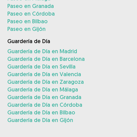
Paseo en Granada
Paseo en Córdoba
Paseo en Bilbao
Paseo en Gijón
Guardería de Día
Guardería de Día en Madrid
Guardería de Día en Barcelona
Guardería de Día en Sevilla
Guardería de Día en Valencia
Guardería de Día en Zaragoza
Guardería de Día en Málaga
Guardería de Día en Granada
Guardería de Día en Córdoba
Guardería de Día en Bilbao
Guardería de Día en Gijón