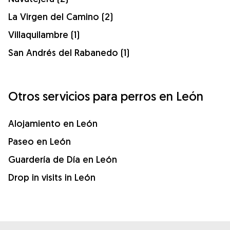
La Virgen del Camino (2)
Villaquilambre (1)
San Andrés del Rabanedo (1)
Otros servicios para perros en León
Alojamiento en León
Paseo en León
Guardería de Día en León
Drop in visits in León