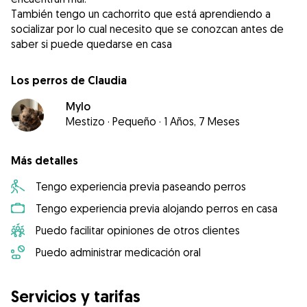
También tengo un cachorrito que está aprendiendo a
socializar por lo cual necesito que se conozcan antes de
Los perros de Claudia
Mylo
Mestizo
·
Pequeño
·
1 Años, 7 Meses
Más detalles
Tengo experiencia previa paseando perros
Tengo experiencia previa alojando perros en casa
Puedo facilitar opiniones de otros clientes
Puedo administrar medicación oral
Servicios y tarifas