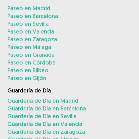
Paseo en Madrid
Paseo en Barcelona
Paseo en Sevilla
Paseo en Valencia
Paseo en Zaragoza
Paseo en Málaga
Paseo en Granada
Paseo en Córdoba
Paseo en Bilbao
Paseo en Gijón
Guardería de Día
Guardería de Día en Madrid
Guardería de Día en Barcelona
Guardería de Día en Sevilla
Guardería de Día en Valencia
Guardería de Día en Zaragoza