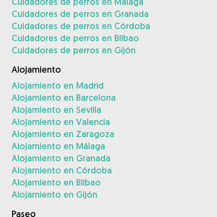
Cuidadores de perros en Málaga
Cuidadores de perros en Granada
Cuidadores de perros en Córdoba
Cuidadores de perros en Bilbao
Cuidadores de perros en Gijón
Alojamiento
Alojamiento en Madrid
Alojamiento en Barcelona
Alojamiento en Sevilla
Alojamiento en Valencia
Alojamiento en Zaragoza
Alojamiento en Málaga
Alojamiento en Granada
Alojamiento en Córdoba
Alojamiento en Bilbao
Alojamiento en Gijón
Paseo