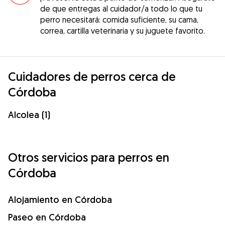
de que entregas al cuidador/a todo lo que tu
perro necesitará: comida suficiente, su cama,
correa, cartilla veterinaria y su juguete favorito.
Cuidadores de perros cerca de
Córdoba
Alcolea (1)
Otros servicios para perros en
Córdoba
Alojamiento en Córdoba
Paseo en Córdoba