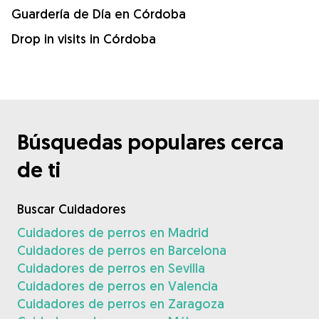
Guardería de Día en Córdoba
Drop in visits in Córdoba
Búsquedas populares cerca
de ti
Buscar Cuidadores
Cuidadores de perros en Madrid
Cuidadores de perros en Barcelona
Cuidadores de perros en Sevilla
Cuidadores de perros en Valencia
Cuidadores de perros en Zaragoza