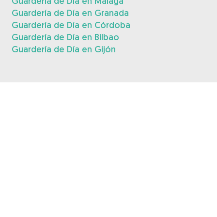
Guardería de Día en Málaga
Guardería de Día en Granada
Guardería de Día en Córdoba
Guardería de Día en Bilbao
Guardería de Día en Gijón