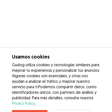
Usamos cookies
Gudog utiliza cookies y tecnologías similares para
mejorar tu experiencia y personalizar tus anuncios.
Algunas cookies son esenciales, y otras nos
ayudan a analizar el tráfico y mejorar nuestro
servicio para ti.Podemos compartir datos, como
identificadores únicos, con partners de análisis y
publicidad. Para más detalles, consulte nuestra
Privacy Policy
.
Contacta con Claudia