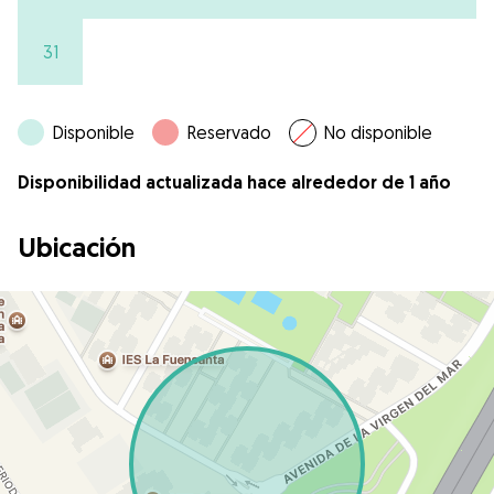
31
Disponible
Reservado
No disponible
Disponibilidad actualizada hace alrededor de 1 año
Ubicación