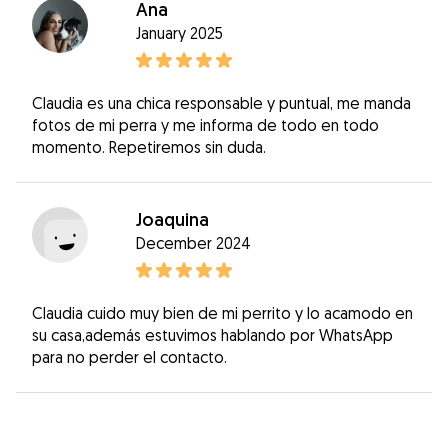
Ana
January 2025
Claudia es una chica responsable y puntual, me manda
fotos de mi perra y me informa de todo en todo
momento. Repetiremos sin duda.
Joaquina
December 2024
Claudia cuido muy bien de mi perrito y lo acamodo en
su casa,además estuvimos hablando por WhatsApp
para no perder el contacto.