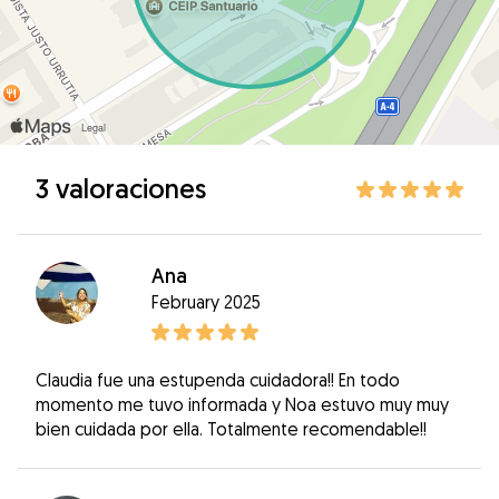
3 valoraciones
Ana
February 2025
Claudia fue una estupenda cuidadora!! En todo
momento me tuvo informada y Noa estuvo muy muy
bien cuidada por ella. Totalmente recomendable!!