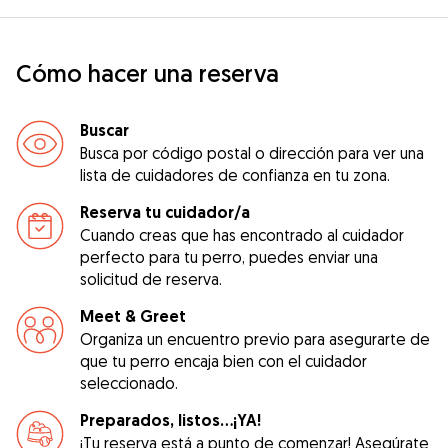
Cómo hacer una reserva
Buscar
Busca por código postal o dirección para ver una
lista de cuidadores de confianza en tu zona.
Reserva tu cuidador/a
Cuando creas que has encontrado al cuidador
perfecto para tu perro, puedes enviar una
solicitud de reserva.
Meet & Greet
Organiza un encuentro previo para asegurarte de
que tu perro encaja bien con el cuidador
seleccionado.
Preparados, listos...¡YA!
¡Tu reserva está a punto de comenzar! Asegúrate