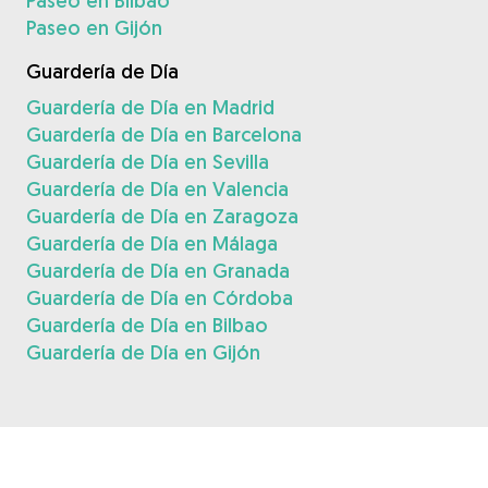
Paseo en Bilbao
Paseo en Gijón
Guardería de Día
Guardería de Día en Madrid
Guardería de Día en Barcelona
Guardería de Día en Sevilla
Guardería de Día en Valencia
Guardería de Día en Zaragoza
Guardería de Día en Málaga
Guardería de Día en Granada
Guardería de Día en Córdoba
Guardería de Día en Bilbao
Guardería de Día en Gijón