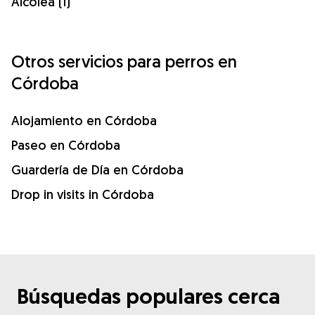
Alcolea (1)
Otros servicios para perros en
Córdoba
Alojamiento en Córdoba
Paseo en Córdoba
Guardería de Día en Córdoba
Drop in visits in Córdoba
Búsquedas populares cerca