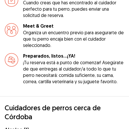
Cuando creas que has encontrado al cuidador
perfecto para tu perro, puedes enviar una
solicitud de reserva.
Meet & Greet
Organiza un encuentro previo para asegurarte de
que tu perro encaja bien con el cuidador
seleccionado.
Preparados, listos...¡YA!
¡Tu reserva está a punto de comenzar! Asegúrate
de que entregas al cuidador/a todo lo que tu
perro necesitará: comida suficiente, su cama,
correa, cartilla veterinaria y su juguete favorito.
Cuidadores de perros cerca de
Córdoba