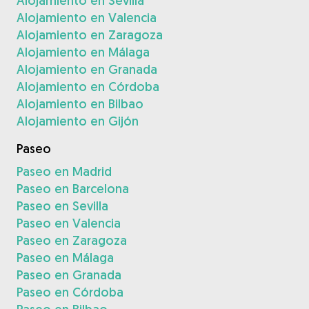
Alojamiento en Sevilla
Alojamiento en Valencia
Alojamiento en Zaragoza
Alojamiento en Málaga
Alojamiento en Granada
Alojamiento en Córdoba
Alojamiento en Bilbao
Alojamiento en Gijón
Paseo
Paseo en Madrid
Paseo en Barcelona
Paseo en Sevilla
Paseo en Valencia
Paseo en Zaragoza
Paseo en Málaga
Paseo en Granada
Paseo en Córdoba