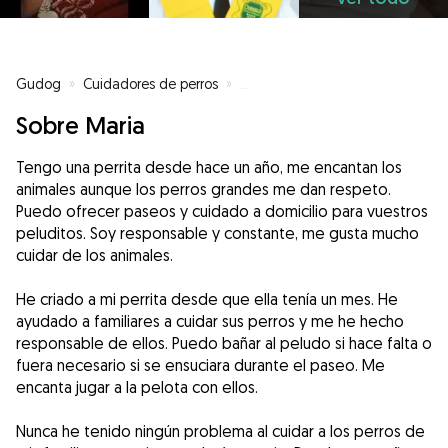
Gudog
»
Cuidadores de perros
»
Cuidadores de perros en Córdob
Sobre Maria
Tengo una perrita desde hace un año, me encantan los
animales aunque los perros grandes me dan respeto.
Puedo ofrecer paseos y cuidado a domicilio para vuestros
peluditos. Soy responsable y constante, me gusta mucho
cuidar de los animales.
He criado a mi perrita desde que ella tenía un mes. He
ayudado a familiares a cuidar sus perros y me he hecho
responsable de ellos. Puedo bañar al peludo si hace falta o
fuera necesario si se ensuciara durante el paseo. Me
encanta jugar a la pelota con ellos.
Nunca he tenido ningún problema al cuidar a los perros de