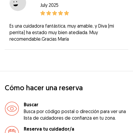
July 2025
Es una cuidadora fantástica, muy amable, y Diva (mi
perrita) ha estado muy bien atediada. Muy
recomendable.Gracias María
Cómo hacer una reserva
Buscar
Busca por código postal o dirección para ver una
lista de cuidadores de confianza en tu zona.
Reserva tu cuidador/a