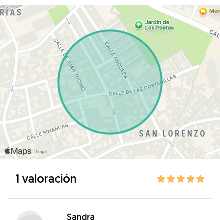
1 valoración
Sandra