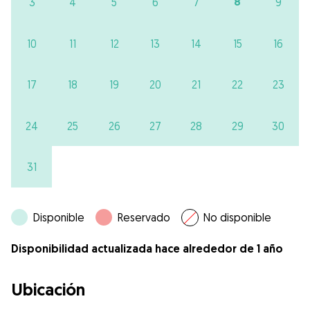
8
3
4
5
6
7
9
10
11
12
13
14
15
16
17
18
19
20
21
22
23
24
25
26
27
28
29
30
31
Disponible
Reservado
No disponible
Disponibilidad actualizada hace alrededor de 1 año
Ubicación