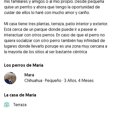
mis familiares y amigos o al mío propio. Desde pequeña
quise un perrito y ahora que tengo la oportunidad de
cuidar de ellos lo haré con mucho amor y cariño.
Mi casa tiene tres plantas, terraza, patio interior y exterior.
Está cerca de un parque donde puede ir a pasear e
interactuar con otros perros. En caso de que el perro no
quiera socializar con otro perro también hay infinidad de
lugares donde llevarlo poruqe es una zona muy cercana a
la mayoría de los sitios al ser bastante céntrica
Los perros de Maria
Mara
Chihuahua
·
Pequeño
·
3 Años, 4 Meses
La casa de Maria
Terraza