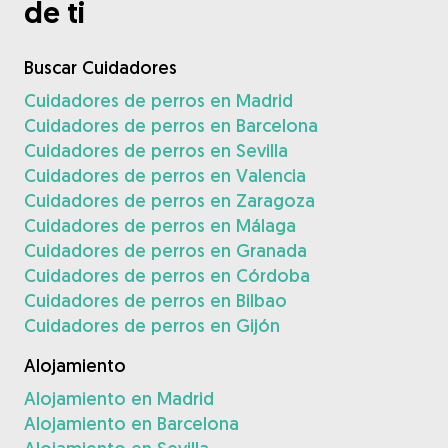
de ti
Buscar Cuidadores
Cuidadores de perros en Madrid
Cuidadores de perros en Barcelona
Cuidadores de perros en Sevilla
Cuidadores de perros en Valencia
Cuidadores de perros en Zaragoza
Cuidadores de perros en Málaga
Cuidadores de perros en Granada
Cuidadores de perros en Córdoba
Cuidadores de perros en Bilbao
Cuidadores de perros en Gijón
Alojamiento
Alojamiento en Madrid
Alojamiento en Barcelona