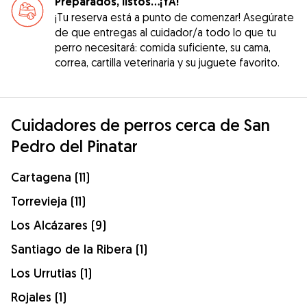
Preparados, listos...¡YA!
¡Tu reserva está a punto de comenzar! Asegúrate
de que entregas al cuidador/a todo lo que tu
perro necesitará: comida suficiente, su cama,
correa, cartilla veterinaria y su juguete favorito.
Cuidadores de perros cerca de San
Pedro del Pinatar
Cartagena (11)
Torrevieja (11)
Los Alcázares (9)
Santiago de la Ribera (1)
Los Urrutias (1)
Rojales (1)