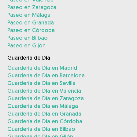
Paseo en Zaragoza
Paseo en Málaga
Paseo en Granada
Paseo en Córdoba
Paseo en Bilbao
Paseo en Gijón
Guardería de Día
Guardería de Día en Madrid
Guardería de Día en Barcelona
Guardería de Día en Sevilla
Guardería de Día en Valencia
Guardería de Día en Zaragoza
Guardería de Día en Málaga
Guardería de Día en Granada
Guardería de Día en Córdoba
Guardería de Día en Bilbao
Guardería de Día en Gijón