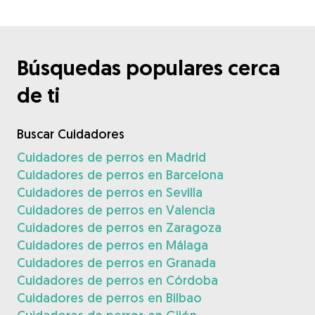
Búsquedas populares cerca
de ti
Buscar Cuidadores
Cuidadores de perros en Madrid
Cuidadores de perros en Barcelona
Cuidadores de perros en Sevilla
Cuidadores de perros en Valencia
Cuidadores de perros en Zaragoza
Cuidadores de perros en Málaga
Cuidadores de perros en Granada
Cuidadores de perros en Córdoba
Cuidadores de perros en Bilbao