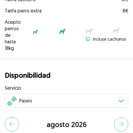
Tarifa perro extra
8€
Acepto
perros
de
Incluye cachorros
hasta
18kg
Disponibilidad
Servicio
agosto 2026