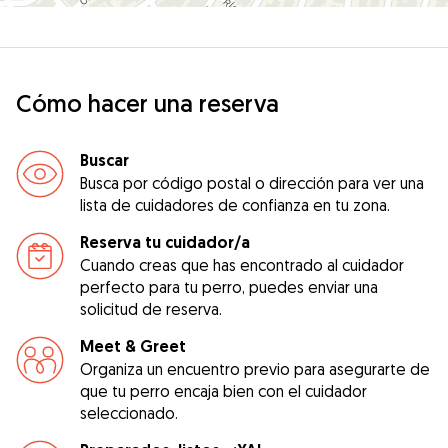
Cómo hacer una reserva
Buscar
Busca por código postal o dirección para ver una
lista de cuidadores de confianza en tu zona.
Reserva tu cuidador/a
Cuando creas que has encontrado al cuidador
perfecto para tu perro, puedes enviar una
solicitud de reserva.
Meet & Greet
Organiza un encuentro previo para asegurarte de
que tu perro encaja bien con el cuidador
seleccionado.