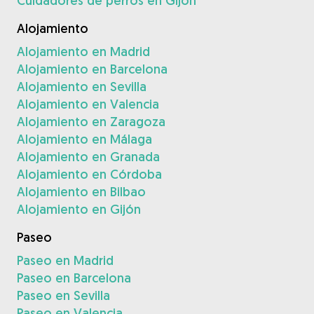
Cuidadores de perros en Gijón
Alojamiento
Alojamiento en Madrid
Alojamiento en Barcelona
Alojamiento en Sevilla
Alojamiento en Valencia
Alojamiento en Zaragoza
Alojamiento en Málaga
Alojamiento en Granada
Alojamiento en Córdoba
Alojamiento en Bilbao
Alojamiento en Gijón
Paseo
Paseo en Madrid
Paseo en Barcelona
Paseo en Sevilla
Paseo en Valencia