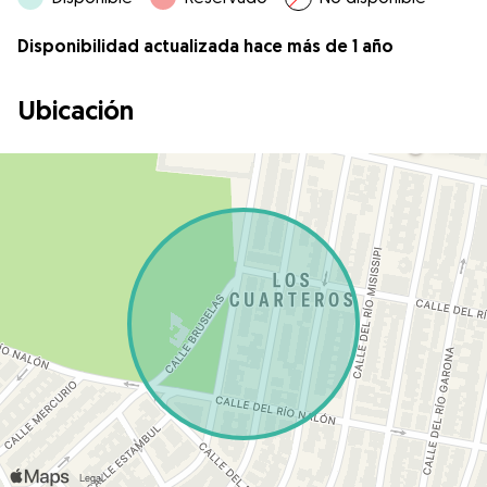
Disponibilidad actualizada hace más de 1 año
Ubicación