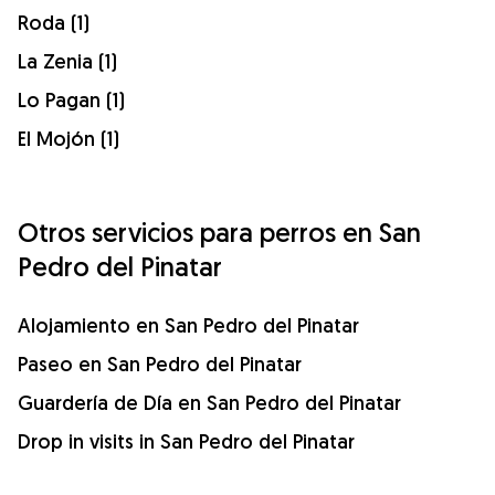
Roda (1)
La Zenia (1)
Lo Pagan (1)
El Mojón (1)
Otros servicios para perros en San
Pedro del Pinatar
Alojamiento en San Pedro del Pinatar
Paseo en San Pedro del Pinatar
Guardería de Día en San Pedro del Pinatar
Drop in visits in San Pedro del Pinatar