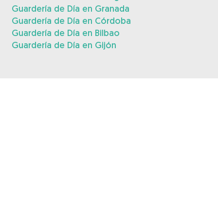
Guardería de Día en Granada
Guardería de Día en Córdoba
Guardería de Día en Bilbao
Guardería de Día en Gijón