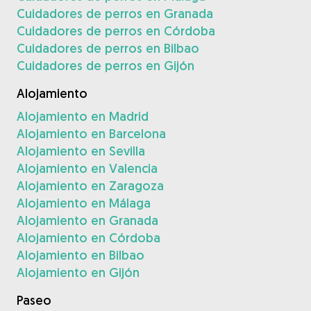
Cuidadores de perros en Granada
Cuidadores de perros en Córdoba
Cuidadores de perros en Bilbao
Cuidadores de perros en Gijón
Alojamiento
Alojamiento en Madrid
Alojamiento en Barcelona
Alojamiento en Sevilla
Alojamiento en Valencia
Alojamiento en Zaragoza
Alojamiento en Málaga
Alojamiento en Granada
Alojamiento en Córdoba
Alojamiento en Bilbao
Alojamiento en Gijón
Paseo