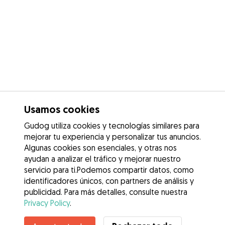
Usamos cookies
Gudog utiliza cookies y tecnologías similares para
mejorar tu experiencia y personalizar tus anuncios.
Algunas cookies son esenciales, y otras nos
ayudan a analizar el tráfico y mejorar nuestro
servicio para ti.Podemos compartir datos, como
identificadores únicos, con partners de análisis y
publicidad. Para más detalles, consulte nuestra
Privacy Policy
.
Contacta con Alberto