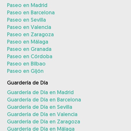
Paseo en Madrid
Paseo en Barcelona
Paseo en Sevilla
Paseo en Valencia
Paseo en Zaragoza
Paseo en Málaga
Paseo en Granada
Paseo en Córdoba
Paseo en Bilbao
Paseo en Gijón
Guardería de Día
Guardería de Día en Madrid
Guardería de Día en Barcelona
Guardería de Día en Sevilla
Guardería de Día en Valencia
Guardería de Día en Zaragoza
Guardería de Día en Málaga