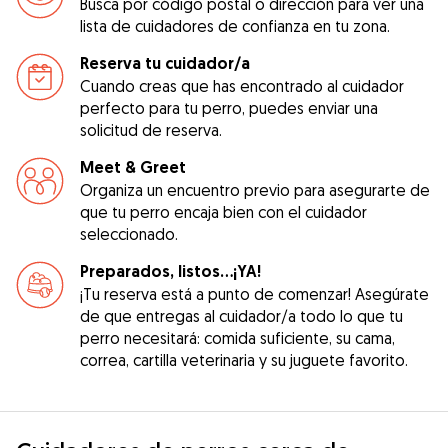
Busca por código postal o dirección para ver una
lista de cuidadores de confianza en tu zona.
Reserva tu cuidador/a
Cuando creas que has encontrado al cuidador
perfecto para tu perro, puedes enviar una
solicitud de reserva.
Meet & Greet
Organiza un encuentro previo para asegurarte de
que tu perro encaja bien con el cuidador
seleccionado.
Preparados, listos...¡YA!
¡Tu reserva está a punto de comenzar! Asegúrate
de que entregas al cuidador/a todo lo que tu
perro necesitará: comida suficiente, su cama,
correa, cartilla veterinaria y su juguete favorito.