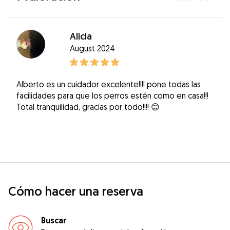
Alicia
August 2024
Alberto es un cuidador excelente!!!! pone todas las
facilidades para que los perros estén como en casa!!!
Total tranquilidad, gracias por todo!!!! 😊
Cómo hacer una reserva
Buscar