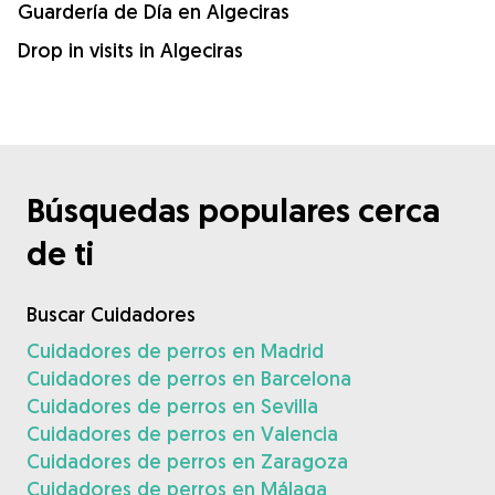
Guardería de Día en Algeciras
Drop in visits in Algeciras
Búsquedas populares cerca
de ti
Buscar Cuidadores
Cuidadores de perros en Madrid
Cuidadores de perros en Barcelona
Cuidadores de perros en Sevilla
Cuidadores de perros en Valencia
Cuidadores de perros en Zaragoza
Cuidadores de perros en Málaga