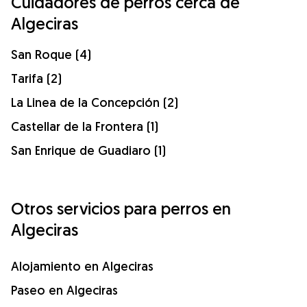
Cuidadores de perros cerca de
Algeciras
San Roque (4)
Tarifa (2)
La Linea de la Concepción (2)
Castellar de la Frontera (1)
San Enrique de Guadiaro (1)
Otros servicios para perros en
Algeciras
Alojamiento en Algeciras
Paseo en Algeciras