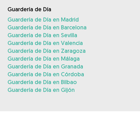
Guardería de Día
Guardería de Día en Madrid
Guardería de Día en Barcelona
Guardería de Día en Sevilla
Guardería de Día en Valencia
Guardería de Día en Zaragoza
Guardería de Día en Málaga
Guardería de Día en Granada
Guardería de Día en Córdoba
Guardería de Día en Bilbao
Guardería de Día en Gijón