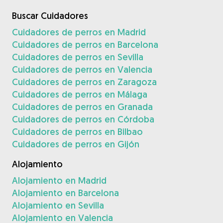
Buscar Cuidadores
Cuidadores de perros en Madrid
Cuidadores de perros en Barcelona
Cuidadores de perros en Sevilla
Cuidadores de perros en Valencia
Cuidadores de perros en Zaragoza
Cuidadores de perros en Málaga
Cuidadores de perros en Granada
Cuidadores de perros en Córdoba
Cuidadores de perros en Bilbao
Cuidadores de perros en Gijón
Alojamiento
Alojamiento en Madrid
Alojamiento en Barcelona
Alojamiento en Sevilla
Alojamiento en Valencia