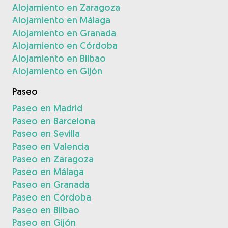
Alojamiento en Zaragoza
Alojamiento en Málaga
Alojamiento en Granada
Alojamiento en Córdoba
Alojamiento en Bilbao
Alojamiento en Gijón
Paseo
Paseo en Madrid
Paseo en Barcelona
Paseo en Sevilla
Paseo en Valencia
Paseo en Zaragoza
Paseo en Málaga
Paseo en Granada
Paseo en Córdoba
Paseo en Bilbao
Paseo en Gijón