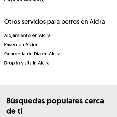
Otros servicios para perros en Alcira
Alojamiento en Alcira
Paseo en Alcira
Guardería de Día en Alcira
Drop in visits in Alcira
Búsquedas populares cerca
de ti