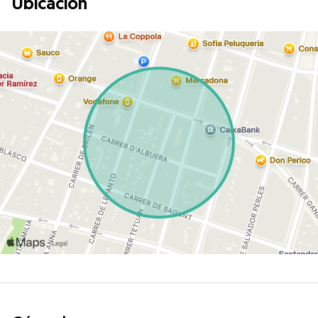
Ubicación