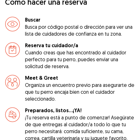
Cómo hacer una reserva
Buscar
Busca por código postal o dirección para ver una
lista de cuidadores de confianza en tu zona.
Reserva tu cuidador/a
Cuando creas que has encontrado al cuidador
perfecto para tu perro, puedes enviar una
solicitud de reserva.
Meet & Greet
Organiza un encuentro previo para asegurarte de
que tu perro encaja bien con el cuidador
seleccionado.
Preparados, listos...¡YA!
¡Tu reserva está a punto de comenzar! Asegúrate
de que entregas al cuidador/a todo lo que tu
perro necesitará: comida suficiente, su cama,
correa, cartilla veterinaria y su juguete favorito.