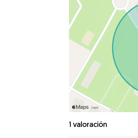
1 valoración