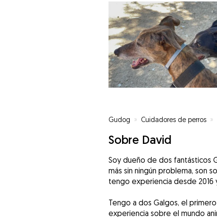
Gudog
»
Cuidadores de perros
»
Sobre David
Soy dueño de dos fantásticos G
más sin ningún problema, son so
tengo experiencia desde 2016 y
Tengo a dos Galgos, el primero 
experiencia sobre el mundo ani