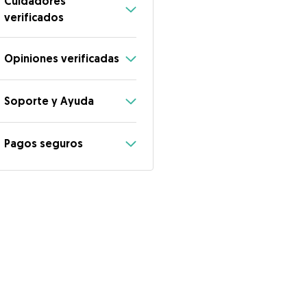
Cuidadores
verificados
Opiniones verificadas
Soporte y Ayuda
Pagos seguros