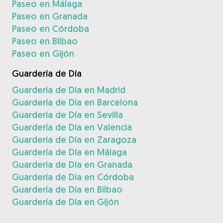
Paseo en Málaga
Paseo en Granada
Paseo en Córdoba
Paseo en Bilbao
Paseo en Gijón
Guardería de Día
Guardería de Día en Madrid
Guardería de Día en Barcelona
Guardería de Día en Sevilla
Guardería de Día en Valencia
Guardería de Día en Zaragoza
Guardería de Día en Málaga
Guardería de Día en Granada
Guardería de Día en Córdoba
Guardería de Día en Bilbao
Guardería de Día en Gijón