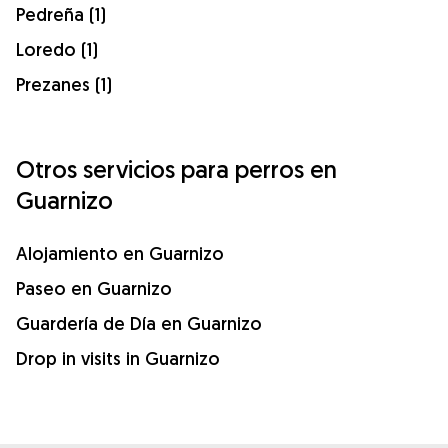
Pedreña (1)
Loredo (1)
Prezanes (1)
Otros servicios para perros en
Guarnizo
Alojamiento en Guarnizo
Paseo en Guarnizo
Guardería de Día en Guarnizo
Drop in visits in Guarnizo