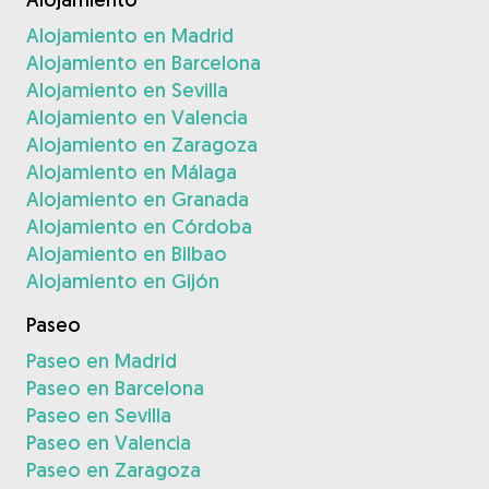
Alojamiento en Madrid
Alojamiento en Barcelona
Alojamiento en Sevilla
Alojamiento en Valencia
Alojamiento en Zaragoza
Alojamiento en Málaga
Alojamiento en Granada
Alojamiento en Córdoba
Alojamiento en Bilbao
Alojamiento en Gijón
Paseo
Paseo en Madrid
Paseo en Barcelona
Paseo en Sevilla
Paseo en Valencia
Paseo en Zaragoza