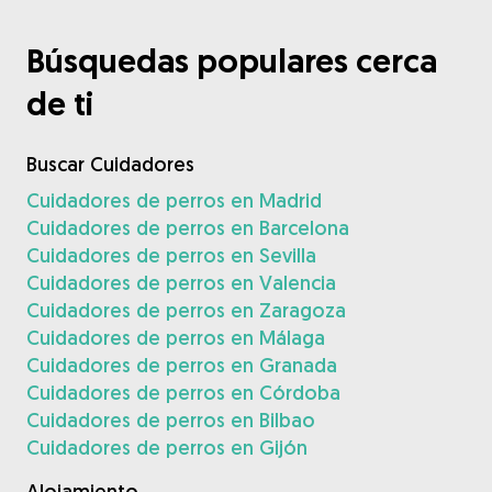
Búsquedas populares cerca
de ti
Buscar Cuidadores
Cuidadores de perros en Madrid
Cuidadores de perros en Barcelona
Cuidadores de perros en Sevilla
Cuidadores de perros en Valencia
Cuidadores de perros en Zaragoza
Cuidadores de perros en Málaga
Cuidadores de perros en Granada
Cuidadores de perros en Córdoba
Cuidadores de perros en Bilbao
Cuidadores de perros en Gijón
Alojamiento