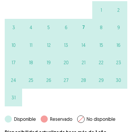
1
2
7
3
4
5
6
8
9
10
11
12
13
14
15
16
17
18
19
20
21
22
23
24
25
26
27
28
29
30
31
Disponible
Reservado
No disponible