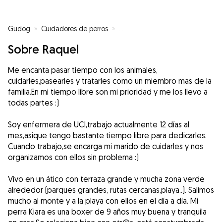
Gudog
»
Cuidadores de perros
»
Cuidadores de perros en Guarni
Sobre Raquel
Me encanta pasar tiempo con los animales,
cuidarles,pasearles y tratarles como un miembro mas de la
familia.En mi tiempo libre son mi prioridad y me los llevo a
todas partes :)
Soy enfermera de UCI,trabajo actualmente 12 días al
mes,asique tengo bastante tiempo libre para dedicarles.
Cuando trabajo,se encarga mi marido de cuidarles y nos
organizamos con ellos sin problema :)
Vivo en un ático con terraza grande y mucha zona verde
alrededor (parques grandes, rutas cercanas,playa..). Salimos
mucho al monte y a la playa con ellos en el día a día. Mi
perra Kiara es una boxer de 9 años muy buena y tranquila