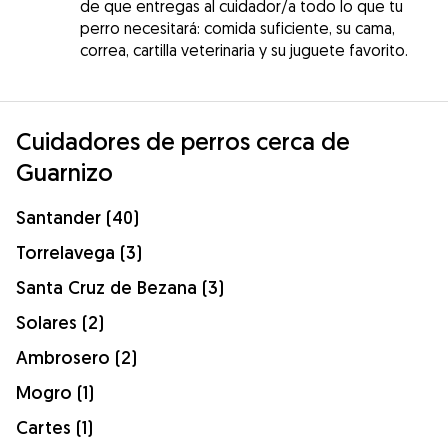
de que entregas al cuidador/a todo lo que tu
perro necesitará: comida suficiente, su cama,
correa, cartilla veterinaria y su juguete favorito.
Cuidadores de perros cerca de
Guarnizo
Santander (40)
Torrelavega (3)
Santa Cruz de Bezana (3)
Solares (2)
Ambrosero (2)
Mogro (1)
Cartes (1)