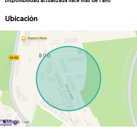
Disponibilidad actualizada hace más de 1 año
Ubicación