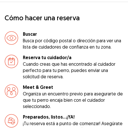
Cómo hacer una reserva
Buscar
Busca por código postal o dirección para ver una
lista de cuidadores de confianza en tu zona.
Reserva tu cuidador/a
Cuando creas que has encontrado al cuidador
perfecto para tu perro, puedes enviar una
solicitud de reserva.
Meet & Greet
Organiza un encuentro previo para asegurarte de
que tu perro encaja bien con el cuidador
seleccionado.
Preparados, listos...¡YA!
¡Tu reserva está a punto de comenzar! Asegúrate