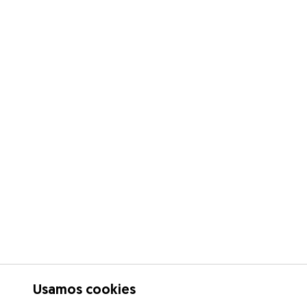
Usamos cookies