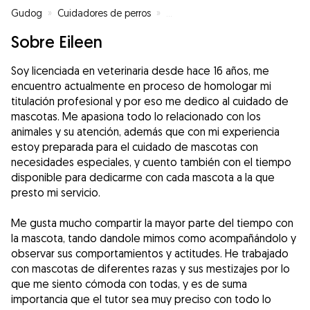
Gudog
»
Cuidadores de perros
»
Cuidadores de perros en Madrid
Sobre Eileen
Soy licenciada en veterinaria desde hace 16 años, me
encuentro actualmente en proceso de homologar mi
titulación profesional y por eso me dedico al cuidado de
mascotas. Me apasiona todo lo relacionado con los
animales y su atención, además que con mi experiencia
estoy preparada para el cuidado de mascotas con
necesidades especiales, y cuento también con el tiempo
disponible para dedicarme con cada mascota a la que
presto mi servicio.
Me gusta mucho compartir la mayor parte del tiempo con
la mascota, tando dandole mimos como acompañándolo y
observar sus comportamientos y actitudes. He trabajado
con mascotas de diferentes razas y sus mestizajes por lo
que me siento cómoda con todas, y es de suma
importancia que el tutor sea muy preciso con todo lo