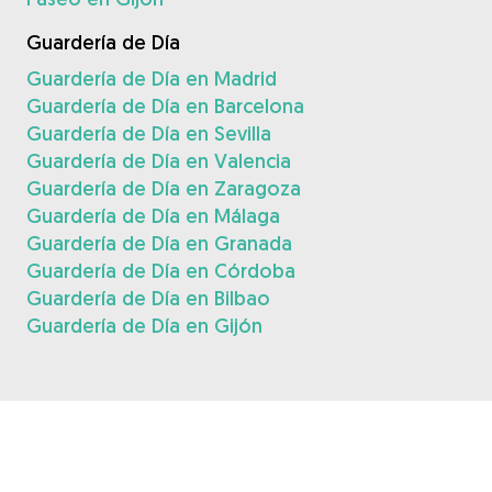
Guardería de Día
Guardería de Día en Madrid
Guardería de Día en Barcelona
Guardería de Día en Sevilla
Guardería de Día en Valencia
Guardería de Día en Zaragoza
Guardería de Día en Málaga
Guardería de Día en Granada
Guardería de Día en Córdoba
Guardería de Día en Bilbao
Guardería de Día en Gijón