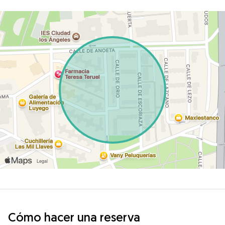
Cómo hacer una reserva