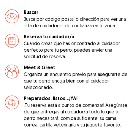
Buscar
Busca por código postal o dirección para ver una
lista de cuidadores de confianza en tu zona.
Reserva tu cuidador/a
Cuando creas que has encontrado al cuidador
perfecto para tu perro, puedes enviar una
solicitud de reserva.
Meet & Greet
Organiza un encuentro previo para asegurarte de
que tu perro encaja bien con el cuidador
seleccionado.
Preparados, listos...¡YA!
¡Tu reserva está a punto de comenzar! Asegúrate
de que entregas al cuidador/a todo lo que tu
perro necesitará: comida suficiente, su cama,
correa, cartilla veterinaria y su juguete favorito.