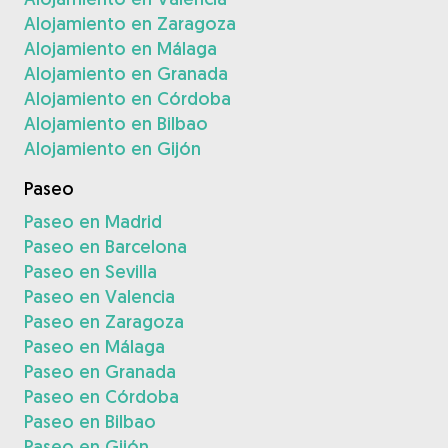
Alojamiento en Zaragoza
Alojamiento en Málaga
Alojamiento en Granada
Alojamiento en Córdoba
Alojamiento en Bilbao
Alojamiento en Gijón
Paseo
Paseo en Madrid
Paseo en Barcelona
Paseo en Sevilla
Paseo en Valencia
Paseo en Zaragoza
Paseo en Málaga
Paseo en Granada
Paseo en Córdoba
Paseo en Bilbao
Paseo en Gijón