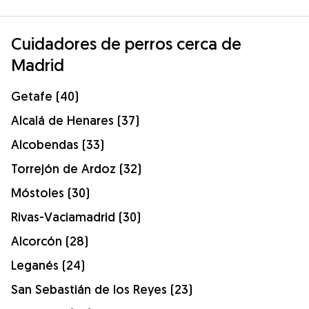
Cuidadores de perros cerca de
Madrid
Getafe (40)
Alcalá de Henares (37)
Alcobendas (33)
Torrejón de Ardoz (32)
Móstoles (30)
Rivas-Vaciamadrid (30)
Alcorcón (28)
Leganés (24)
San Sebastián de los Reyes (23)