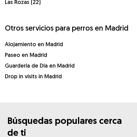
Las Rozas (22)
Otros servicios para perros en Madrid
Alojamiento en Madrid
Paseo en Madrid
Guardería de Día en Madrid
Drop in visits in Madrid
Búsquedas populares cerca
de ti