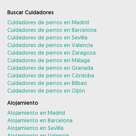
Buscar Cuidadores
Cuidadores de perros en Madrid
Cuidadores de perros en Barcelona
Cuidadores de perros en Sevilla
Cuidadores de perros en Valencia
Cuidadores de perros en Zaragoza
Cuidadores de perros en Málaga
Cuidadores de perros en Granada
Cuidadores de perros en Córdoba
Cuidadores de perros en Bilbao
Cuidadores de perros en Gijón
Alojamiento
Alojamiento en Madrid
Alojamiento en Barcelona
Alojamiento en Sevilla
Alojamiento en Valencia