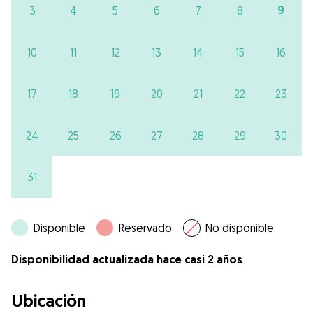
9
3
4
5
6
7
8
10
11
12
13
14
15
16
17
18
19
20
21
22
23
24
25
26
27
28
29
30
31
Disponible
Reservado
No disponible
Disponibilidad actualizada hace casi 2 años
Ubicación