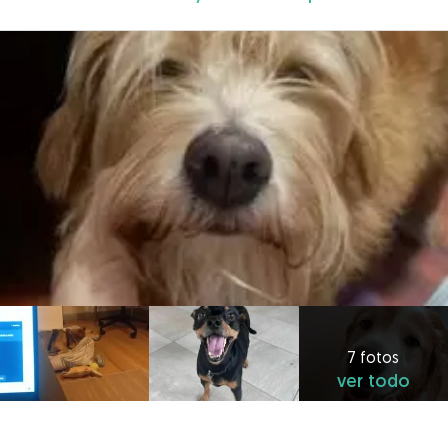
7 fotos
ver todo