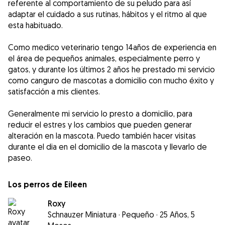
referente al comportamiento de su peludo para así
adaptar el cuidado a sus rutinas, hábitos y el ritmo al que
esta habituado.
Como medico veterinario tengo 14años de experiencia en
el área de pequeños animales, especialmente perro y
gatos, y durante los últimos 2 años he prestado mi servicio
como canguro de mascotas a domicilio con mucho éxito y
satisfacción a mis clientes.
Generalmente mi servicio lo presto a domicilio, para
reducir el estres y los cambios que pueden generar
alteración en la mascota. Puedo también hacer visitas
durante el dia en el domicilio de la mascota y llevarlo de
paseo.
Los perros de Eileen
Roxy
Schnauzer Miniatura
·
Pequeño
·
25 Años, 5