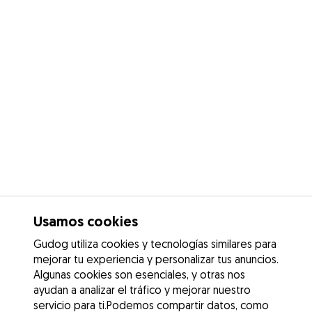
Usamos cookies
Gudog utiliza cookies y tecnologías similares para
mejorar tu experiencia y personalizar tus anuncios.
Algunas cookies son esenciales, y otras nos
ayudan a analizar el tráfico y mejorar nuestro
servicio para ti.Podemos compartir datos, como