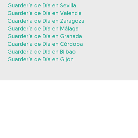
Guardería de Día en Sevilla
Guardería de Día en Valencia
Guardería de Día en Zaragoza
Guardería de Día en Málaga
Guardería de Día en Granada
Guardería de Día en Córdoba
Guardería de Día en Bilbao
Guardería de Día en Gijón