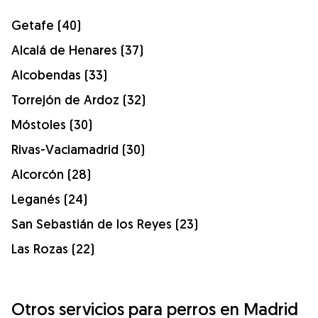
Getafe (40)
Alcalá de Henares (37)
Alcobendas (33)
Torrejón de Ardoz (32)
Móstoles (30)
Rivas-Vaciamadrid (30)
Alcorcón (28)
Leganés (24)
San Sebastián de los Reyes (23)
Las Rozas (22)
Otros servicios para perros en Madrid