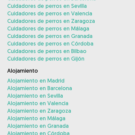
Cuidadores de perros en Sevilla
Cuidadores de perros en Valencia
Cuidadores de perros en Zaragoza
Cuidadores de perros en Málaga
Cuidadores de perros en Granada
Cuidadores de perros en Córdoba
Cuidadores de perros en Bilbao
Cuidadores de perros en Gijón
Alojamiento
Alojamiento en Madrid
Alojamiento en Barcelona
Alojamiento en Sevilla
Alojamiento en Valencia
Alojamiento en Zaragoza
Alojamiento en Málaga
Alojamiento en Granada
Alojamiento en Córdoba