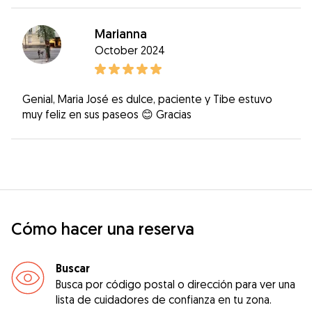
Marianna
October 2024
Genial, Maria José es dulce, paciente y Tibe estuvo
muy feliz en sus paseos 😊 Gracias
Cómo hacer una reserva
Buscar
Busca por código postal o dirección para ver una
lista de cuidadores de confianza en tu zona.