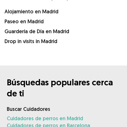
Alojamiento en Madrid
Paseo en Madrid
Guardería de Día en Madrid
Drop in visits in Madrid
Búsquedas populares cerca
de ti
Buscar Cuidadores
Cuidadores de perros en Madrid
Cuidadores de perros en Barcelona