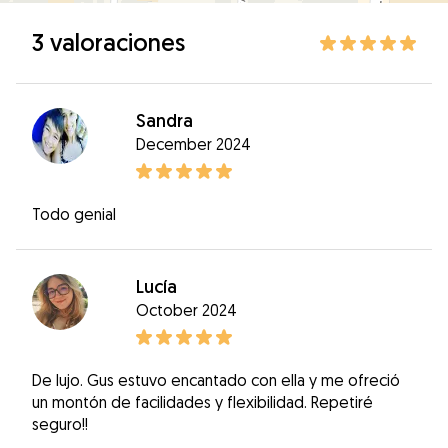
3 valoraciones
Sandra
December 2024
Todo genial
Lucía
October 2024
De lujo. Gus estuvo encantado con ella y me ofreció
un montón de facilidades y flexibilidad. Repetiré
seguro!!