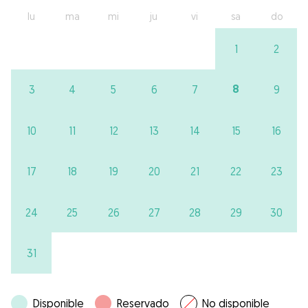
lu
ma
mi
ju
vi
sa
do
1
2
8
3
4
5
6
7
9
10
11
12
13
14
15
16
17
18
19
20
21
22
23
24
25
26
27
28
29
30
31
Disponible
Reservado
No disponible