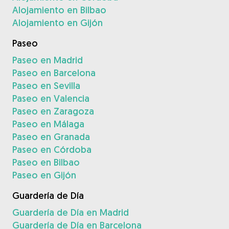
Alojamiento en Bilbao
Alojamiento en Gijón
Paseo
Paseo en Madrid
Paseo en Barcelona
Paseo en Sevilla
Paseo en Valencia
Paseo en Zaragoza
Paseo en Málaga
Paseo en Granada
Paseo en Córdoba
Paseo en Bilbao
Paseo en Gijón
Guardería de Día
Guardería de Día en Madrid
Guardería de Día en Barcelona