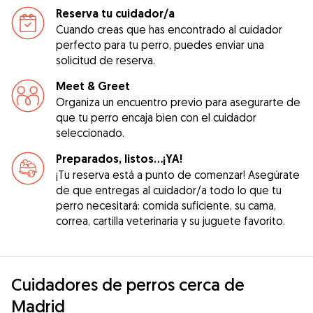
Reserva tu cuidador/a
Cuando creas que has encontrado al cuidador
perfecto para tu perro, puedes enviar una
solicitud de reserva.
Meet & Greet
Organiza un encuentro previo para asegurarte de
que tu perro encaja bien con el cuidador
seleccionado.
Preparados, listos...¡YA!
¡Tu reserva está a punto de comenzar! Asegúrate
de que entregas al cuidador/a todo lo que tu
perro necesitará: comida suficiente, su cama,
correa, cartilla veterinaria y su juguete favorito.
Cuidadores de perros cerca de
Madrid