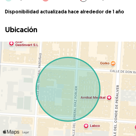
Disponibilidad actualizada hace alrededor de 1 año
Ubicación