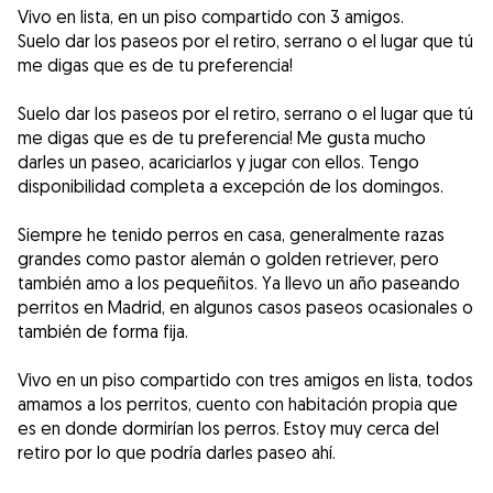
Vivo en lista, en un piso compartido con 3 amigos.
Suelo dar los paseos por el retiro, serrano o el lugar que tú
me digas que es de tu preferencia!
Suelo dar los paseos por el retiro, serrano o el lugar que tú
me digas que es de tu preferencia! Me gusta mucho
darles un paseo, acariciarlos y jugar con ellos. Tengo
disponibilidad completa a excepción de los domingos.
Siempre he tenido perros en casa, generalmente razas
grandes como pastor alemán o golden retriever, pero
también amo a los pequeñitos. Ya llevo un año paseando
perritos en Madrid, en algunos casos paseos ocasionales o
también de forma fija.
Vivo en un piso compartido con tres amigos en lista, todos
amamos a los perritos, cuento con habitación propia que
es en donde dormirían los perros. Estoy muy cerca del
retiro por lo que podría darles paseo ahí.