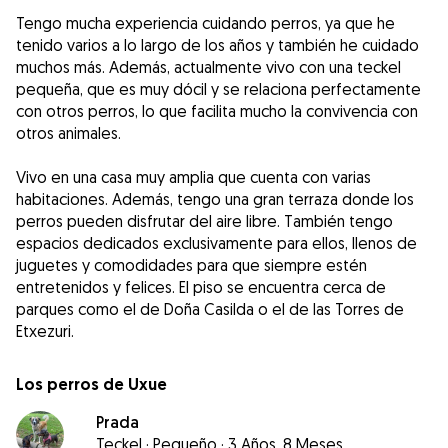
Tengo mucha experiencia cuidando perros, ya que he
tenido varios a lo largo de los años y también he cuidado
muchos más. Además, actualmente vivo con una teckel
pequeña, que es muy dócil y se relaciona perfectamente
con otros perros, lo que facilita mucho la convivencia con
otros animales.
Vivo en una casa muy amplia que cuenta con varias
habitaciones. Además, tengo una gran terraza donde los
perros pueden disfrutar del aire libre. También tengo
espacios dedicados exclusivamente para ellos, llenos de
juguetes y comodidades para que siempre estén
entretenidos y felices. El piso se encuentra cerca de
parques como el de Doña Casilda o el de las Torres de
Etxezuri.
Los perros de Uxue
Prada
Teckel
·
Pequeño
·
3 Años, 8 Meses