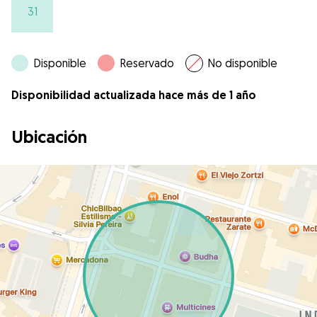
31
Disponible
Reservado
No disponible
Disponibilidad actualizada hace más de 1 año
Ubicación