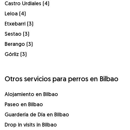
Castro Urdiales (4)
Leioa (4)
Etxebarri (3)
Sestao (3)
Berango (3)
Górliz (3)
Otros servicios para perros en Bilbao
Alojamiento en Bilbao
Paseo en Bilbao
Guardería de Día en Bilbao
Drop in visits in Bilbao