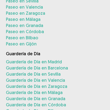
Paseo en Sevilla
Paseo en Valencia
Paseo en Zaragoza
Paseo en Málaga
Paseo en Granada
Paseo en Córdoba
Paseo en Bilbao
Paseo en Gijón
Guardería de Día
Guardería de Día en Madrid
Guardería de Día en Barcelona
Guardería de Día en Sevilla
Guardería de Día en Valencia
Guardería de Día en Zaragoza
Guardería de Día en Málaga
Guardería de Día en Granada
Guardería de Día en Córdoba