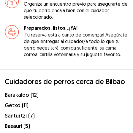
Organiza un encuentro previo para asegurarte de
que tu perro encaja bien con el cuidador
seleccionado.
Preparados, listos...¡YA!
¡Tu reserva está a punto de comenzar! Asegúrate
de que entregas al cuidador/a todo lo que tu
perro necesitará: comida suficiente, su cama,
correa, cartilla veterinaria y su juguete favorito.
Cuidadores de perros cerca de Bilbao
Barakaldo (12)
Getxo (11)
Santurtzi (7)
Basauri (5)