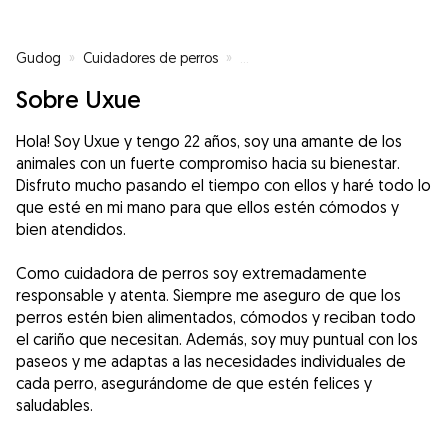
Gudog
»
Cuidadores de perros
»
Cuidadores de perros en Bilbao
Sobre Uxue
Hola! Soy Uxue y tengo 22 años, soy una amante de los
animales con un fuerte compromiso hacia su bienestar.
Disfruto mucho pasando el tiempo con ellos y haré todo lo
que esté en mi mano para que ellos estén cómodos y
bien atendidos.
Como cuidadora de perros soy extremadamente
responsable y atenta. Siempre me aseguro de que los
perros estén bien alimentados, cómodos y reciban todo
el cariño que necesitan. Además, soy muy puntual con los
paseos y me adaptas a las necesidades individuales de
cada perro, asegurándome de que estén felices y
saludables.