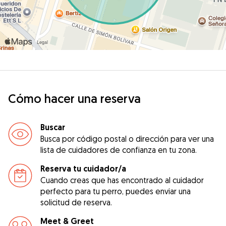
Cómo hacer una reserva
Buscar
Busca por código postal o dirección para ver una
lista de cuidadores de confianza en tu zona.
Reserva tu cuidador/a
Cuando creas que has encontrado al cuidador
perfecto para tu perro, puedes enviar una
solicitud de reserva.
Meet & Greet