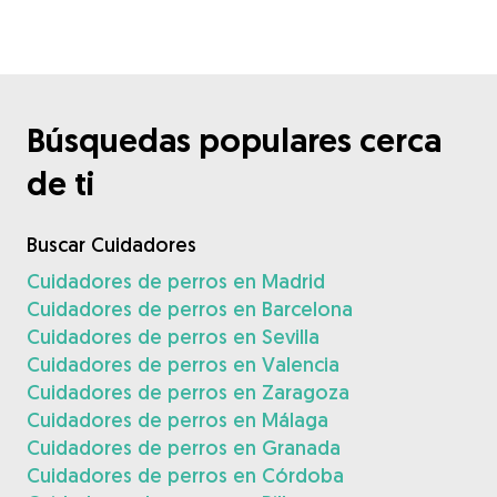
Búsquedas populares cerca
de ti
Buscar Cuidadores
Cuidadores de perros en Madrid
Cuidadores de perros en Barcelona
Cuidadores de perros en Sevilla
Cuidadores de perros en Valencia
Cuidadores de perros en Zaragoza
Cuidadores de perros en Málaga
Cuidadores de perros en Granada
Cuidadores de perros en Córdoba