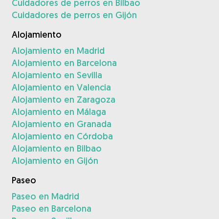
Cuidadores de perros en Bilbao
Cuidadores de perros en Gijón
Alojamiento
Alojamiento en Madrid
Alojamiento en Barcelona
Alojamiento en Sevilla
Alojamiento en Valencia
Alojamiento en Zaragoza
Alojamiento en Málaga
Alojamiento en Granada
Alojamiento en Córdoba
Alojamiento en Bilbao
Alojamiento en Gijón
Paseo
Paseo en Madrid
Paseo en Barcelona